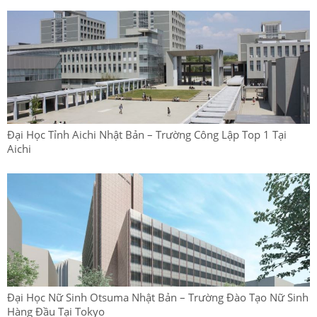
Đại Học Tỉnh Aichi Nhật Bản – Trường Công Lập Top 1 Tại
Aichi
Đại Học Nữ Sinh Otsuma Nhật Bản – Trường Đào Tạo Nữ Sinh
Hàng Đầu Tại Tokyo