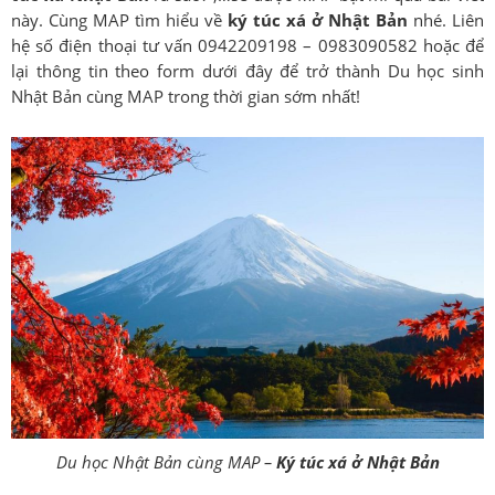
này. Cùng MAP tìm hiểu về
ký túc xá ở Nhật Bản
nhé. Liên
hệ số điện thoại tư vấn 0942209198 – 0983090582 hoặc để
lại thông tin theo form dưới đây để trở thành Du học sinh
Nhật Bản cùng MAP trong thời gian sớm nhất!
Du học Nhật Bản cùng MAP –
Ký túc xá ở Nhật Bản