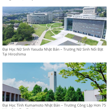
Đại Học Nữ Sinh Yasuda Nhật Bản – Trường Nữ Sinh Nổi Bật
Tại Hiroshima
Đại Học Tỉnh Kumamoto Nhật Bản – Trường Công Lập Hơn 75