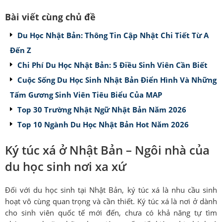
Bài viết cùng chủ đề
Du Học Nhật Bản: Thông Tin Cập Nhật Chi Tiết Từ A
Đến Z
Chi Phí Du Học Nhật Bản: 5 Điều Sinh Viên Cần Biết
Cuộc Sống Du Học Sinh Nhật Bản Điển Hình Và Những
Tấm Gương Sinh Viên Tiêu Biểu Của MAP
Top 30 Trường Nhật Ngữ Nhật Bản Năm 2026
Top 10 Ngành Du Học Nhật Bản Hot Năm 2026
Ký túc xá ở Nhật Bản – Ngôi nhà của
du học sinh nơi xa xứ
Đối với du học sinh tại Nhật Bản, ký túc xá là nhu cầu sinh
hoạt vô cùng quan trọng và cần thiết. Ký túc xá là nơi ở dành
cho sinh viên quốc tế mới đến, chưa có khả năng tự tìm