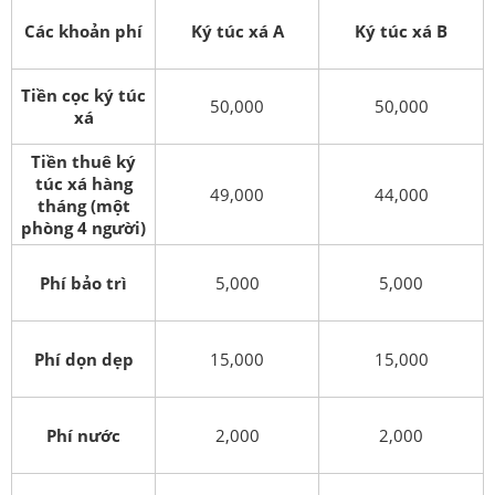
Các khoản phí
Ký túc xá A
Ký túc xá B
Tiền cọc ký túc
50,000
50,000
xá
Tiền thuê ký
túc xá hàng
49,000
44,000
tháng (một
phòng 4 người)
Phí bảo trì
5,000
5,000
Phí dọn dẹp
15,000
15,000
Phí nước
2,000
2,000