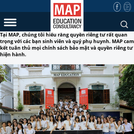
Tại MAP, chúng tôi hiểu rằng quyền riêng tư rất quan
trọng với các bạn sinh viên và quý phụ huynh. MAP cam
kết tuân thủ mọi chính sách bảo mật và quyền riêng tư
hiện hành.