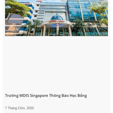
Trường MDIS Singapore Thông Báo Học Bổng
7 Tháng Chín, 2020