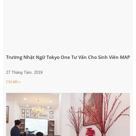
Trường Nhật Ngữ Tokyo One Tư Vấn Cho Sinh Viên MAP
27 Tháng Tám, 2019
Chi tiết »