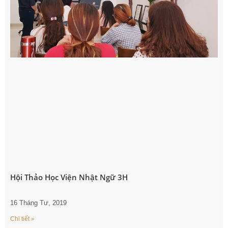
Hội Thảo Học Viện Nhật Ngữ 3H
16 Tháng Tư, 2019
Chi tiết »