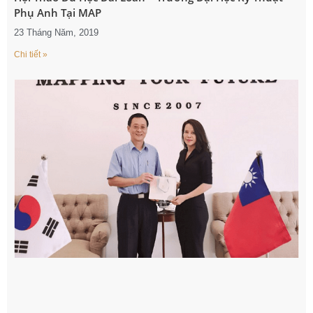
Phụ Anh Tại MAP
23 Tháng Năm, 2019
Chi tiết »