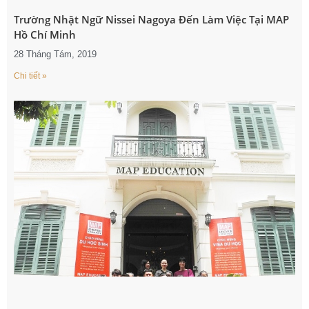
Trường Nhật Ngữ Nissei Nagoya Đến Làm Việc Tại MAP
Hồ Chí Minh
28 Tháng Tám, 2019
Chi tiết »