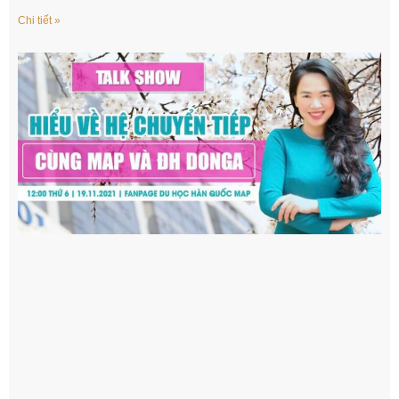
Chi tiết »