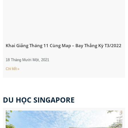
Khai Giảng Tháng 11 Cùng Map – Bay Thẳng Kỳ T3/2022
18 Tháng Mười Một, 2021
Chi tiết »
DU HỌC SINGAPORE