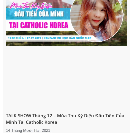
TALK SHOW Tháng 12 – Mùa Thu Kỳ Diệu Đầu Tiên Của
Mình Tại Catholic Korea
14 Tháng Mười Hai, 2021