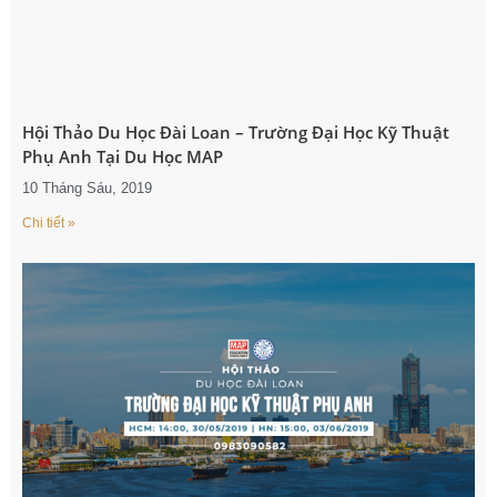
Hội Thảo Du Học Đài Loan – Trường Đại Học Kỹ Thuật
Phụ Anh Tại Du Học MAP
10 Tháng Sáu, 2019
Chi tiết »