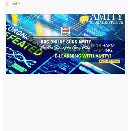
Chi tiết »