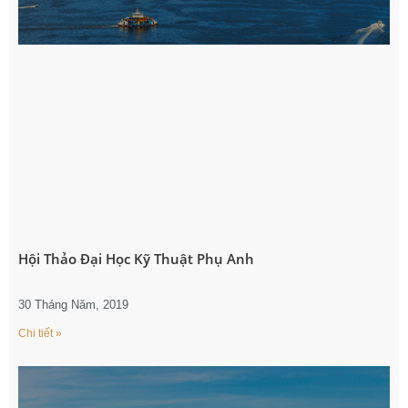
Hội Thảo Đại Học Kỹ Thuật Phụ Anh
30 Tháng Năm, 2019
Chi tiết »