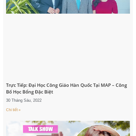
Trực Tiếp: Đại Học Công Giáo Hàn Quốc Tại MAP – Công
Bố Học Bổng Đặc Biệt
30 Tháng Sáu, 2022
Chi tiết »