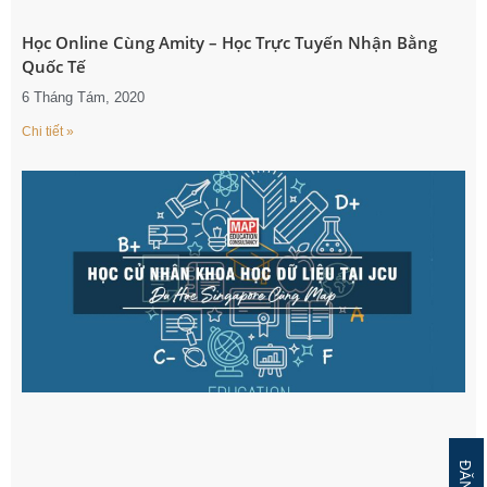
Học Online Cùng Amity – Học Trực Tuyến Nhận Bằng
Quốc Tế
6 Tháng Tám, 2020
Chi tiết »