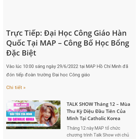
Trực Tiếp: Đại Học Công Giáo Hàn
Quốc Tại MAP – Công Bố Học Bổng
Đặc Biệt
Vào lúc 10:00 sáng ngày 29/6/2022 tại MAP Hồ Chí Minh đã
đón tiếp đoàn trường Đại học Công giáo
Chi tiết »
TALK SHOW Tháng 12 – Mùa
Thu Kỳ Diệu Đầu Tiên Của
Mình Tại Catholic Korea
Tháng 12 này MAP tổ chức
chương trình Talk Show với chủ