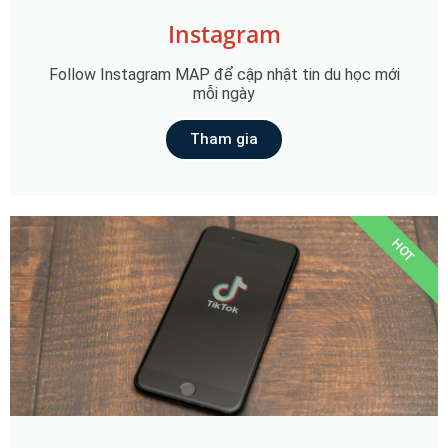
Instagram
Follow Instagram MAP để cập nhật tin du học mới
mỗi ngày
Tham gia
HOT