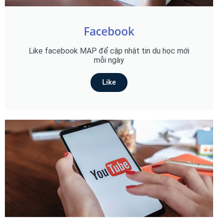
Facebook
Like facebook MAP để cập nhật tin du học mới
mỗi ngày
Like