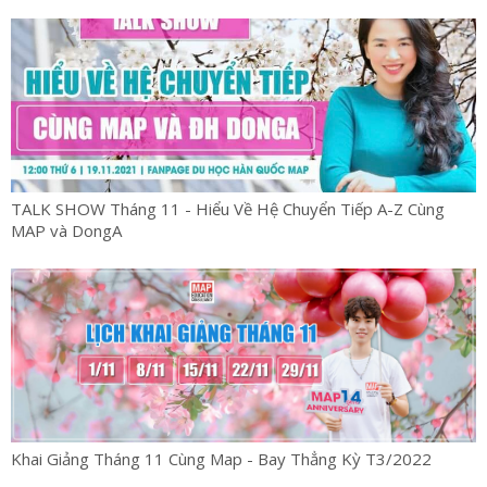
TALK SHOW Tháng 11 - Hiểu Về Hệ Chuyển Tiếp A-Z Cùng
MAP và DongA
Khai Giảng Tháng 11 Cùng Map - Bay Thẳng Kỳ T3/2022