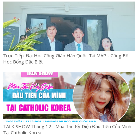
Trực Tiếp: Đại Học Công Giáo Hàn Quốc Tại MAP - Công Bố
Học Bổng Đặc Biệt
TALK SHOW Tháng 12 - Mùa Thu Kỳ Diệu Đầu Tiên Của Mình
Tại Catholic Korea