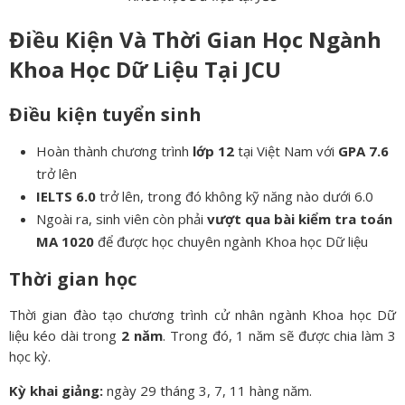
Điều Kiện Và Thời Gian Học Ngành
Khoa Học Dữ Liệu Tại JCU
Điều kiện tuyển sinh
Hoàn thành chương trình
lớp 12
tại Việt Nam với
GPA 7.6
trở lên
IELTS 6.0
trở lên, trong đó không kỹ năng nào dưới 6.0
Ngoài ra, sinh viên còn phải
vượt qua bài kiểm tra toán
MA 1020
để được học chuyên ngành Khoa học Dữ liệu
Thời gian học
Thời gian đào tạo chương trình cử nhân ngành Khoa học Dữ
liệu kéo dài trong
2 năm
. Trong đó, 1 năm sẽ được chia làm 3
học kỳ.
Kỳ khai giảng:
ngày 29 tháng 3, 7, 11 hàng năm.