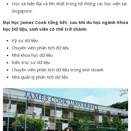
Học xá hiện đại và lớn nhất trong hệ thống các học viện tại
Singapore.
Đại học James Cook tổng kết: sau khi du học ngành Khoa
học Dữ liệu, sinh viên có thể trở thành:
Kỹ sư dữ liệu
Chuyên viên phân tích dữ liệu
Nhà khoa học dữ liệu
Kiến trúc sư dữ liệu
Chuyên viên phân tích dữ liệu trong kinh doanh
Nhà quản lý phân tích dữ liệu