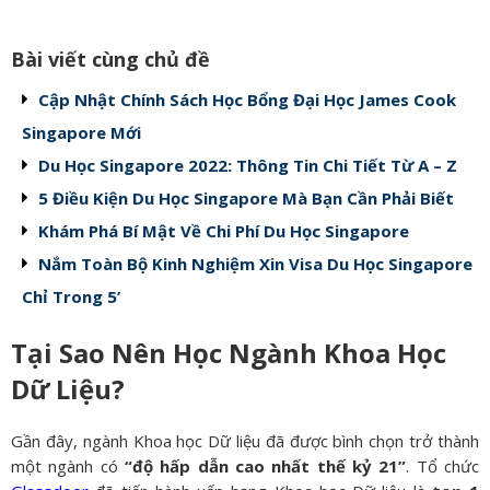
Bài viết cùng chủ đề
Cập Nhật Chính Sách Học Bổng Đại Học James Cook
Singapore Mới
Du Học Singapore 2022: Thông Tin Chi Tiết Từ A – Z
5 Điều Kiện Du Học Singapore Mà Bạn Cần Phải Biết
Khám Phá Bí Mật Về Chi Phí Du Học Singapore
Nắm Toàn Bộ Kinh Nghiệm Xin Visa Du Học Singapore
Chỉ Trong 5’
Tại Sao Nên Học Ngành Khoa Học
Dữ Liệu?
Gần đây, ngành Khoa học Dữ liệu đã được bình chọn trở thành
một ngành có
“độ hấp dẫn cao nhất thế kỷ 21”
. Tổ chức