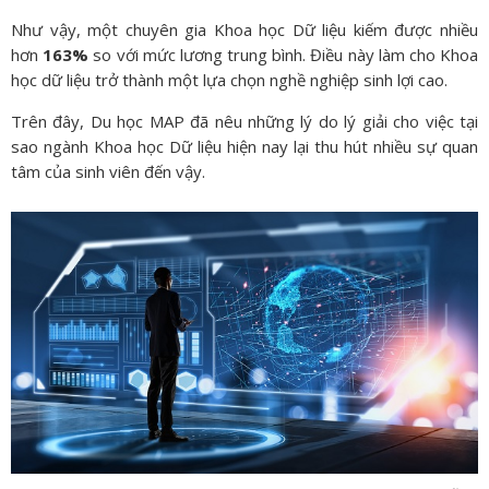
Như vậy, một chuyên gia Khoa học Dữ liệu kiếm được nhiều
hơn
163%
so với mức lương trung bình. Điều này làm cho Khoa
học dữ liệu trở thành một lựa chọn nghề nghiệp sinh lợi cao.
Trên đây, Du học MAP đã nêu những lý do lý giải cho việc tại
sao ngành Khoa học Dữ liệu hiện nay lại thu hút nhiều sự quan
tâm của sinh viên đến vậy.