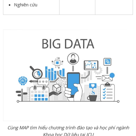
Nghiên cứu
Cùng MAP tìm hiểu chương trình đào tạo và học phí ngành
Khoa học Dữ liệu tại JCU