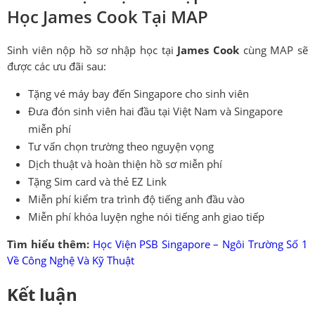
Học James Cook Tại MAP
Sinh viên nộp hồ sơ nhập học tại
James Cook
cùng MAP sẽ
được các ưu đãi sau:
Tặng vé máy bay đến Singapore cho sinh viên
Đưa đón sinh viên hai đầu tại Việt Nam và Singapore
miễn phí
Tư vấn chọn trường theo nguyện vọng
Dịch thuật và hoàn thiện hồ sơ miễn phí
Tặng Sim card và thẻ EZ Link
Miễn phí kiểm tra trình độ tiếng anh đầu vào
Miễn phí khóa luyện nghe nói tiếng anh giao tiếp
Tìm hiểu thêm:
Học Viện PSB Singapore – Ngôi Trường Số 1
Về Công Nghệ Và Kỹ Thuật
Kết luận