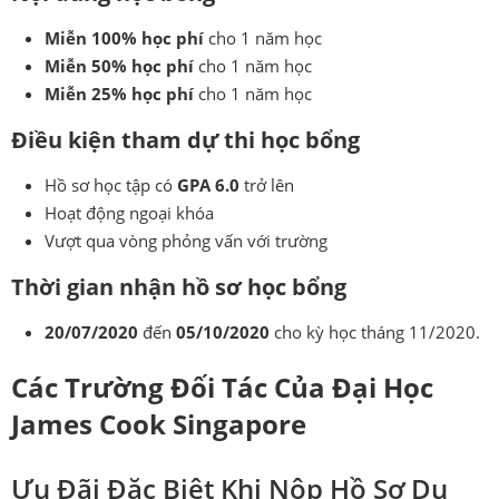
Miễn 100% học phí
cho 1 năm học
Miễn 50% học phí
cho 1 năm học
Miễn 25% học phí
cho 1 năm học
Điều kiện tham dự thi học bổng
Hồ sơ học tập có
GPA 6.0
trở lên
Hoạt động ngoại khóa
Vượt qua vòng phỏng vấn với trường
Thời gian nhận hồ sơ học bổng
20/07/2020
đến
05/10/2020
cho kỳ học tháng 11/2020.
Các Trường Đối Tác Của Đại Học
James Cook Singapore
Ưu Đãi Đặc Biệt Khi Nộp Hồ Sơ Du