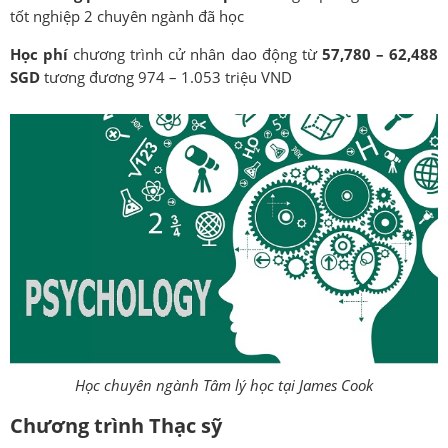
tốt nghiệp 2 chuyên ngành đã học
Học phí
chương trình cử nhân dao động từ
57,780 – 62,488
SGD
tương đương 974 – 1.053 triệu VND
Học chuyên ngành Tâm lý học tại James Cook
Chương trình Thạc sỹ