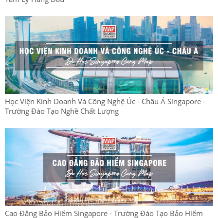
Học Viện Kinh Doanh Và Công Nghệ Úc - Châu Á Singapore -
Trường Đào Tạo Nghề Chất Lượng
Cao Đẳng Bảo Hiểm Singapore - Trường Đào Tạo Bảo Hiểm