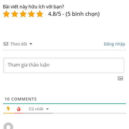
Bài viết này hữu ích với bạn?
4.8/5 - (5 bình chọn)
Theo dõi
Đăng nhập
10
COMMENTS
Cũ nhất