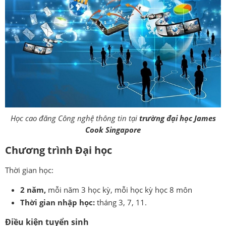
Học cao đăng Công nghệ thông tin tại
trường đại học James
Cook Singapore
Chương trình Đại học
Thời gian học:
2 năm,
mỗi năm 3 học kỳ, mỗi học kỳ học 8 môn
Thời gian nhập học:
tháng 3, 7, 11.
Điều kiện tuyển sinh