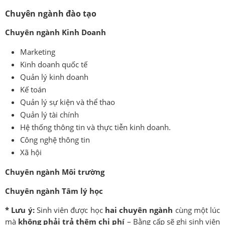
Chuyên ngành đào tạo
Chuyên ngành Kinh Doanh
Marketing
Kinh doanh quốc tế
Quản lý kinh doanh
Kế toán
Quản lý sự kiện và thể thao
Quản lý tài chính
Hệ thống thông tin và thực tiễn kinh doanh.
Công nghệ thông tin
Xã hội
Chuyên ngành Môi trường
Chuyên ngành Tâm lý học
* Lưu ý:
Sinh viên được học
hai chuyên ngành
cùng một lúc
mà
không phải trả thêm chi phí
– Bằng cấp sẽ ghi sinh viên