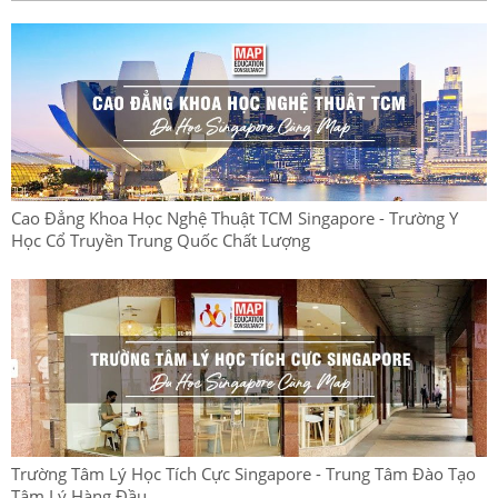
Cao Đẳng Khoa Học Nghệ Thuật TCM Singapore - Trường Y
Học Cổ Truyền Trung Quốc Chất Lượng
Trường Tâm Lý Học Tích Cực Singapore - Trung Tâm Đào Tạo
Tâm Lý Hàng Đầu