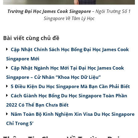
Trường Đại Học James Cook Singapore
– Ngôi Trường Số 1
Singapore Về Tâm Lý Học
Bài viết cùng chủ đề
Cập Nhật Chính Sách Học Bổng Đại Học James Cook
Singapore Mới
Cập Nhật Ngành Học Mới Tại Đại Học James Cook
Singapore – Cử Nhân “Khoa Học Dữ Liệu”
5 Điều Kiện Du Học Singapore Mà Bạn Cần Phải Biết
Cách Giành Học Bổng Du Học Singapore Toàn Phần
2022 Có Thể Bạn Chưa Biết
Nắm Toàn Bộ Kinh Nghiệm Xin Visa Du Học Singapore
Chỉ Trong 5’