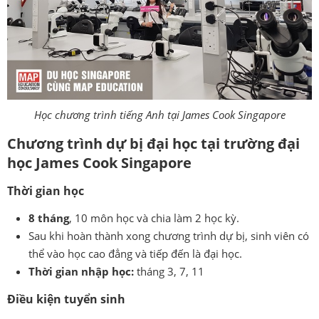
Học chương trình tiếng Anh tại James Cook Singapore
Chương trình dự bị đại học tại trường đại
học James Cook Singapore
Thời gian học
8 tháng
, 10 môn học và chia làm 2 học kỳ.
Sau khi hoàn thành xong chương trình dự bị, sinh viên có
thể vào học cao đẳng và tiếp đến là đại học.
Thời gian nhập học:
tháng 3, 7, 11
Điều kiện tuyển sinh