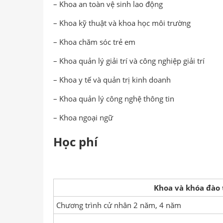
– Khoa an toàn vệ sinh lao động
– Khoa kỹ thuật và khoa học môi trường
– Khoa chăm sóc trẻ em
– Khoa quản lý giải trí và công nghiệp giải trí
– Khoa y tế và quản trị kinh doanh
– Khoa quản lý công nghệ thông tin
– Khoa ngoại ngữ
Học phí
Khoa và khóa đào 
Chương trình cử nhân 2 năm, 4 năm