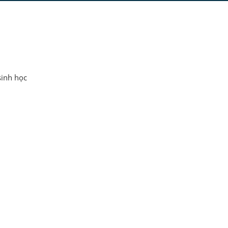
sinh học