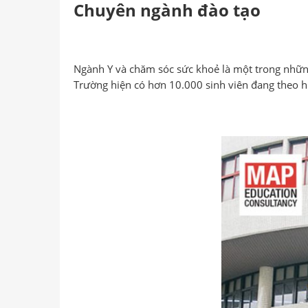
Chuyên ngành đào tạo
Ngành Y và chăm sóc sức khoẻ là một trong những 
Trường hiện có hơn 10.000 sinh viên đang theo họ