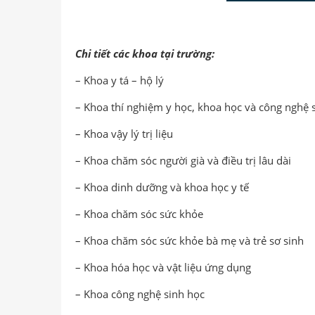
Chi tiết các khoa tại trường:
– Khoa y tá – hộ lý
– Khoa thí nghiệm y học, khoa học và công nghệ 
– Khoa vậy lý trị liệu
– Khoa chăm sóc người già và điều trị lâu dài
– Khoa dinh dưỡng và khoa học y tế
– Khoa chăm sóc sức khỏe
– Khoa chăm sóc sức khỏe bà mẹ và trẻ sơ sinh
– Khoa hóa học và vật liệu ứng dụng
– Khoa công nghệ sinh học