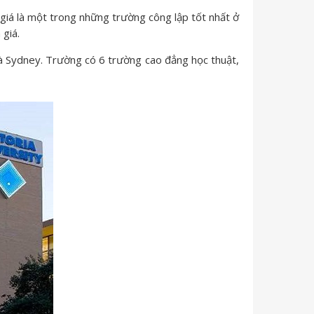
 giá là một trong những trường công lập tốt nhất ở
 giá.
à Sydney. Trường có 6 trường cao đẳng học thuật,