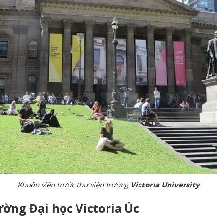
Khuôn viên trước thư viện trường
Victoria University
ường Đại học Victoria Úc