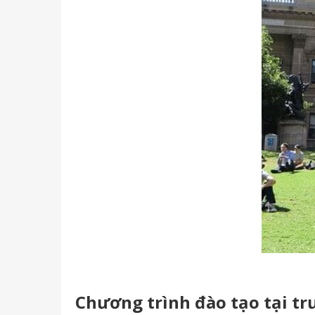
Chương trình đào tạo tại tr