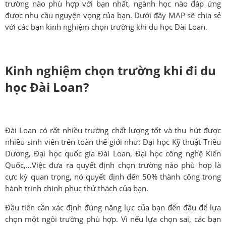
trường nào phù hợp với bạn nhất, ngành học nào đáp ứng
được nhu cầu nguyện vọng của bạn. Dưới đây MAP sẽ chia sẻ
với các bạn kinh nghiệm chọn trường khi du học Đài Loan.
Kinh ng
hiệm chọn trường khi đi du
học Đài Loan?
Đài Loan có rất nhiều trường chất lượng tốt và thu hút được
nhiều sinh viên trên toàn thế giới như: Đại học Kỹ thuật Triều
Dương, Đại học quốc gia Đài Loan, Đại học công nghệ Kiến
Quốc,…Việc đưa ra quyết định chọn trường nào phù hợp là
cực kỳ quan trọng, nó quyết định đến 50% thành công trong
hành trình chinh phục thử thách của bạn.
Đầu tiên cần xác định đúng năng lực của bạn đến đâu để lựa
chọn một ngôi trường phù hợp. Vì nếu lựa chọn sai, các bạn