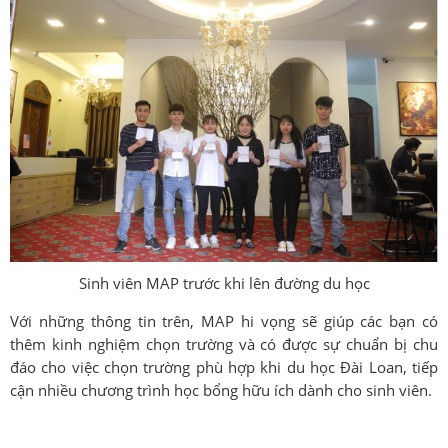
Sinh viên MAP trước khi lên đường du học
Với những thông tin trên, MAP hi vọng sẽ giúp các bạn có
thêm kinh nghiệm chọn trường và có được sự chuẩn bị chu
đáo cho việc chọn trường phù hợp khi du học Đài Loan, tiếp
cận nhiều chương trình học bổng hữu ích dành cho sinh viên.