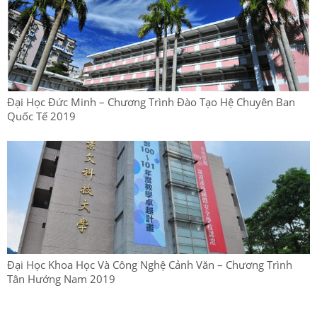
Đại Học Đức Minh – Chương Trình Đào Tạo Hệ Chuyên Ban
Quốc Tế 2019
Đại Học Khoa Học Và Công Nghệ Cảnh Văn – Chương Trình
Tân Hướng Nam 2019