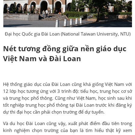
Đại học Quốc gia Đài Loan (National Taiwan University, NTU)
Nét tương đồng giữa nền giáo dục
Việt Nam và Đài Loan
Hệ thống giáo dục của Đài Loan cũng khá giống Việt Nam với
12 lớp học tương ứng với 3 trình độ: tiểu học, trung học cơ sở
và trung học phổ thông. Cũng như Việt Nam, học sinh sau khi
tốt nghiệp trung học phổ thông tại Đài Loan trước khi đăng ký
dự thi đại học cần phải chọn trường để dự tuyển.
Và du học Đài Loan cũng vậy, xuất phát điểm đầu tiên trong
kinh nghiệm chọn trường của bạn là tìm hiểu thật kỹ xem