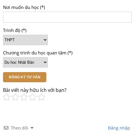
Nơi muốn du học (*)
Trình độ (*)
Chương trình du học quan tâm (*)
ĐĂNG KÝ TƯ VẤN
Bài viết này hữu ích với bạn?
Theo dõi
Đăng nhập