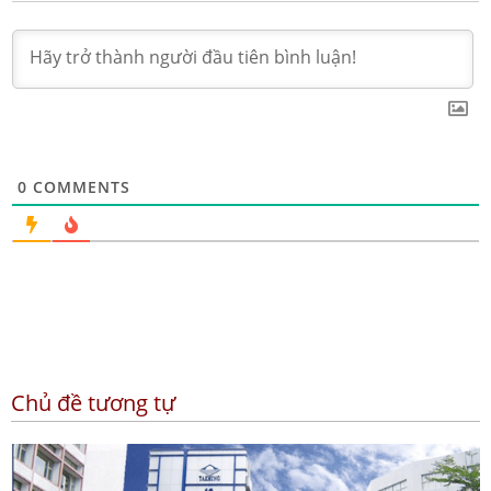
0
COMMENTS
Chủ đề tương tự