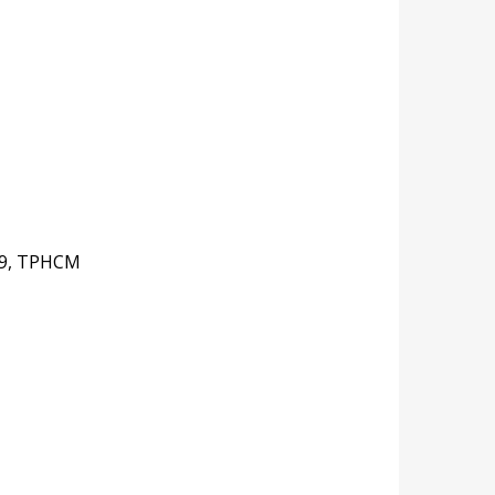
n 9, TPHCM