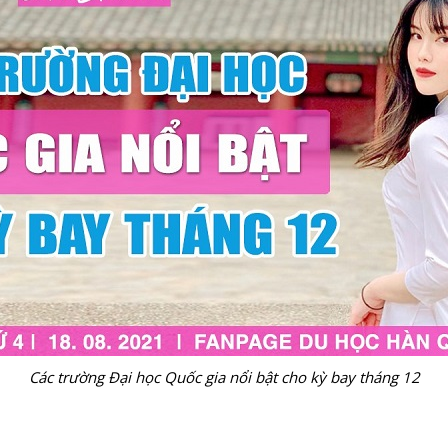
Các trường Đại học Quốc gia nổi bật cho kỳ bay tháng 12