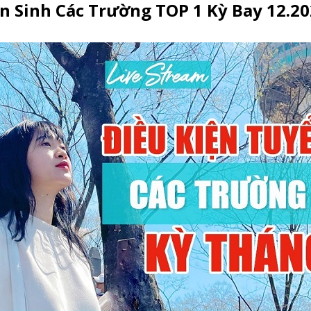
n Sinh Các Trường TOP 1 Kỳ Bay 12.2