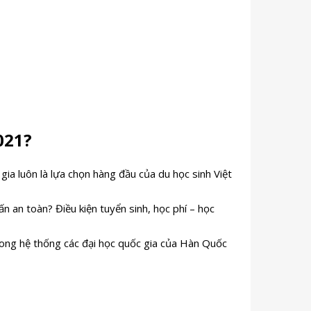
021?
 gia luôn là lựa chọn hàng đầu của du học sinh Việt
 an toàn? Điều kiện tuyển sinh, học phí – học
rong hệ thống các đại học quốc gia của Hàn Quốc