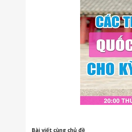
Bài viết cùng chủ đề