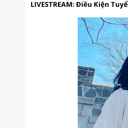
LIVESTREAM: Điều Kiện Tuyể