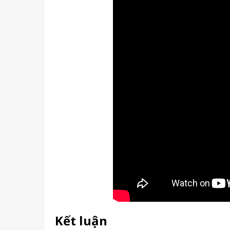
Kết luận