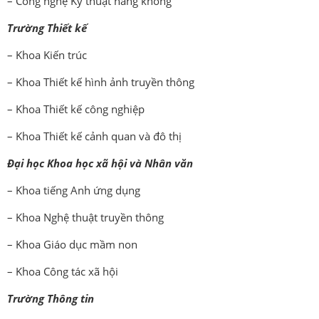
– Công nghệ Kỹ thuật hàng không
Trường Thiết kế
– Khoa Kiến trúc
– Khoa Thiết kế hình ảnh truyền thông
– Khoa Thiết kế công nghiệp
– Khoa Thiết kế cảnh quan và đô thị
Đại học Khoa học xã hội và Nhân văn
– Khoa tiếng Anh ứng dụng
– Khoa Nghệ thuật truyền thông
– Khoa Giáo dục mầm non
– Khoa Công tác xã hội
Trường Thông tin