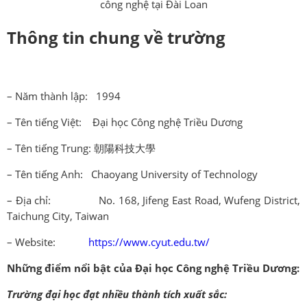
công nghệ tại Đài Loan
Thông tin chung về trường
– Năm thành lập: 1994
– Tên tiếng Việt: Đại học Công nghệ Triều Dương
– Tên tiếng Trung: 朝陽科技大學
– Tên tiếng Anh: Chaoyang University of Technology
– Địa chỉ: No. 168, Jifeng East Road, Wufeng District,
Taichung City, Taiwan
– Website:
https://www.cyut.edu.tw/
Những điểm nổi bật của Đại học Công nghệ Triều Dương:
Trường đại học đạt nhiều thành tích xuất sắc: