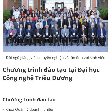
Đội ngũ giảng viên chuyên nghiệp và tận tình với sinh viên
Chương trình đào tạo tại Đại học
Công nghệ Triều Dương
Chương trình đào tạo
– Khoa Quản lý doanh nghiệp