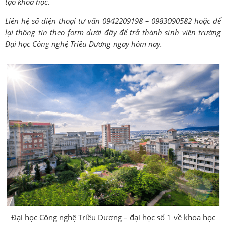
tạo khoa học.
Liên hệ số điện thoại tư vấn 0942209198 – 0983090582 hoặc để
lại thông tin theo form dưới đây để trở thành sinh viên trường
Đại học Công nghệ Triều Dương ngay hôm nay.
Đại học Công nghệ Triều Dương – đại học số 1 về khoa học