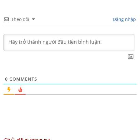
Theo dõi
Đăng nhập
0
COMMENTS