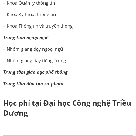
– Khoa Quản lý thông tin
– Khoa Kỹ thuật thông tin
– Khoa Thông tin và truyền thông
Trung tâm ngoại ngữ
– Nhóm giảng dạy ngoại ngữ
– Nhóm giảng dạy tiếng Trung
Trung tâm giáo dục phổ thông
Trung tâm đào tạo sư phạm
Học phí tại Đại học Công nghệ Triều
Dương