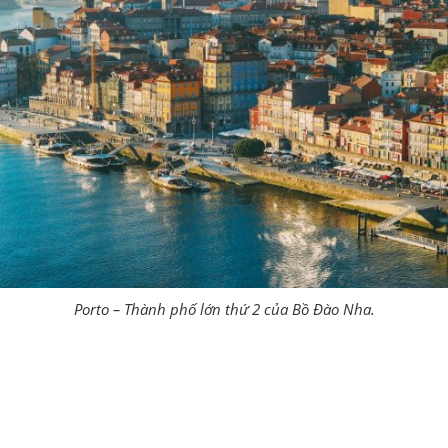
Porto – Thành phố lớn thứ 2 của Bồ Đào Nha.