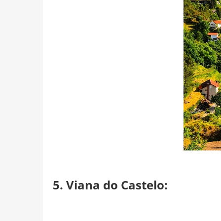
5. Viana do Castelo: