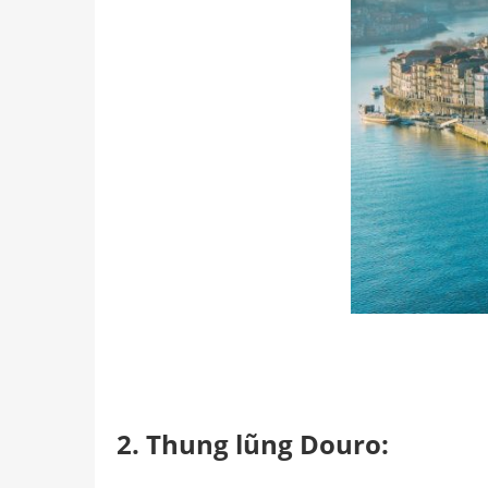
2. Thung lũng Douro: