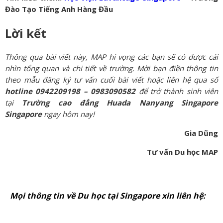
Đào Tạo Tiếng Anh Hàng Đầu
Lời kết
Thông qua bài viết này, MAP hi vọng các bạn sẽ có được cái
nhìn tổng quan và chi tiết về trường. Mời bạn điền thông tin
theo mẫu đăng ký tư vấn cuối bài viết hoặc liên hệ qua số
hotline 0942209198 – 0983090582
để trở thành sinh viên
tại
Trường cao đẳng Huada Nanyang Singapore
Singapore
ngay hôm nay!
Gia Dũng
Tư vấn Du học MAP
Mọi thông tin về Du học tại Singapore xin liên hệ: