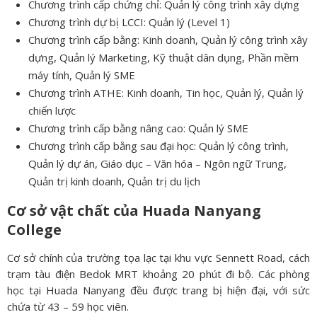
Chương trình cấp chứng chỉ: Quản lý công trình xây dựng
Chương trình dự bị LCCI: Quản lý (Level 1)
Chương trình cấp bằng: Kinh doanh, Quản lý công trình xây
dựng, Quản lý Marketing, Kỹ thuật dân dụng, Phần mềm
máy tính, Quản lý SME
Chương trình ATHE: Kinh doanh, Tin học, Quản lý, Quản lý
chiến lược
Chương trình cấp bằng nâng cao: Quản lý SME
Chương trình cấp bằng sau đại học: Quản lý công trình,
Quản lý dự án, Giáo dục – Văn hóa – Ngôn ngữ Trung,
Quản trị kinh doanh, Quản trị du lịch
Cơ sở vật chất của Huada Nanyang
College
Cơ sở chính của trường tọa lạc tại khu vực Sennett Road, cách
trạm tàu điện Bedok MRT khoảng 20 phút đi bộ. Các phòng
học tại Huada Nanyang đều được trang bị hiện đại, với sức
chứa từ 43 – 59 học viên.