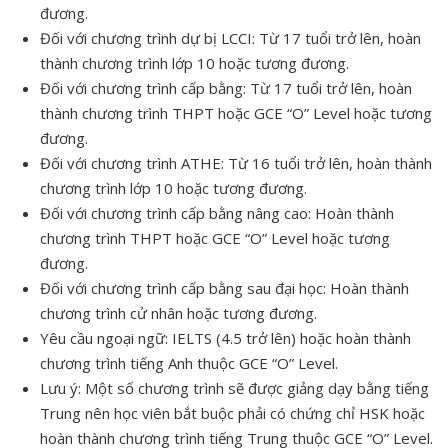
đương.
Đối với chương trình dự bị LCCI: Từ 17 tuổi trở lên, hoàn
thành chương trình lớp 10 hoặc tương đương.
Đối với chương trình cấp bằng: Từ 17 tuổi trở lên, hoàn
thành chương trình THPT hoặc GCE “O” Level hoặc tương
đương.
Đối với chương trình ATHE: Từ 16 tuổi trở lên, hoàn thành
chương trình lớp 10 hoặc tương đương.
Đối với chương trình cấp bằng nâng cao: Hoàn thành
chương trình THPT hoặc GCE “O” Level hoặc tương
đương.
Đối với chương trình cấp bằng sau đại học: Hoàn thành
chương trình cử nhân hoặc tương đương.
Yêu cầu ngoại ngữ: IELTS (4.5 trở lên) hoặc hoàn thành
chương trình tiếng Anh thuộc GCE “O” Level.
Lưu ý: Một số chương trình sẽ được giảng dạy bằng tiếng
Trung nên học viên bắt buộc phải có chứng chỉ HSK hoặc
hoàn thành chương trình tiếng Trung thuộc GCE “O” Level.