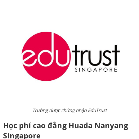
Trường được chứng nhận EduTrust
Học phí cao đẳng Huada Nanyang
Singapore