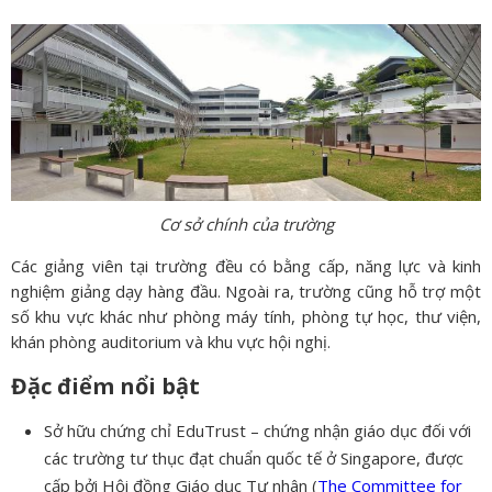
Cơ sở chính của trường
Các giảng viên tại trường đều có bằng cấp, năng lực và kinh
nghiệm giảng dạy hàng đầu. Ngoài ra, trường cũng hỗ trợ một
số khu vực khác như phòng máy tính, phòng tự học, thư viện,
khán phòng auditorium và khu vực hội nghị.
Đặc điểm nổi bật
Sở hữu chứng chỉ EduTrust – chứng nhận giáo dục đối với
các trường tư thục đạt chuẩn quốc tế ở Singapore, được
cấp bởi Hội đồng Giáo dục Tư nhân (
The Committee for