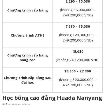
2,290 – 15,030
(khoảng 38,000,000 –
Chương trình cấp bằng
249,200,000 VND)
7,530 – 15,030
(khoảng 124,900,000 –
Chương trình ATHE
249,200,000 VND)
15,030
Chương trình cấp bằng
nâng cao
(khoảng 249,200,000 VND)
19,300 – 27,300
Chương trình cấp bằng sau
(khoảng 320,000,000 –
đại học
452,700,000 VND)
Học bổng cao đẳng Huada Nanyang