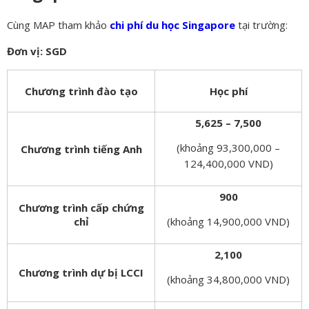
Cùng MAP tham khảo
chi phí du học Singapore
tại trường:
Đơn vị: SGD
Chương trình đào tạo
Học phí
5,625 – 7,500
(khoảng 93,300,000 –
Chương trình tiếng Anh
124,400,000 VND)
900
Chương trình cấp chứng
chỉ
(khoảng 14,900,000 VND)
2,100
Chương trình dự bị LCCI
(khoảng 34,800,000 VND)