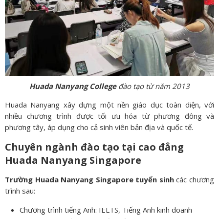
Huada Nanyang College
đào tạo từ năm 2013
Huada Nanyang xây dựng một nền giáo dục toàn diện, với
nhiều chương trình được tối ưu hóa từ phương đông và
phương tây, áp dụng cho cả sinh viên bản địa và quốc tế.
Chuyên ngành đào tạo tại cao đẳng
Huada Nanyang Singapore
Trường Huada Nanyang Singapore
tuyển sinh
các chương
trình sau:
Chương trình tiếng Anh: IELTS, Tiếng Anh kinh doanh