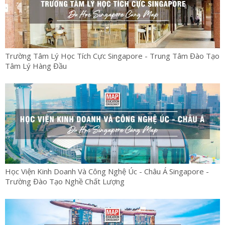
Trường Tâm Lý Học Tích Cực Singapore - Trung Tâm Đào Tạo
Tâm Lý Hàng Đầu
Học Viện Kinh Doanh Và Công Nghệ Úc - Châu Á Singapore -
Trường Đào Tạo Nghề Chất Lượng