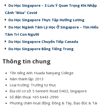
Du Học Singapore – 3 Lưu Ý Quan Trọng Khi Nhập
Cảnh “Mùa” Covid
Du Học Singapore Thực Tập Hưởng Lương
Du Học Ngành Tâm Lý Học Ở Singapore – Tìm Hiểu
Tâm Trí Con Người
Du Học Singapore Chuyển Tiếp Canada
Du Học Singapore Bằng Tiếng Trung
Thông tin chung
Tên tiếng Anh: Huada Nanyang College
Năm thành lập: 2013
Loại trường: Trường tư thục
Địa chỉ cơ sở: 5 Sennett Road D402, Singapore
Số điện thoại: +65 6443-2990
Phương châm hoạt động: Đông & Tây, Đạo đức & Tài