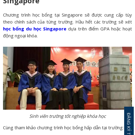
Singapore
Chương trình học bổng tại Singapore sẽ được cung cấp tùy
theo chính sách của từng trường. Hầu hết các trường sẽ xét
học bổng du học Singapore
dựa trên điểm GPA hoặc hoạt
động ngoại khóa.
Sinh viên trường tốt nghiệp khóa học
Cùng tham khảo chương trình học bổng hấp dẫn tại trường: