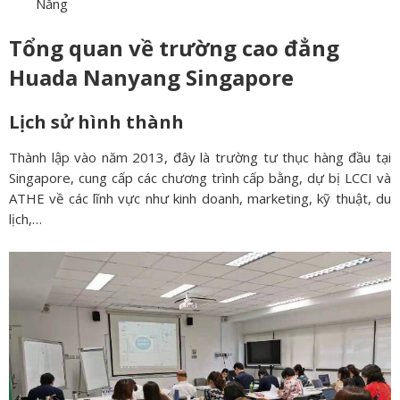
Năng
Tổng quan về trường cao đẳng
Huada Nanyang Singapore
Lịch sử hình thành
Thành lập vào năm 2013, đây là trường tư thục hàng đầu tại
Singapore, cung cấp các chương trình cấp bằng, dự bị LCCI và
ATHE về các lĩnh vực như kinh doanh, marketing, kỹ thuật, du
lịch,…