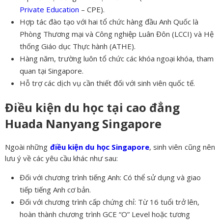
Private Education
– CPE).
Hợp tác đào tạo với hai tổ chức hàng đầu Anh Quốc là
Phòng Thương mại và Công nghiệp Luân Đôn (LCCI) và Hệ
thống Giáo dục Thực hành (ATHE).
Hàng năm, trường luôn tổ chức các khóa ngoại khóa, tham
quan tại Singapore.
Hỗ trợ các dịch vụ cần thiết đối với sinh viên quốc tế.
Điều kiện du học tại cao đẳng
Huada Nanyang Singapore
Ngoài những
điều kiện du học Singapore
, sinh viên cũng nên
lưu ý về các yêu cầu khác như sau:
Đối với chương trình tiếng Anh: Có thể sử dụng và giao
tiếp tiếng Anh cơ bản.
Đối với chương trình cấp chứng chỉ: Từ 16 tuổi trở lên,
hoàn thành chương trình GCE “O” Level hoặc tương