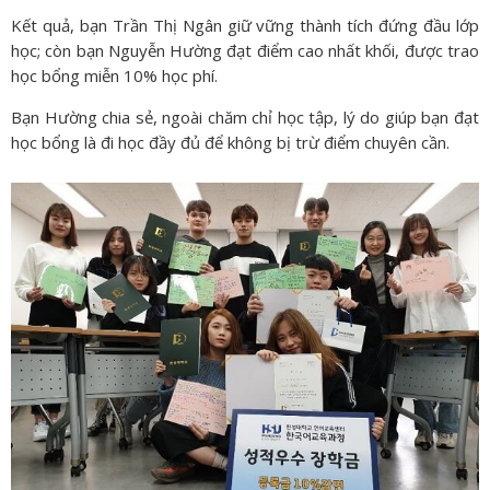
Kết quả, bạn Trần Thị Ngân giữ vững thành tích đứng đầu lớp
học; còn bạn Nguyễn Hường đạt điểm cao nhất khối, được trao
học bổng miễn 10% học phí.
Bạn Hường chia sẻ, ngoài chăm chỉ học tập, lý do giúp bạn đạt
học bổng là đi học đầy đủ để không bị trừ điểm chuyên cần.