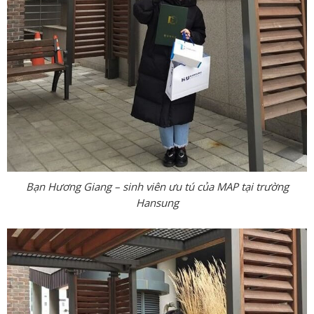
Bạn Hương Giang – sinh viên ưu tú của MAP tại trường
Hansung