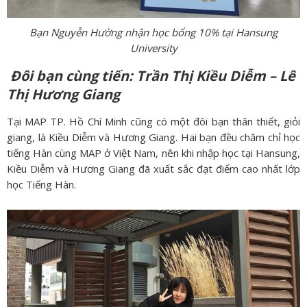
Bạn Nguyễn Hường nhận học bổng 10% tại Hansung
University
Đôi bạn cùng tiến: Trần Thị Kiều Diễm – Lê
Thị Hương Giang
Tại MAP TP. Hồ Chí Minh cũng có một đôi bạn thân thiết, giỏi
giang, là Kiều Diễm và Hương Giang. Hai bạn đều chăm chỉ học
tiếng Hàn cùng MAP ở Việt Nam, nên khi nhập học tại Hansung,
Kiều Diễm và Hương Giang đã xuất sắc đạt điểm cao nhất lớp
học Tiếng Hàn.