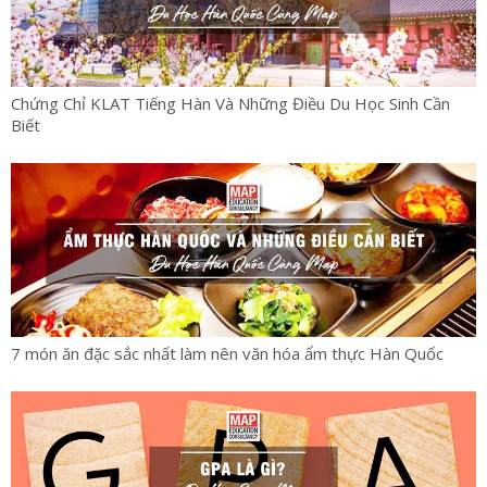
Chứng Chỉ KLAT Tiếng Hàn Và Những Điều Du Học Sinh Cần
Biết
7 món ăn đặc sắc nhất làm nên văn hóa ẩm thực Hàn Quốc