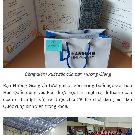
Bảng điểm xuất sắc của bạn Hương Giang
Bạn Hương Giang ấn tượng nhất với những buổi học văn hóa
Hàn Quốc đông vui. Bạn được học làm mặt nạ, đi tham quan
quan di tích lịch sử, và được chơi 28 trò chơi dân gian Hàn
Quốc cùng sinh viên trong khóa.