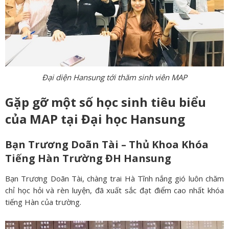
Đại diện Hansung tới thăm sinh viên MAP
Gặp gỡ một số học sinh tiêu biểu
của MAP tại Đại học Hansung
Bạn Trương Doãn Tài – Thủ Khoa Khóa
Tiếng Hàn Trường ĐH Hansung
Bạn Trương Doãn Tài, chàng trai Hà Tĩnh nắng gió luôn chăm
chỉ học hỏi và rèn luyện, đã xuất sắc đạt điểm cao nhất khóa
tiếng Hàn của trường.