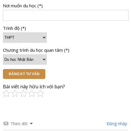
Nơi muốn du học (*)
Trình độ (*)
Chương trình du học quan tâm (*)
ĐĂNG KÝ TƯ VẤN
Bài viết này hữu ích với bạn?
Theo dõi
Đăng nhập