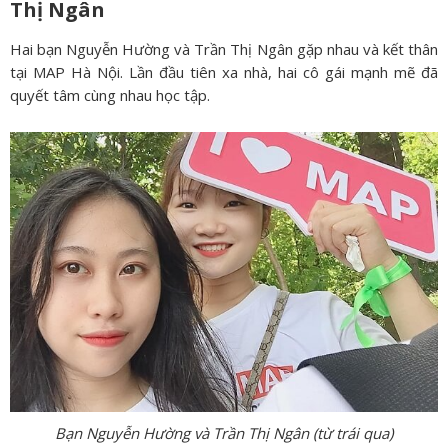
Thị Ngân
Hai bạn Nguyễn Hường và Trần Thị Ngân gặp nhau và kết thân
tại MAP Hà Nội. Lần đầu tiên xa nhà, hai cô gái mạnh mẽ đã
quyết tâm cùng nhau học tập.
Bạn Nguyễn Hường và Trần Thị Ngân (từ trái qua)