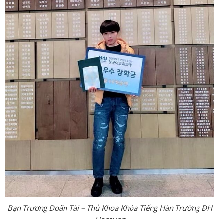
Bạn Trương Doãn Tài – Thủ Khoa Khóa Tiếng Hàn Trường ĐH