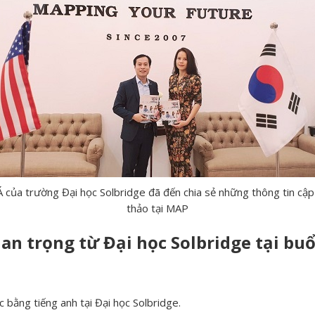
của trường Đại học Solbridge đã đến chia sẻ những thông tin cập n
thảo tại MAP
n trọng từ Đại học Solbridge tại buổ
bằng tiếng anh tại Đại học Solbridge.