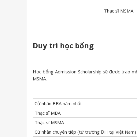
Thạc sĩ MSMA
Duy trì học bổng
Học bổng Admission Scholarship sẽ được trao một
MSMA.
Cử nhân BBA năm nhất
Thạc sĩ MBA
Thạc sĩ MSMA
Cử nhân chuyển tiếp (từ trường ĐH tại Việt Nam)