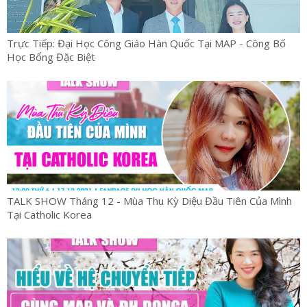
Trực Tiếp: Đại Học Công Giáo Hàn Quốc Tại MAP - Công Bố
Học Bổng Đặc Biệt
TALK SHOW Tháng 12 - Mùa Thu Kỳ Diệu Đầu Tiên Của Mình
Tại Catholic Korea