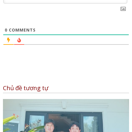
0
COMMENTS
Chủ đề tương tự