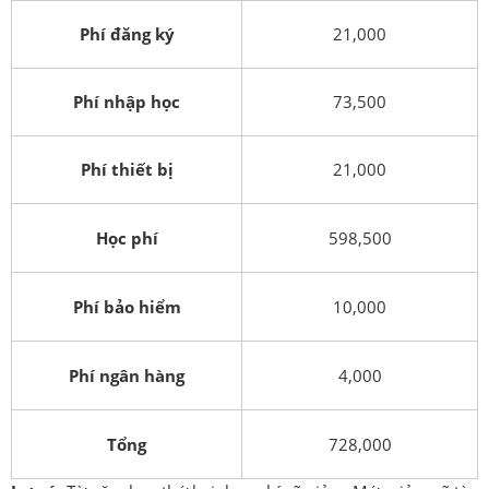
Phí đăng ký
21,000
Phí nhập học
73,500
Phí thiết bị
21,000
Học phí
598,500
Phí bảo hiểm
10,000
Phí ngân hàng
4,000
Tổng
728,000