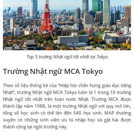
Top 5 trường Nhật ngữ tốt nhất tại Tokyo
Trường Nhật ngữ MCA Tokyo
Theo số liệu thống kê của “Hiệp hội chấn hưng giáo dục tiếng
Nhật”, trường Nhật ngữ MCA Tokyo luôn là 1 trong 10 trường
Nhật ngữ tốt nhất trên toàn nước Nhật. Trường MCA được
thành lập năm 1988, là một trường Nhật ngữ với quy mô lớn,
tổng số học sinh có thể lên đến 540 học sinh. MAP thường
xuyên có những sinh viên ưu tú nhập học và gặt hái được
thành công tại ngôi trường này.