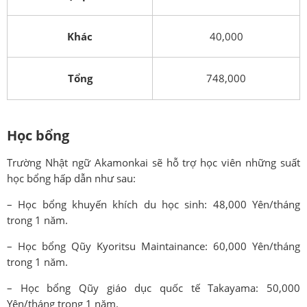
Khác
40,000
Tổng
748,000
Học bổng
Trường Nhật ngữ Akamonkai sẽ hỗ trợ học viên những suất
học bổng hấp dẫn như sau:
– Học bổng khuyến khích du học sinh: 48,000 Yên/tháng
trong 1 năm.
– Học bổng Qũy Kyoritsu Maintainance: 60,000 Yên/tháng
trong 1 năm.
– Học bổng Qũy giáo dục quốc tế Takayama: 50,000
Yên/tháng trong 1 năm.