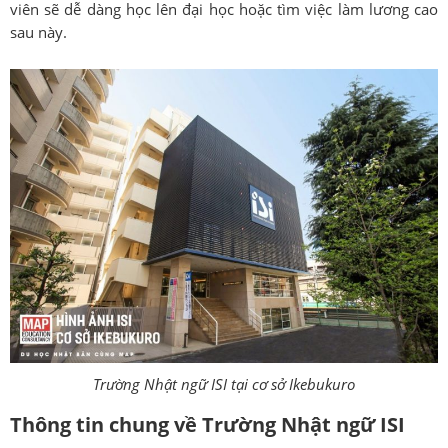
viên sẽ dễ dàng học lên đại học hoặc tìm việc làm lương cao
sau này.
Trường Nhật ngữ ISI tại cơ sở Ikebukuro
Thông tin chung về Trường Nhật ngữ ISI