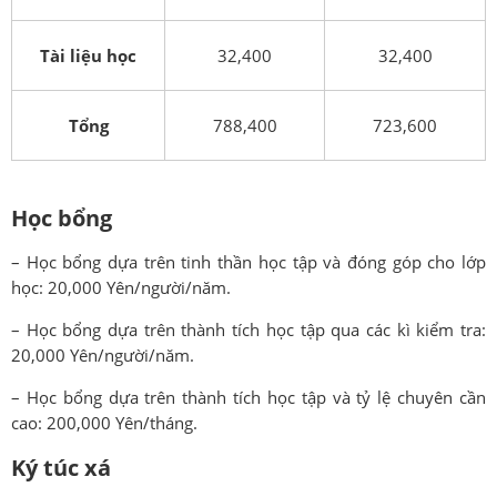
Tài liệu học
32,400
32,400
Tổng
788,400
723,600
Học bổng
– Học bổng dựa trên tinh thần học tập và đóng góp cho lớp
học: 20,000 Yên/người/năm.
– Học bổng dựa trên thành tích học tập qua các kì kiểm tra:
20,000 Yên/người/năm.
– Học bổng dựa trên thành tích học tập và tỷ lệ chuyên cần
cao: 200,000 Yên/tháng.
Ký túc xá