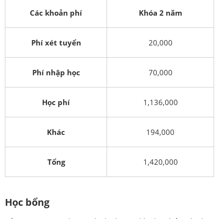
Các khoản phí
Khóa 2 năm
Phí xét tuyển
20,000
Phí nhập học
70,000
Học phí
1,136,000
Khác
194,000
Tổng
1,420,000
Học bổng