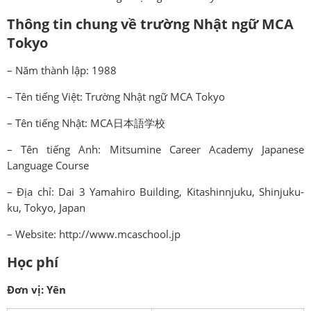
Thông tin chung về trường Nhật ngữ MCA
Tokyo
– Năm thành lập: 1988
– Tên tiếng Việt: Trường Nhật ngữ MCA Tokyo
– Tên tiếng Nhật: MCA日本語学校
– Tên tiếng Anh: Mitsumine Career Academy Japanese
Language Course
– Địa chỉ: Dai 3 Yamahiro Building, Kitashinnjuku, Shinjuku-
ku, Tokyo, Japan
– Website: http://www.mcaschool.jp
Học phí
Đơn vị: Yên