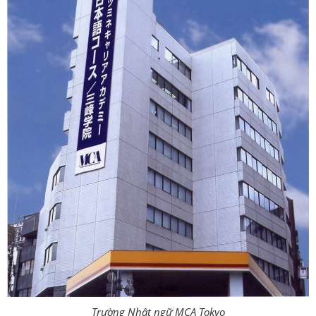
Trường Nhật ngữ MCA Tokyo