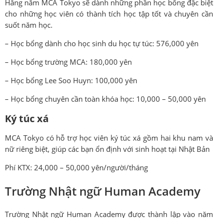
Hằng năm MCA Tokyo sẽ dành những phần học bổng đặc biệt
cho những học viên có thành tích học tập tốt và chuyên cần
suốt năm học.
– Học bổng dành cho học sinh du học tự túc: 576,000 yên
– Học bổng trường MCA: 180,000 yên
– Học bổng Lee Soo Huyn: 100,000 yên
– Học bổng chuyên cần toàn khóa học: 10,000 – 50,000 yên
Ký túc xá
MCA Tokyo có hỗ trợ học viên ký túc xá gồm hai khu nam và
nữ riêng biệt, giúp các bạn ổn định với sinh hoạt tại Nhật Bản
Phí KTX: 24,000 – 50,000 yên/người/tháng
Trường Nhật ngữ Human Academy
Trường Nhật ngữ Human Academy được thành lập vào năm