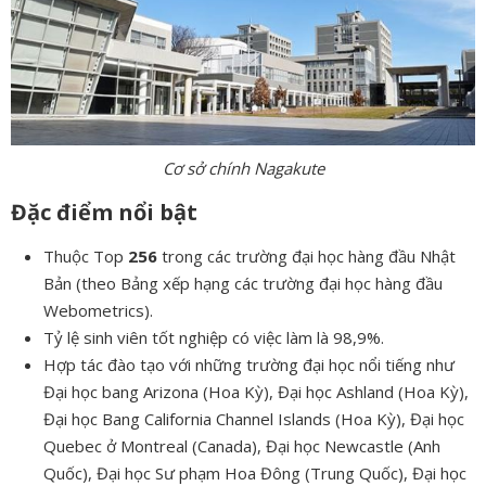
Cơ sở chính Nagakute
Đặc điểm nổi bật
Thuộc Top
256
trong các trường đại học hàng đầu Nhật
Bản (theo Bảng xếp hạng các trường đại học hàng đầu
Webometrics).
Tỷ lệ sinh viên tốt nghiệp có việc làm là 98,9%.
Hợp tác đào tạo với những trường đại học nổi tiếng như
Đại học bang Arizona (Hoa Kỳ), Đại học Ashland (Hoa Kỳ),
Đại học Bang California Channel Islands (Hoa Kỳ), Đại học
Quebec ở Montreal (Canada), Đại học Newcastle (Anh
Quốc), Đại học Sư phạm Hoa Đông (Trung Quốc), Đại học