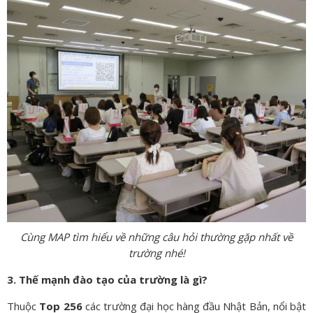
Cùng MAP tìm hiểu về những câu hỏi thường gặp nhất về
trường nhé!
3. Thế mạnh đào tạo của trường là gì?
Thuộc
Top 256
các trường đại học hàng đầu Nhật Bản, nổi bật