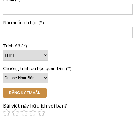
Nơi muốn du học (*)
Trình độ (*)
Chương trình du học quan tâm (*)
ĐĂNG KÝ TƯ VẤN
Bài viết này hữu ích với bạn?