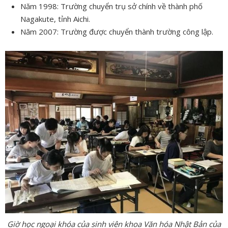
Năm 1998: Trường chuyển trụ sở chính về thành phố
Nagakute, tỉnh Aichi.
Năm 2007: Trường được chuyển thành trường công lập.
Giờ học ngoại khóa của sinh viên khoa Văn hóa Nhật Bản của