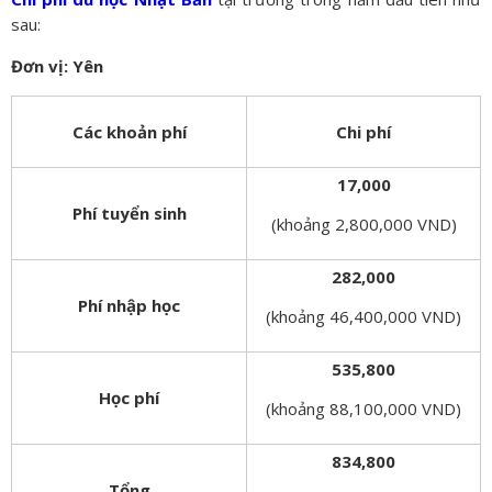
sau:
Đơn vị: Yên
Các khoản phí
Chi phí
17,000
Phí tuyển sinh
(khoảng 2,800,000 VND)
282,000
Phí nhập học
(khoảng 46,400,000 VND)
535,800
Học phí
(khoảng 88,100,000 VND)
834,800
Tổng