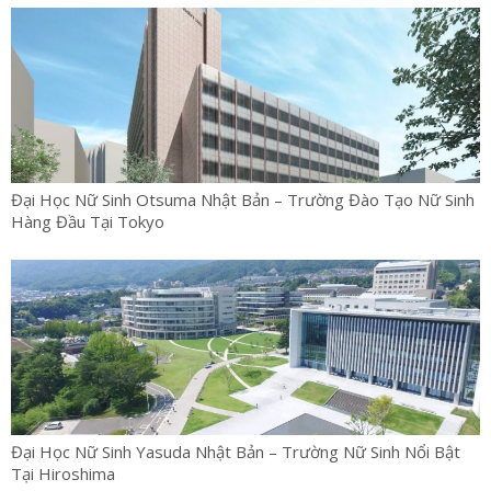
Đại Học Nữ Sinh Otsuma Nhật Bản – Trường Đào Tạo Nữ Sinh
Hàng Đầu Tại Tokyo
Đại Học Nữ Sinh Yasuda Nhật Bản – Trường Nữ Sinh Nổi Bật
Tại Hiroshima