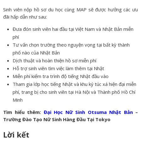
Sinh viên nộp hồ sơ du học cùng MAP sẽ được hưởng các ưu
đãi hấp dẫn như sau:
Đưa đón sinh viên hai đầu tại Việt Nam và Nhật Bản miễn
phí
Tư vấn chọn trường theo nguyện vọng tại bất kỳ thành
phố nào của Nhật Bản
Dịch thuật và hoàn thiện hồ sơ miễn phí
Hỗ trợ sinh viên tìm việc làm thêm tại Nhật
Miễn phí kiểm tra trình độ tiếng Nhật đầu vào
Tham gia lớp học tiếng Nhật và khu ký túc xá hiện đại miễn
phí, trang bị cho sinh viên tại Hà Nội và Thành phố Hồ Chí
Minh
Tìm hiểu thêm:
Đại Học Nữ Sinh Otsuma Nhật Bản
–
Trường Đào Tạo Nữ Sinh Hàng Đầu Tại Tokyo
Lời kết