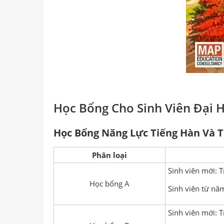
Học Bổng Cho Sinh Viên Đại 
Học Bổng Năng Lực Tiếng Hàn Và T
Phân loại
Sinh viên mới: T
Học bổng A
Sinh viên từ n
Sinh viên mới: T