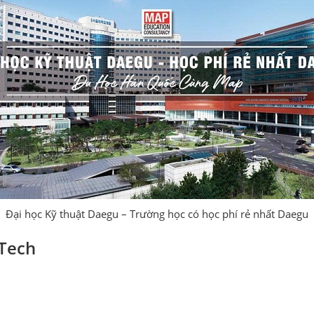
Đại học Kỹ thuật Daegu – Trường học có học phí rẻ nhất Daegu
Tech