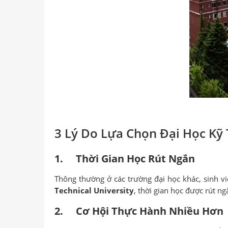
3 Lý Do Lựa Chọn Đại Học Kỹ
1. Thời Gian Học Rút Ngắn
Thông thường ở các trường đại học khác, sinh 
Technical University
, thời gian học được rút n
2. Cơ Hội Thực Hành Nhiều Hơn