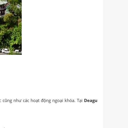
c cũng như các hoạt động ngoại khóa. Tại
Deagu