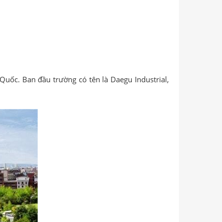
Quốc. Ban đầu trường có tên là Daegu Industrial,