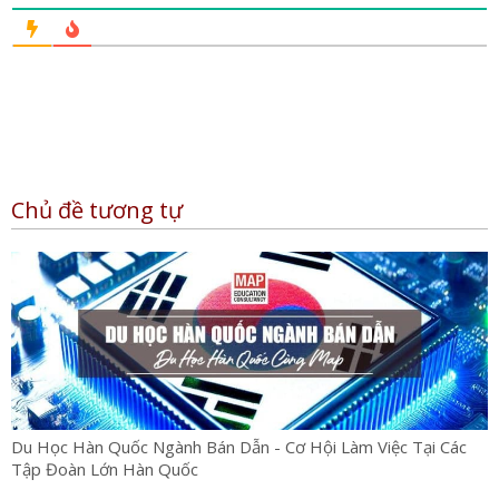
Chủ đề tương tự
Du Học Hàn Quốc Ngành Bán Dẫn - Cơ Hội Làm Việc Tại Các
Tập Đoàn Lớn Hàn Quốc