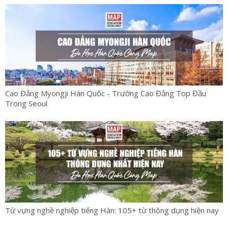
Cao Đẳng Myongji Hàn Quốc - Trường Cao Đẳng Top Đầu
Trong Seoul
Từ vựng nghề nghiệp tiếng Hàn: 105+ từ thông dụng hiện nay