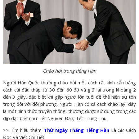
Chào hỏi trong tiếng Hàn
Người Hàn Quốc thường chào hỏi một cách rất kính cẩn bằng
cách cúi đầu thấp từ 30 đến 60 độ và giữ lại trong khoảng 2
đến 3 giây, đặc biệt khi gặp người lớn tuổi để thể hiện sự tôn
trọng đối với đối phương. Người Hàn có cả cách chào lạy, đây
là một hình thức truyền thống, thường được sử dụng trong các
dịp đặc biệt như Tết Nguyên Đán, Tết Trung Thu.
>> Tìm hiều thêm:
Thứ Ngày Tháng Tiếng Hàn
Là Gì? Cách
Đọc Và Viết Chi Tiết