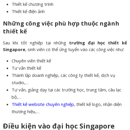
Thiết kế chương trình
Thiết kế điện ảnh
Những công việc phù hợp thuộc ngành
thiết kế
Sau khi tốt nghiệp tại những
trường đại học thiết kế
Singapore
, sinh viên có thể ứng tuyển vào các công việc như:
Chuyên viên thiết kế
Tư vấn thiết kế
Thành lập doanh nghiệp, các công ty thiết kế, dịch vụ
studio,…
Tư vấn, giảng dạy tại các trường học, trung tâm, câu lạc
bộ,…
Thiết kế website chuyên nghiệp
, thiết kế logo, nhận diện
thương hiệu,…
Điều kiện vào đại học Singapore