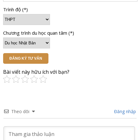
Trình độ (*)
Chương trình du học quan tâm (*)
ĐĂNG KÝ TƯ VẤN
Bài viết này hữu ích với bạn?
Theo dõi
Đăng nhập