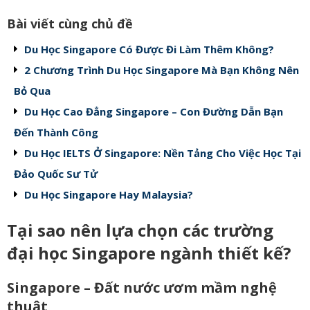
Bài viết cùng chủ đề
Du Học Singapore Có Được Đi Làm Thêm Không?
2 Chương Trình Du Học Singapore Mà Bạn Không Nên
Bỏ Qua
Du Học Cao Đẳng Singapore – Con Đường Dẫn Bạn
Đến Thành Công
Du Học IELTS Ở Singapore: Nền Tảng Cho Việc Học Tại
Đảo Quốc Sư Tử
Du Học Singapore Hay Malaysia?
Tại sao nên lựa chọn các trường
đại học Singapore ngành thiết kế?
Singapore – Đất nước ươm mầm nghệ
thuật