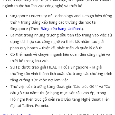
ngành thuộc hai lĩnh vực công nghệ và thiết kế.
Singapore University of Technology and Design hiện đứng
thứ 4 trong Bảng xếp hạng các trường đại học tại
Singapore (Theo
Bảng xếp hạng UniRank
).
Là một trong những trường đầu tiên tập trung vào việc sử
dụng tích hợp các công nghệ và thiết kế, nhằm tạo giải
pháp quy hoạch – thiết kế, phát triển và quản lý đô thị.
Có thế mạnh về chuyên ngành liên quan đến công nghệ và
thiết kế trong khu vực.
SUTD được trao giải HEALTH của Singapore – là giải
thưởng tôn vinh thành tích xuất sắc trong các chương trình
tăng cường sức khỏe nơi làm việc.
Thư viện của trường từng đoạt giải “Cấu trúc G64” và “Cơ
cấu gỗ của năm” thuộc hạng mục Kết cấu ván ép, trong
Hội nghị Kiến trúc gỗ diễn ra ở Bảo tàng Nghệ thuật Hiện
đại tại Tallinn, Estonia.