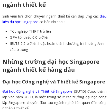
ngành thiết kế
Sinh viên lựa chọn chuyên ngành thiết kế cần đáp ứng các
điều
kiện du học Singapore
cơ bản như sau:
Tốt nghiệp THPT trở lên
GPA tối thiểu 6.0 trở lên
IELTS 5.5 trở lên hoặc hoàn thành chương trình tiếng Anh
của trường
Những trường đại học Singapore
ngành thiết kế hàng đầu
Đ
ại học Công nghệ và Thiết kế Singapore
Đại học Công nghệ và Thiết kế Singapore
(SUTD) được thành
lập vào năm 2009, là một trong số ít các trường đại học công
lập Singapore chuyên đào tạo ngành nghề liên quan đến công
nghệ và thiết kế.