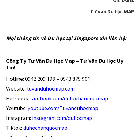
Tư vấn Du học MAP
Mọi thông tin về Du học tại Singapore xin liên hệ:
Công Ty Tư Vấn Du Học Map – Tư Vấn Du Học Uy
Tín!
Hotline: 0942 209 198 – 0943 879 901
Website:
tuvanduhocmap.com
Facebook:
facebook.com/duhochanquocmap
Youtube:
youtube.com/Tuvanduhocmap
Instagram:
instagram.com/duhocmap
Tiktok:
duhochanquocmap