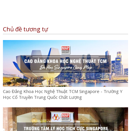
Chủ đề tương tự
Cao Đẳng Khoa Học Nghệ Thuật TCM Singapore - Trường Y
Học Cổ Truyền Trung Quốc Chất Lượng