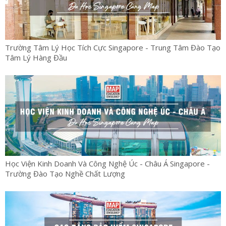
Trường Tâm Lý Học Tích Cực Singapore - Trung Tâm Đào Tạo
Tâm Lý Hàng Đầu
Học Viện Kinh Doanh Và Công Nghệ Úc - Châu Á Singapore -
Trường Đào Tạo Nghề Chất Lượng