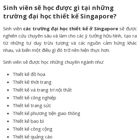
Sinh viên sẽ học được gì tại những
trường đại học thiết kế Singapore?
Sinh viên
các trường đại học thiết kế ở Singapore
sẽ được
nghiên cứu chuyên sâu và làm cho các ý tưởng hữu hình, tạo ra
từ những tư duy trừu tượng và các nguồn cảm hứng khác
nhau, và biến một điều gì đó trở nên hiện thực hơn.
Sinh viên sẽ được học những chuyên ngành như:
Thiết kế đồ họa
Thiết kế thời trang
Thiết kế và trang trí nội thất
Thiết kế công nghiệp
Thiết kế trang sức
Thiết kế phương tiện giao thông
Thiết kế bao bì
Thiết kế công cộng
Thiết kế quảng cáo