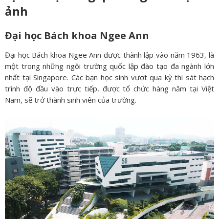
ảnh
Đại học Bách khoa Ngee Ann
Đại học Bách khoa Ngee Ann được thành lập vào năm 1963, là
một trong những ngôi trường quốc lập đào tạo đa ngành lớn
nhất tại Singapore. Các bạn học sinh vượt qua kỳ thi sát hạch
trình độ đầu vào trực tiếp, được tổ chức hàng năm tại Việt
Nam, sẽ trở thành sinh viên của trường.