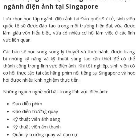
ngành điện ảnh tại Singapore
Lựa chọn học tập ngành điện ảnh tại Đảo quốc Sư tử, sinh viên
quốc tế sẽ được đào tạo trong môi trường hiện đại, vừa được
làm giàu vốn hiểu biết, vừa có nhiều cơ hội làm việc ở các lĩnh
vực liên quan.
Các bạn sẽ học song song lý thuyết và thực hành, được trang
bị những kỹ năng và kỹ thuật sáng tạo cần thiết để có thể
thành công trong lĩnh vực điện ảnh. Khi tốt nghiệp, sinh viên có
cơ hội thực tập tại các hãng phim nổi tiếng tại Singapore và học
hỏi được nhiều kinh nghiệm thực tiễn.
Những ngành nghề nổi bật trong lĩnh vực điện ảnh:
Đạo diễn phim
Đạo diễn trường quay
Kỹ thuật viên ánh sáng
Kỹ thuật viên âm thanh
Quản lý trường quay và đạo cụ