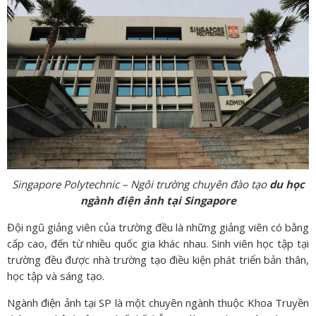
Singapore Polytechnic – Ngôi trường chuyên đào tạo
du học
ngành điện ảnh tại Singapore
Đội ngũ giảng viên của trường đều là những giảng viên có bằng
cấp cao, đến từ nhiều quốc gia khác nhau. Sinh viên học tập tại
trường đều được nhà trường tạo điều kiện phát triển bản thân,
học tập và sáng tạo.
Ngành điện ảnh tại SP là một chuyên ngành thuộc Khoa Truyền