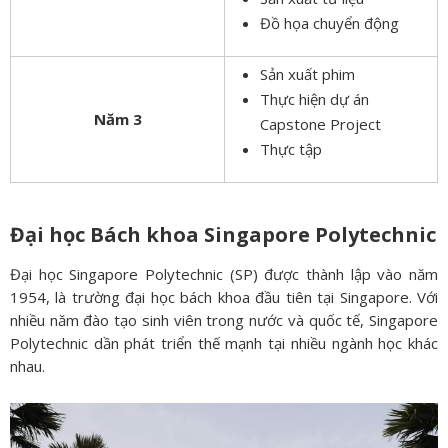
Đồ họa chuyển động
Sản xuất phim
Thực hiện dự án
Năm 3
Capstone Project
Thực tập
Đại học Bách khoa Singapore Polytechnic
Đại học Singapore Polytechnic (SP) được thành lập vào năm
1954, là trường đại học bách khoa đầu tiên tại Singapore. Với
nhiều năm đào tạo sinh viên trong nước và quốc tế, Singapore
Polytechnic dần phát triển thế mạnh tại nhiều ngành học khác
nhau.