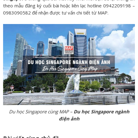
theo mẫu đăng ký cuối bài hoặc liên lạc hotline 0942209198 –
0983090582 để nhận được tư vấn chi tiết từ MAP.
Du học Singapore cùng MAP –
Du học Singapore ngành
điện ảnh