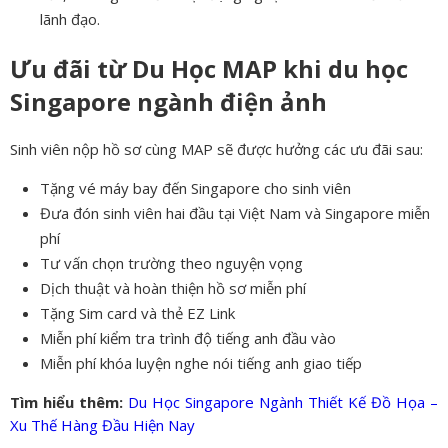
lãnh đạo.
Ưu đãi từ Du Học MAP khi du học
Singapore ngành điện ảnh
Sinh viên nộp hồ sơ cùng MAP sẽ được hưởng các ưu đãi sau:
Tặng vé máy bay đến Singapore cho sinh viên
Đưa đón sinh viên hai đầu tại Việt Nam và Singapore miễn
phí
Tư vấn chọn trường theo nguyện vọng
Dịch thuật và hoàn thiện hồ sơ miễn phí
Tặng Sim card và thẻ EZ Link
Miễn phí kiểm tra trình độ tiếng anh đầu vào
Miễn phí khóa luyện nghe nói tiếng anh giao tiếp
Tìm hiểu thêm:
Du Học Singapore Ngành Thiết Kế Đồ Họa –
Xu Thế Hàng Đầu Hiện Nay