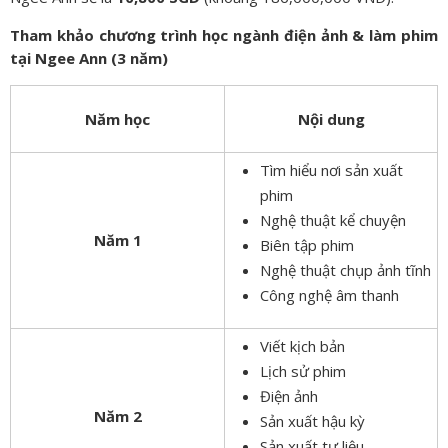
Tham khảo chương trình học ngành điện ảnh & làm phim
tại Ngee Ann (3 năm)
Năm học
Nội dung
Tìm hiểu nơi sản xuất
phim
Nghệ thuật kể chuyện
Năm 1
Biên tập phim
Nghệ thuật chụp ảnh tĩnh
Công nghệ âm thanh
Viết kịch bản
Lịch sử phim
Điện ảnh
Năm 2
Sản xuất hậu kỳ
Sản xuất tư liệu