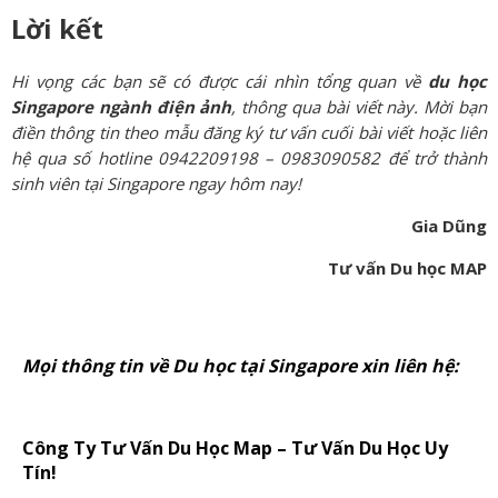
Lời kết
Hi vọng các bạn sẽ có được cái nhìn tổng quan về
du học
Singapore ngành điện ảnh
, thông qua bài viết này. Mời bạn
điền thông tin theo mẫu đăng ký tư vấn cuối bài viết hoặc liên
hệ qua số hotline 0942209198 – 0983090582 để trở thành
sinh viên tại Singapore ngay hôm nay!
Gia Dũng
Tư vấn Du học MAP
Mọi thông tin về Du học tại Singapore xin liên hệ:
Công Ty Tư Vấn Du Học Map – Tư Vấn Du Học Uy
Tín!