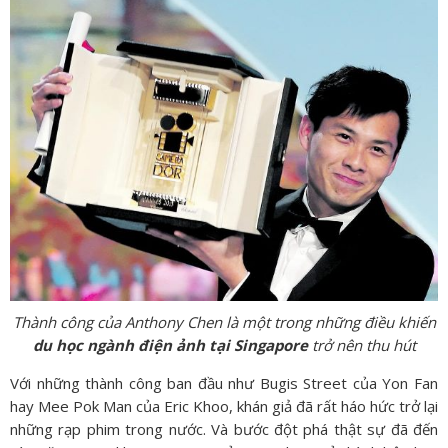
Thành công của Anthony Chen là một trong những điều khiến
du học ngành điện ảnh tại Singapore
trở nên thu hút
Với những thành công ban đầu như Bugis Street của Yon Fan
hay Mee Pok Man của Eric Khoo, khán giả đã rất háo hức trở lại
những rạp phim trong nước. Và bước đột phá thật sự đã đến