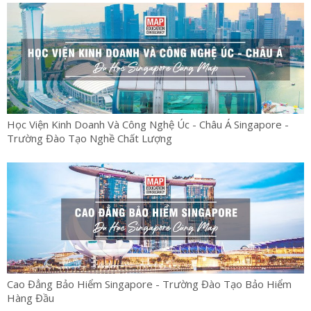
Học Viện Kinh Doanh Và Công Nghệ Úc - Châu Á Singapore -
Trường Đào Tạo Nghề Chất Lượng
Cao Đẳng Bảo Hiểm Singapore - Trường Đào Tạo Bảo Hiểm
Hàng Đầu