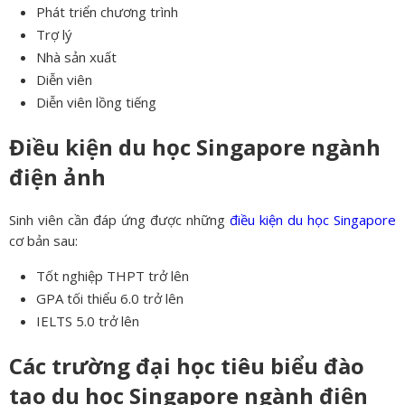
Phát triển chương trình
Trợ lý
Nhà sản xuất
Diễn viên
Diễn viên lồng tiếng
Điều kiện du học Singapore ngành
điện ảnh
Sinh viên cần đáp ứng được những
điều kiện du học Singapore
cơ bản sau:
Tốt nghiệp THPT trở lên
GPA tối thiểu 6.0 trở lên
IELTS 5.0 trở lên
Các trường đại học tiêu biểu đào
tạo du học Singapore ngành điện