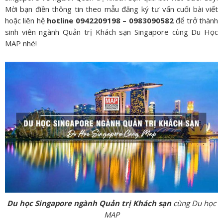
Mời bạn điền thông tin theo mẫu đăng ký tư vấn cuối bài viết
hoặc liên hệ
hotline 0942209198 – 0983090582
để trở thành
sinh viên ngành Quản trị Khách sạn Singapore cùng Du Học
MAP nhé!
Du học Singapore ngành Quản trị Khách sạn
cùng Du học
MAP