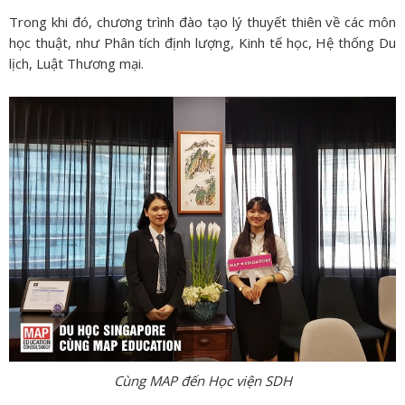
Trong khi đó, chương trình đào tạo lý thuyết thiên về các môn
học thuật, như Phân tích định lượng, Kinh tế học, Hệ thống Du
lịch, Luật Thương mại.
Cùng MAP đến Học viện SDH