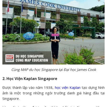
Cùng MAP du học Singapore tại Đại học James Cook
2. Học Viện Kaplan Singapore
Được thành lập vào năm 1938,
học viện Kaplan
tạo dựng hình
ảnh là một trong những ngôi trường danh giá hàng đầu tại
Singapore.