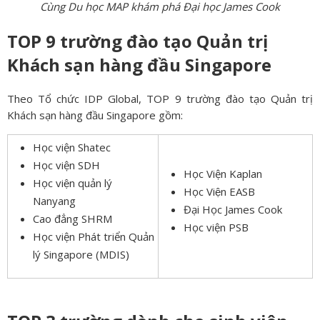
Cùng Du học MAP khám phá Đại học James Cook
TOP 9 trường đào tạo Quản trị
Khách sạn hàng đầu Singapore
Theo Tổ chức IDP Global, TOP 9 trường đào tạo Quản trị
Khách sạn hàng đầu Singapore gồm:
Học viện Shatec
Học viện SDH
Học Viện Kaplan
Học viện quản lý
Học Viện EASB
Nanyang
Đại Học James Cook
Cao đẳng SHRM
Học viện PSB
Học viện Phát triển Quản
lý Singapore (MDIS)