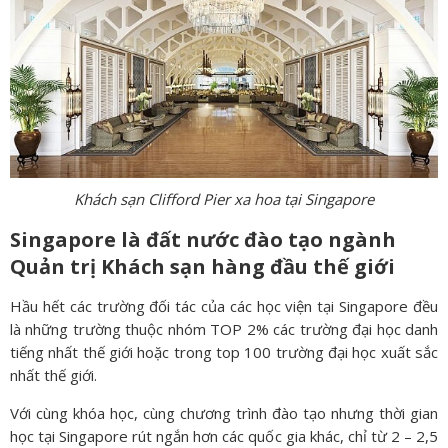
Khách sạn Clifford Pier xa hoa tại Singapore
Singapore là đất nước đào tạo ngành
Quản trị Khách sạn hàng đầu thế giới
Hầu hết các trường đối tác của các học viện tại Singapore đều
là những trường thuộc nhóm TOP 2% các trường đại học danh
tiếng nhất thế giới hoặc trong top 100 trường đại học xuất sắc
nhất thế giới.
Với cùng khóa học, cùng chương trình đào tạo nhưng thời gian
học tại Singapore rút ngắn hơn các quốc gia khác, chỉ từ 2 – 2,5