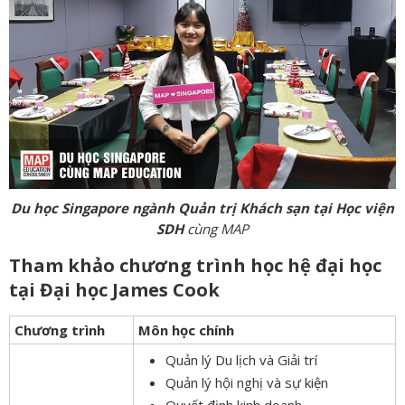
Du học Singapore ngành Quản trị Khách sạn tại Học viện
SDH
cùng MAP
Tham khảo chương trình học hệ đại học
tại Đại học James Cook
Chương trình
Môn học chính
Quản lý Du lịch và Giải trí
Quản lý hội nghị và sự kiện