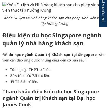
ĐĂNG KÝ TƯ VẤN MIỄN PHÍ
Khóa Du lịch và Nhà hàng khách sạn cho phép sinh viên thực
tập hưởng lương
Điều kiện du học Singapore ngành
quản lý nhà hàng khách sạn
Để
du học ngành Quản trị Khách sạn tại Singapore
, sinh
viên cần đáp ứng được những điều kiện cơ bản sau:
Tốt nghiệp THPT trở lên.
GPA tối thiểu 7.5 trở lên.
IELTS 5.5 trở lên.
Tham khảo điều kiện du học Singapore
ngành Quản trị Khách sạn tại Đại học
James Cook