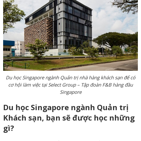
Du học Singapore ngành Quản trị nhà hàng khách sạn để có
cơ hội làm việc tại Select Group – Tập đoàn F&B hàng đầu
Singapore
Du học Singapore ngành Quản trị
Khách sạn, bạn sẽ được học những
gì?