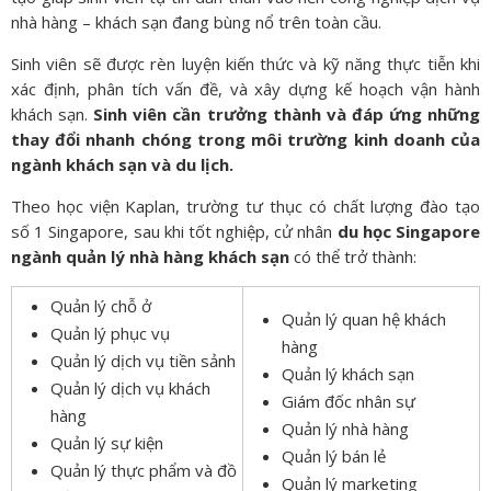
nhà hàng – khách sạn đang bùng nổ trên toàn cầu.
Sinh viên sẽ được rèn luyện kiến thức và kỹ năng thực tiễn khi
xác định, phân tích vấn đề, và xây dựng kế hoạch vận hành
khách sạn.
Sinh viên cần trưởng thành và đáp ứng những
thay đổi nhanh chóng trong môi trường kinh doanh của
ngành khách sạn và du lịch.
Theo học viện Kaplan, trường tư thục có chất lượng đào tạo
số 1 Singapore, sau khi tốt nghiệp, cử nhân
du học Singapore
ngành quản lý nhà hàng khách sạn
có thể trở thành:
Quản lý chỗ ở
Quản lý quan hệ khách
Quản lý phục vụ
hàng
Quản lý dịch vụ tiền sảnh
Quản lý khách sạn
Quản lý dịch vụ khách
Giám đốc nhân sự
hàng
Quản lý nhà hàng
Quản lý sự kiện
Quản lý bán lẻ
Quản lý thực phẩm và đồ
Quản lý marketing