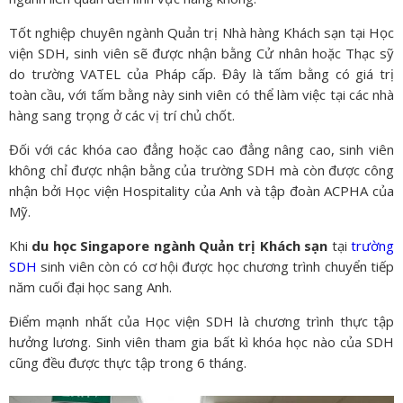
Tốt nghiệp chuyên ngành Quản trị Nhà hàng Khách sạn tại Học
viện SDH, sinh viên sẽ được nhận bằng Cử nhân hoặc Thạc sỹ
do trường VATEL của Pháp cấp. Đây là tấm bằng có giá trị
toàn cầu, với tấm bằng này sinh viên có thể làm việc tại các nhà
hàng sang trọng ở các vị trí chủ chốt.
Đối với các khóa cao đẳng hoặc cao đẳng nâng cao, sinh viên
không chỉ được nhận bằng của trường SDH mà còn được công
nhận bởi Học viện Hospitality của Anh và tập đoàn ACPHA của
Mỹ.
Khi
du học Singapore ngành Quản trị Khách sạn
tại
trường
SDH
sinh viên còn có cơ hội được học chương trình chuyển tiếp
năm cuối đại học sang Anh.
Điểm mạnh nhất của Học viện SDH là chương trình thực tập
hưởng lương. Sinh viên tham gia bất kì khóa học nào của SDH
cũng đều được thực tập trong 6 tháng.