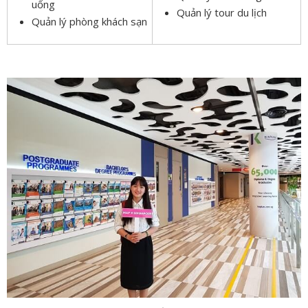
uống
Quản lý tour du lịch
Quản lý phòng khách sạn