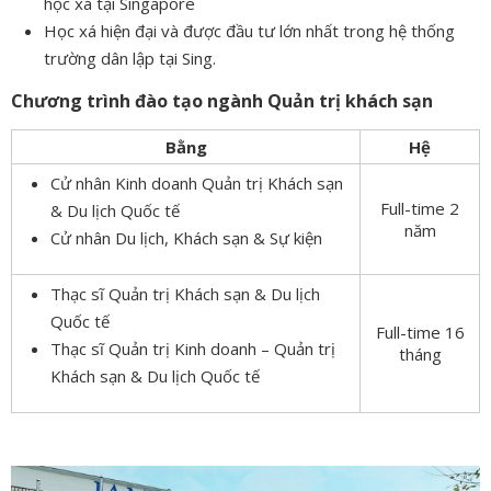
học xá tại Singapore
Học xá hiện đại và được đầu tư lớn nhất trong hệ thống
trường dân lập tại Sing.
Chương trình đào tạo ngành Quản trị khách sạn
Bằng
Hệ
Cử nhân Kinh doanh Quản trị Khách sạn
Full-time 2
& Du lịch Quốc tế
năm
Cử nhân Du lịch, Khách sạn & Sự kiện
Thạc sĩ Quản trị Khách sạn & Du lịch
Quốc tế
Full-time 16
Thạc sĩ Quản trị Kinh doanh – Quản trị
tháng
Khách sạn & Du lịch Quốc tế