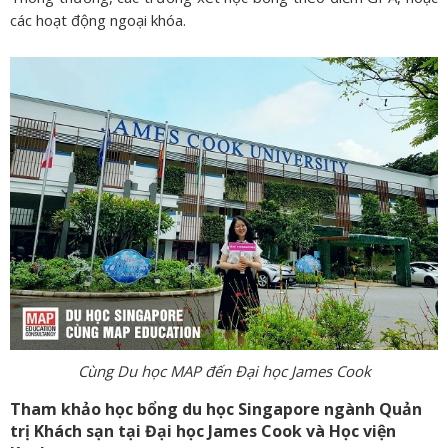
các hoạt động ngoại khóa.
Cùng Du học MAP đến Đại học James Cook
Tham khảo học bổng du học Singapore ngành Quản
trị Khách sạn tại Đại học James Cook và Học viện