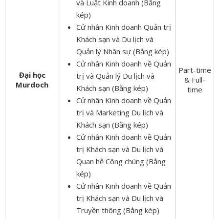
và Luật Kinh doanh (Bằng
kép)
Cử nhân Kinh doanh Quản trị
Khách sạn và Du lịch và
Quản lý Nhân sự (Bằng kép)
Cử nhân Kinh doanh về Quản
Part-time
Đại học
trị và Quản lý Du lịch và
& Full-
Murdoch
Khách sạn (Bằng kép)
time
Cử nhân Kinh doanh về Quản
trị và Marketing Du lịch và
Khách sạn (Bằng kép)
Cử nhân Kinh doanh về Quản
trị Khách sạn và Du lịch và
Quan hệ Công chúng (Bằng
kép)
Cử nhân Kinh doanh về Quản
trị Khách sạn và Du lịch và
Truyền thông (Bằng kép)