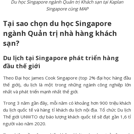
Du học Singapore ngành Quản trị Khách sạn tại Kaplan
Singapore cùng MAP
Tại sao chọn du học Singapore
ngành Quản trị nhà hàng khách
sạn?
Du lịch tại Singapore phát triển hàng
đầu thế giới
Theo Đại học James Cook Singapore (top 2% đại học hàng đầu
thế giới), du lịch là một trong những ngành công nghiệp lớn
nhất và phát triển mạnh nhất thế giới.
Trong 3 năm gần đây, mỗi năm có khoảng hơn 900 triệu khách
du lịch quốc tế và hàng tỉ khách du lịch nội địa. Tổ chức Du lịch
Thế giới UNWTO dự báo lượng khách quốc tế sẽ đạt gần 1,6 tỉ
người vào năm 2020.