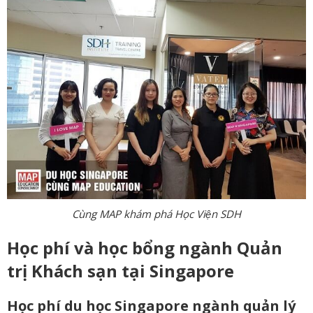
Cùng MAP khám phá Học Viện SDH
Học phí và học bổng ngành Quản
trị Khách sạn tại Singapore
Học phí du học Singapore ngành quản lý