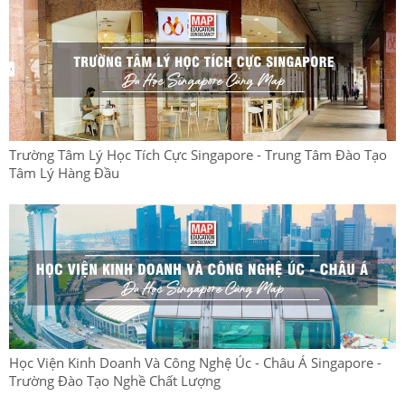
Trường Tâm Lý Học Tích Cực Singapore - Trung Tâm Đào Tạo
Tâm Lý Hàng Đầu
Học Viện Kinh Doanh Và Công Nghệ Úc - Châu Á Singapore -
Trường Đào Tạo Nghề Chất Lượng