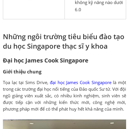
không kỹ năng nào dưới
6.0
Những ngôi trường tiêu biểu đào tạo
du học Singapore thạc sĩ y khoa
Đại học James Cook Singapore
Giới thiệu chung
Tọa lạc tại Sims Drive,
đại học James Cook Singapore
là một
trong các trường đại học nổi tiếng của Đảo quốc Sư tử. Với đội
ngũ giảng viên xuất sắc, có nhiều kinh nghiệm, sinh viên sẽ
được tiếp cận với những kiến thức mới, công nghệ mới,
phương pháp mới để có thể phát huy hết khả năng của mình.