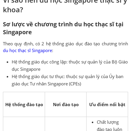
khoa?
Sơ lược về chương trình du học thạc sĩ tại
Singapore
Theo quy định, có 2 hệ thống giáo dục đào tạo chương trình
du học thạc sĩ Singapore
:
Hệ thống giáo dục công lập: thuộc sự quản lý của Bộ Giáo
dục Singapore
Hệ thống giáo dục tư thục: thuộc sự quản lý của Ủy ban
giáo dục Tư nhân Singapore (CPEs)
Hệ thống đào tạo
Nơi đào tạo
Ưu điểm nổi bật
Chất lượng
đào tạo luôn