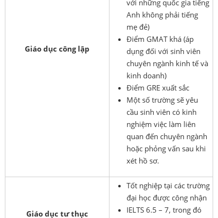
với những quốc gia tiếng
Anh không phải tiếng
mẹ đẻ)
Điểm GMAT khá (áp
Giáo dục công lập
dụng đối với sinh viên
chuyên ngành kinh tế và
kinh doanh)
Điểm GRE xuất sắc
Một số trường sẽ yêu
cầu sinh viên có kinh
nghiệm việc làm liên
quan đến chuyên ngành
hoặc phỏng vấn sau khi
xét hồ sơ.
Tốt nghiệp tại các trường
đại học được công nhận
IELTS 6.5 – 7, trong đó
Giáo dục tư thục