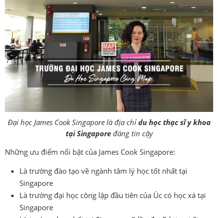
Đại học James Cook Singapore là địa chỉ
du học thạc sĩ y khoa
tại Singapore
đáng tin cậy
Những ưu điểm nổi bật của James Cook Singapore:
Là trường đào tạo về ngành tâm lý học tốt nhất tại
Singapore
Là trường đại học công lập đầu tiên của Úc có học xá tại
Singapore