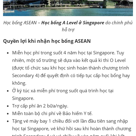
Học bổng ASEAN –
Học bổng A Level ở Singapore
do chính phủ
hỗ trợ
Quyền lợi khi nhận học bổng ASEAN
Miễn học phí trong suốt 4 năm học tại Singapore. Tuy
nhiên, một số trường sẽ dựa vào kết quả kì thi O Level
(được tổ chức sau khi học sinh hoàn thành chương trình
Secondary 4) để quyết định có tiếp tục cấp học bổng hay
không.
Ở ký túc xá miễn phí trong suốt quá trình học tại
Singapore.
Trợ cấp phí ăn 2 bữa/ngày.
Miễn toàn bộ chi phí về Bảo hiểm Y tế.
Tặng vé máy bay 1 chiều đối với lần đầu tiên sang nhập
học tại Singapore, vé khứ hồi sau khi hoàn thành chương