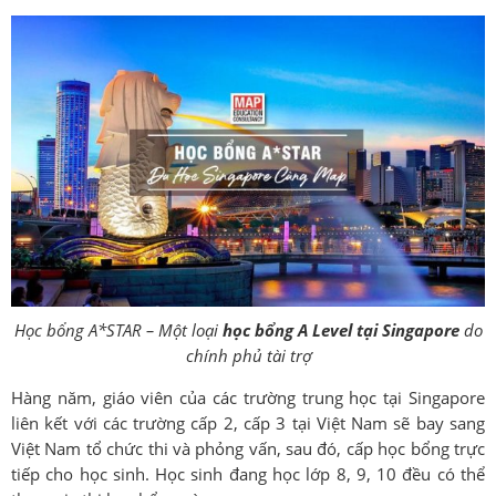
Học bổng A*STAR – Một loại
học bổng A Level tại Singapore
do
chính phủ tài trợ
Hàng năm, giáo viên của các trường trung học tại Singapore
liên kết với các trường cấp 2, cấp 3 tại Việt Nam sẽ bay sang
Việt Nam tổ chức thi và phỏng vấn, sau đó, cấp học bổng trực
tiếp cho học sinh. Học sinh đang học lớp 8, 9, 10 đều có thể