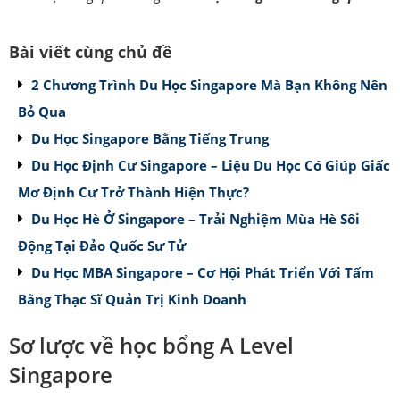
Bài viết cùng chủ đề
2 Chương Trình Du Học Singapore Mà Bạn Không Nên
Bỏ Qua
Du Học Singapore Bằng Tiếng Trung
Du Học Định Cư Singapore – Liệu Du Học Có Giúp Giấc
Mơ Định Cư Trở Thành Hiện Thực?
Du Học Hè Ở Singapore – Trải Nghiệm Mùa Hè Sôi
Động Tại Đảo Quốc Sư Tử
Du Học MBA Singapore – Cơ Hội Phát Triển Với Tấm
Bằng Thạc Sĩ Quản Trị Kinh Doanh
Sơ lược về học bổng A Level
Singapore