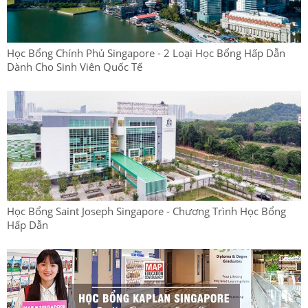
Học Bổng Chính Phủ Singapore - 2 Loại Học Bổng Hấp Dẫn
Dành Cho Sinh Viên Quốc Tế
Học Bổng Saint Joseph Singapore - Chương Trình Học Bổng
Hấp Dẫn