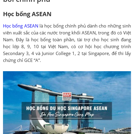
Học bổng ASEAN
Học bổng ASEAN
là học bổng chính phủ dành cho những sinh
viên xuất sắc của các nước trong khối ASEAN, trong đó có Việt
Nam. Đây là học bổng toàn phần, tài trợ cho học sinh đang
học lớp 8, 9, 10 tại Việt Nam, có cơ hội học chương trình
Secondary 3, 4 và Junior College 1, 2 tại Singapore, để thi lấy
chứng chỉ GCE “A”.