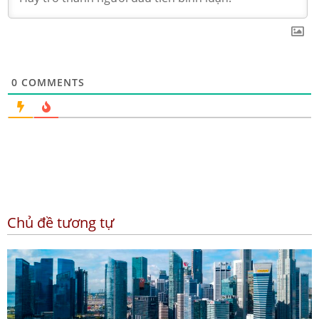
0
COMMENTS
Chủ đề tương tự