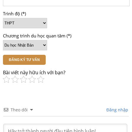
Trình độ (*)
Chương trình du học quan tâm (*)
ĐĂNG KÝ TƯ VẤN
Bài viết này hữu ích với bạn?
Theo dõi
Đăng nhập