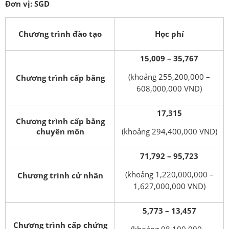
Đơn vị: SGD
Chương trình đào tạo
Học phí
15,009 – 35,767
(khoảng 255,200,000 –
Chương trình cấp bằng
608,000,000 VND)
17,315
Chương trình cấp bằng
chuyên môn
(khoảng 294,400,000 VND)
71,792 – 95,723
(khoảng 1,220,000,000 –
Chương trình cử nhân
1,627,000,000 VND)
5,773 – 13,457
Chương trình cấp chứng