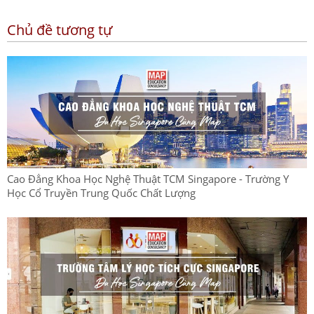
Chủ đề tương tự
Cao Đẳng Khoa Học Nghệ Thuật TCM Singapore - Trường Y
Học Cổ Truyền Trung Quốc Chất Lượng