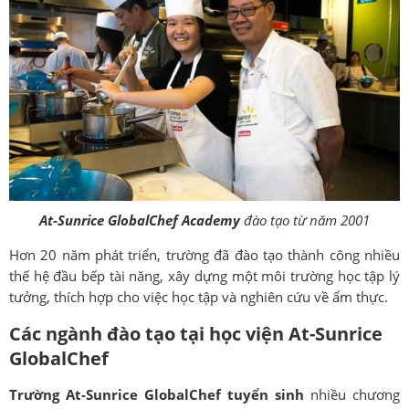
At-Sunrice GlobalChef Academy
đào tạo từ năm 2001
Hơn 20 năm phát triển, trường đã đào tạo thành công nhiều
thế hệ đầu bếp tài năng, xây dựng một môi trường học tập lý
tưởng, thích hợp cho việc học tập và nghiên cứu về ẩm thực.
Các ngành đào tạo tại học viện At-Sunrice
GlobalChef
Trường At-Sunrice GlobalChef tuyển sinh
nhiều chương