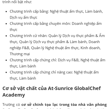
trình nổi bật như:
Chương trình cấp bằng: Nghệ thuật ẩm thực, Làm bánh,
Dịch vụ ẩm thực
Chương trình cấp bằng chuyên môn: Doanh nghiệp ẩm
thực
Chương trình cử nhân: Quản lý Dịch vụ thực phẩm & Ẩm
thực, Quản lý Dịch vụ thực phẩm & Làm bánh, Doanh
nghiệp F&B, Quản lý Nghệ thuật ẩm thực, Kinh doanh,
Thương mại
Chương trình cấp chứng chỉ: Dịch vụ F&B, Nghệ thuật ẩm
thực, Làm bánh
Chương trình cấp chứng chỉ nâng cao: Nghệ thuật ẩm
thực, Làm bánh
Cơ sở vật chất của At-Sunrice GlobalChef
Academy
Trường có
cơ sở chính tọa lạc trong tòa nhà văn phòng