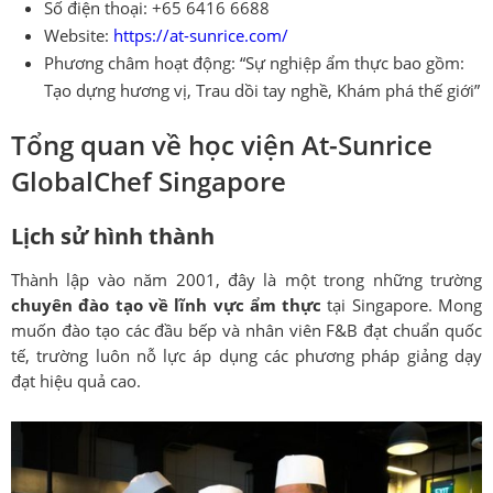
Số điện thoại: +65 6416 6688
Website:
https://at-sunrice.com/
Phương châm hoạt động: “Sự nghiệp ẩm thực bao gồm:
Tạo dựng hương vị, Trau dồi tay nghề, Khám phá thế giới”
Tổng quan về học viện At-Sunrice
GlobalChef Singapore
Lịch sử hình thành
Thành lập vào năm 2001, đây là một trong những trường
chuyên đào tạo về lĩnh vực ẩm thực
tại Singapore. Mong
muốn đào tạo các đầu bếp và nhân viên F&B đạt chuẩn quốc
tế, trường luôn nỗ lực áp dụng các phương pháp giảng dạy
đạt hiệu quả cao.