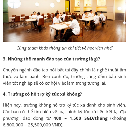
Cùng tham khảo thông tin chi tiết về học viện nhé!
3. Những thế mạnh đào tạo của trường là gì?
Chuyên ngành đào tạo nổi bật tại đây chính là nghệ thuật ẩm
thực và làm bánh. Bên cạnh đó, trường cũng đảm bảo sinh
viên tốt nghiệp sẽ có cơ hội việc làm trong tương lai.
4. Trường có hỗ trợ ký túc xá không?
Hiện nay, trường không hỗ trợ ký túc xá dành cho sinh viên.
Các bạn có thể tìm hiểu về loại hình ký túc xá liên kết tại địa
phương, dao động từ
400 – 1,500 SGD/tháng
(khoảng
6,800,000 – 25,500,000 VND).