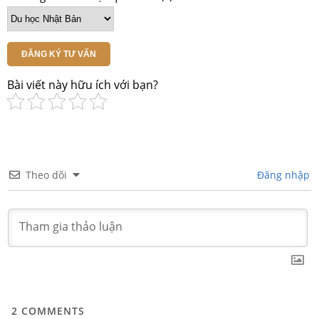
ĐĂNG KÝ TƯ VẤN
Bài viết này hữu ích với bạn?
Theo dõi
Đăng nhập
2
COMMENTS