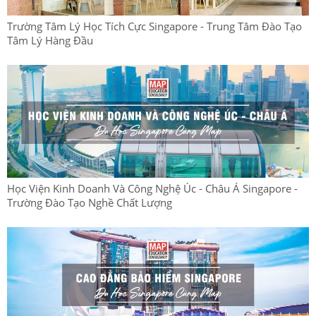
Trường Tâm Lý Học Tích Cực Singapore - Trung Tâm Đào Tạo
Tâm Lý Hàng Đầu
Học Viện Kinh Doanh Và Công Nghệ Úc - Châu Á Singapore -
Trường Đào Tạo Nghề Chất Lượng