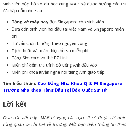
Sinh viên nộp hồ sơ du học cùng MAP sẽ được hưởng các ưu
đãi hấp dẫn như sau:
Tặng vé máy bay
đến Singapore cho sinh viên
Đưa đón sinh viên hai đầu tại Việt Nam và Singapore miễn
phí
Tư vấn chọn trường theo nguyện vọng
Dịch thuật và hoàn thiện hồ sơ miễn phí
Tặng Sim card và thẻ EZ Link
Miễn phí kiểm tra trình độ tiếng Anh đầu vào
Miễn phí khóa luyện nghe nói tiếng Anh giao tiếp
Tìm hiểu thêm:
Cao Đẳng Nha Khoa Q & M Singapore –
Trường Nha Khoa Hàng Đầu Tại Đảo Quốc Sư Tử
Lời kết
Qua bài viết này, MAP hi vọng các bạn sẽ có được cái nhìn
tổng quan và chi tiết về trường. Mời bạn điền thông tin theo