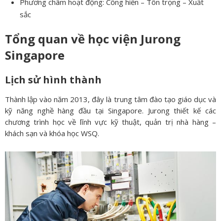
Phương châm hoạt động: Cống hiến – Tôn trọng – Xuất
sắc
Tổng quan về học viện Jurong
Singapore
Lịch sử hình thành
Thành lập vào năm 2013, đây là trung tâm đào tạo giáo dục và
kỹ năng nghề hàng đầu tại Singapore. Jurong thiết kế các
chương trình học về lĩnh vực kỹ thuật, quản trị nhà hàng –
khách sạn và khóa học WSQ.