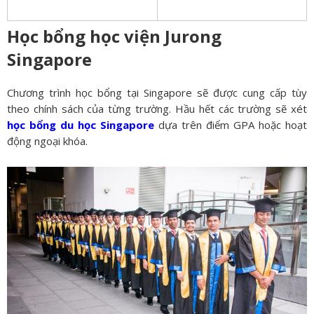
Học bổng học viện Jurong
Singapore
Chương trình học bổng tại Singapore sẽ được cung cấp tùy
theo chính sách của từng trường. Hầu hết các trường sẽ xét
học bổng du học Singapore
dựa trên điểm GPA hoặc hoạt
động ngoại khóa.