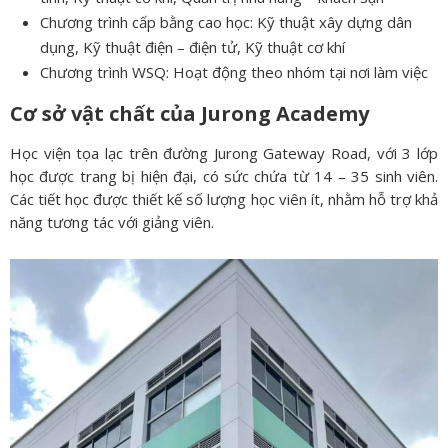
Chương trình cấp bằng cao học: Kỹ thuật xây dựng dân
dụng, Kỹ thuật điện – điện tử, Kỹ thuật cơ khí
Chương trình WSQ: Hoạt động theo nhóm tại nơi làm việc
Cơ sở vật chất của Jurong Academy
Học viện tọa lạc trên đường Jurong Gateway Road, với 3 lớp
học được trang bị hiện đại, có sức chứa từ 14 – 35 sinh viên.
Các tiết học được thiết kế số lượng học viên ít, nhằm hỗ trợ khả
năng tương tác với giảng viên.