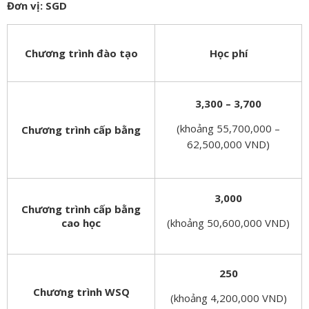
Đơn vị: SGD
Chương trình đào tạo
Học phí
3,300 – 3,700
(khoảng 55,700,000 –
Chương trình cấp bằng
62,500,000 VND)
3,000
Chương trình cấp bằng
cao học
(khoảng 50,600,000 VND)
250
Chương trình WSQ
(khoảng 4,200,000 VND)