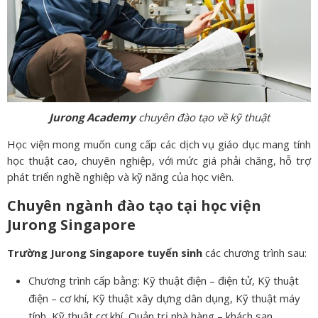
Jurong Academy
chuyên đào tạo về kỹ thuật
Học viện mong muốn cung cấp các dịch vụ giáo dục mang tính
học thuật cao, chuyên nghiệp, với mức giá phải chăng, hỗ trợ
phát triển nghề nghiệp và kỹ năng của học viên.
Chuyên ngành đào tạo tại học viện
Jurong Singapore
Trường Jurong Singapore tuyển sinh
các chương trình sau:
Chương trình cấp bằng: Kỹ thuật điện – điện tử, Kỹ thuật
điện – cơ khí, Kỹ thuật xây dựng dân dụng, Kỹ thuật máy
tính, Kỹ thuật cơ khí, Quản trị nhà hàng – khách sạn