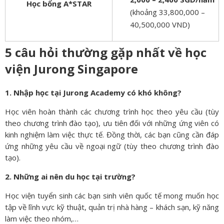
Học bổng A*STAR
(khoảng 33,800,000 –
40,500,000 VND)
5 câu hỏi thường gặp nhất về học
viện Jurong Singapore
1. Nhập học tại Jurong Academy có khó không?
Học viên hoàn thành các chương trình học theo yêu cầu (tùy
theo chương trình đào tạo), ưu tiên đối với những ứng viên có
kinh nghiệm làm việc thực tế. Đồng thời, các bạn cũng cần đáp
ứng những yêu cầu về ngoại ngữ (tùy theo chương trình đào
tạo).
2. Những ai nên du học tại trường?
Học viện tuyển sinh các bạn sinh viên quốc tế mong muốn học
tập về lĩnh vực kỹ thuật, quản trị nhà hàng – khách sạn, kỹ năng
làm việc theo nhóm,…