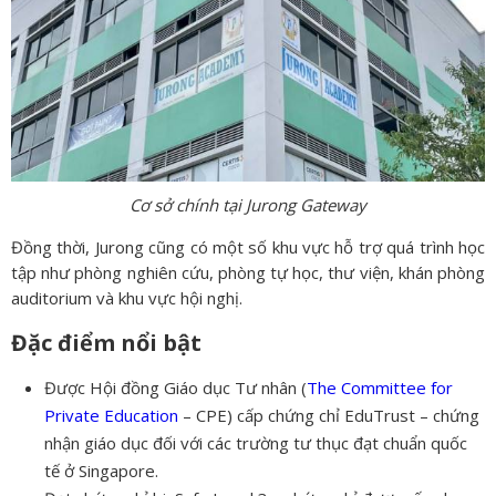
Cơ sở chính tại Jurong Gateway
Đồng thời, Jurong cũng có một số khu vực hỗ trợ quá trình học
tập như phòng nghiên cứu, phòng tự học, thư viện, khán phòng
auditorium và khu vực hội nghị.
Đặc điểm nổi bật
Được Hội đồng Giáo dục Tư nhân (
The Committee for
Private Education
– CPE) cấp chứng chỉ EduTrust – chứng
nhận giáo dục đối với các trường tư thục đạt chuẩn quốc
tế ở Singapore.