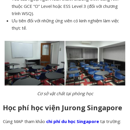
thuộc GCE “O” Level hoặc ESS Level 3 (đối với chương
trình WSQ).
Ưu tiên đối với những ứng viên có kinh nghiệm làm việc
thực tế.
Cơ sở vật chất tại phòng học
Học phí học viện Jurong Singapore
Cùng MAP tham khảo
chi phí du học Singapore
tại trường: