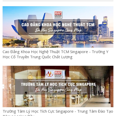
Cao Đẳng Khoa Học Nghệ Thuật TCM Singapore - Trường Y
Học Cổ Truyền Trung Quốc Chất Lượng
Trường Tâm Lý Học Tích Cực Singapore - Trung Tâm Đào Tạo