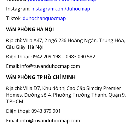
Instagram:
instagram.com/duhocmap
Tiktok:
duhochanquocmap
VĂN PHÒNG HÀ NỘI
Địa chỉ: Villa A47, 2 ngõ 236 Hoàng Ngân, Trung Hòa,
Cầu Giấy, Hà Nội
Điện thoại: 0942 209 198 – 0983 090 582
Email: info@tuvanduhocmap.com
VĂN PHÒNG TP HỒ CHÍ MINH
Địa chỉ: Villa D7, Khu đô thị Cao Cấp Simcity Premier
Homes, Đường số 4, Phường Trường Thạnh, Quận 9,
TPHCM
Điện thoại: 0943 879 901
Email: info@tuvanduhocmap.com