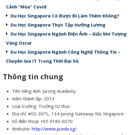
Cảnh “Mùa” Covid
Du Học Singapore Có Được Đi Làm Thêm Không?
Du Học Singapore Thực Tập Hưởng Lương
Du Học Singapore Ngành Điện Ảnh – Giấc Mơ Tượng
Vàng Oscar
Du Học Singapore Ngành Công Nghệ Thông Tin –
Chuyên Gia IT Trong Thời Đại 5G
Thông tin chung
Tên tiếng Anh: Jurong Academy
Năm thành lập: 2013
Loại trường: Trường tư thục
Địa chỉ: #03-307L, 134 Jurong Gateway Rd, Singapore
Số điện thoại: +65 9180 6070
Website:
http://www.ja.edu.sg/