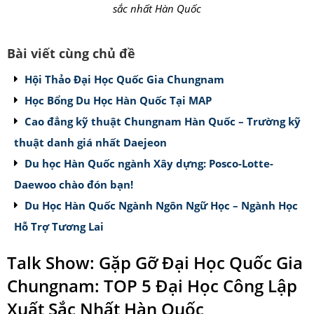
sắc nhất Hàn Quốc
Bài viết cùng chủ đề
Hội Thảo Đại Học Quốc Gia Chungnam
Học Bổng Du Học Hàn Quốc Tại MAP
Cao đẳng kỹ thuật Chungnam Hàn Quốc – Trường kỹ
thuật danh giá nhất Daejeon
Du học Hàn Quốc ngành Xây dựng: Posco-Lotte-
Daewoo chào đón bạn!
Du Học Hàn Quốc Ngành Ngôn Ngữ Học – Ngành Học
Hỗ Trợ Tương Lai
Talk Show: Gặp Gỡ Đại Học Quốc Gia
Chungnam: TOP 5 Đại Học Công Lập
Xuất Sắc Nhất Hàn Quốc