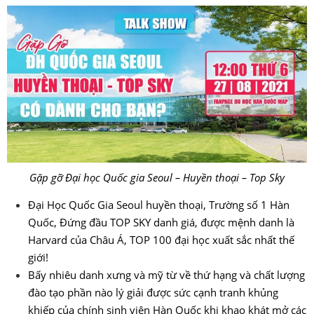
Gặp gỡ Đại học Quốc gia Seoul – Huyền thoại – Top Sky
Đại Học Quốc Gia Seoul huyền thoại, Trường số 1 Hàn
Quốc, Đứng đầu TOP SKY danh giá, được mệnh danh là
Harvard của Châu Á, TOP 100 đại học xuất sắc nhất thế
giới!
Bấy nhiêu danh xưng và mỹ từ về thứ hạng và chất lượng
đào tạo phần nào lý giải được sức cạnh tranh khủng
khiếp của chính sinh viên Hàn Quốc khi khao khát mở các