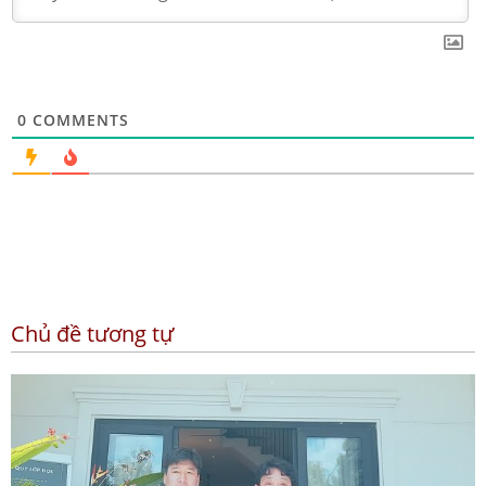
0
COMMENTS
Chủ đề tương tự