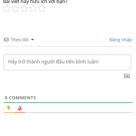
Bài viết này hữu ích với bạn?
Theo dõi
Đăng nhập
0
COMMENTS