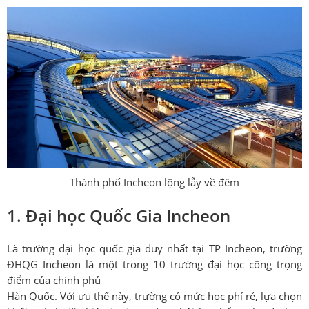
Thành phố Incheon lộng lẫy về đêm
1. Đại học Quốc Gia Incheon
Là trường đại học quốc gia duy nhất tại TP Incheon, trường
ĐHQG Incheon là một trong 10 trường đại học công trọng
điểm của chính phủ
Hàn Quốc. Với ưu thế này, trường có mức học phí rẻ, lựa chọn