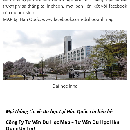
trường visa thẳng tại Incheon, mời bạn liên kết với facebook
của du học sinh
MAP tại Hàn Quốc: www.facebook.com/duhocsinhmap
Đại học Inha
Mọi thông tin về Du học tại Hàn Quốc xin liên hệ:
Công Ty Tư Vấn Du Học Map – Tư Vấn Du Học Hàn
Quốc Uy Tín!