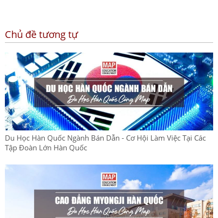
Chủ đề tương tự
Du Học Hàn Quốc Ngành Bán Dẫn - Cơ Hội Làm Việc Tại Các
Tập Đoàn Lớn Hàn Quốc