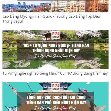
Cao Đẳng Myongji Hàn Quốc - Trường Cao Đẳng Top Đầu
Trong Seoul
Từ vựng nghề nghiệp tiếng Hàn: 105+ từ thông dụng hiện nay