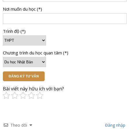
Nơi muốn du học (*)
Trình độ (*)
Chương trình du học quan tâm (*)
ĐĂNG KÝ TƯ VẤN
Bài viết này hữu ích với bạn?
Theo dõi
Đăng nhập