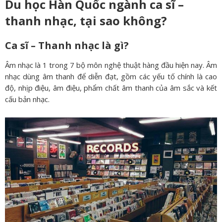
Du học Hàn Quốc ngành ca sĩ –
thanh nhạc, tại sao không?
Ca sĩ – Thanh nhạc là gì?
Âm nhạc là 1 trong 7 bộ môn nghệ thuật hàng đầu hiện nay. Âm
nhạc dùng âm thanh để diễn đạt, gồm các yếu tố chính là cao
độ, nhịp điệu, âm điệu, phẩm chất âm thanh của âm sắc và kết
cấu bản nhạc.