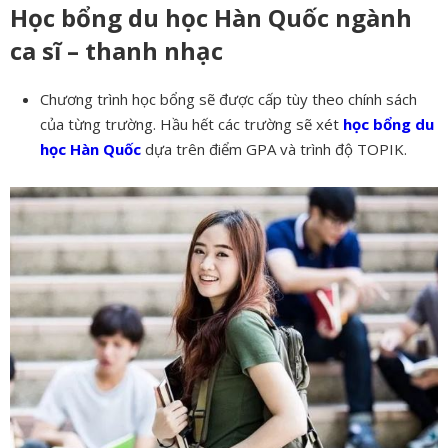
Học bổng du học Hàn Quốc ngành
ca sĩ – thanh nhạc
Chương trình học bổng sẽ được cấp tùy theo chính sách
của từng trường. Hầu hết các trường sẽ xét
học bổng du
học Hàn Quốc
dựa trên điểm GPA và trình độ TOPIK.