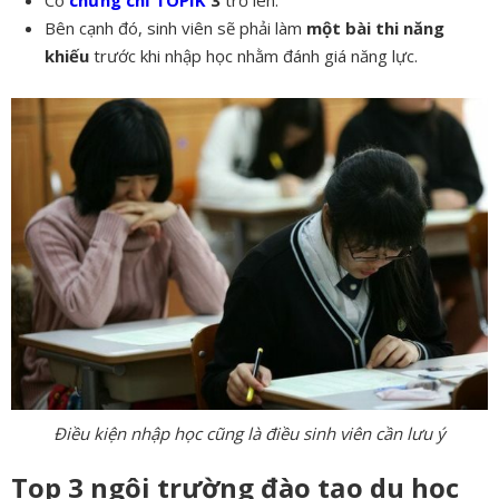
Bên cạnh đó, sinh viên sẽ phải làm
một bài thi năng
khiếu
trước khi nhập học nhằm đánh giá năng lực.
Điều kiện nhập học cũng là điều sinh viên cần lưu ý
Top 3 ngôi trường đào tạo du học