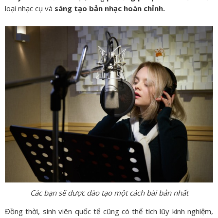
loại nhạc cụ và
sáng tạo bản nhạc hoàn chỉnh.
Các bạn sẽ được đào tạo một cách bài bản nhất
Đồng thời, sinh viên quốc tế cũng có thể tích lũy kinh nghiệm,