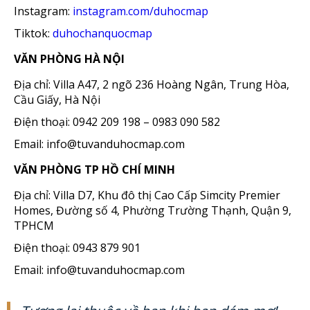
Instagram:
instagram.com/duhocmap
Tiktok:
duhochanquocmap
VĂN PHÒNG HÀ NỘI
Địa chỉ: Villa A47, 2 ngõ 236 Hoàng Ngân, Trung Hòa,
Cầu Giấy, Hà Nội
Điện thoại: 0942 209 198 – 0983 090 582
Email: info@tuvanduhocmap.com
VĂN PHÒNG TP HỒ CHÍ MINH
Địa chỉ: Villa D7, Khu đô thị Cao Cấp Simcity Premier
Homes, Đường số 4, Phường Trường Thạnh, Quận 9,
TPHCM
Điện thoại: 0943 879 901
Email: info@tuvanduhocmap.com