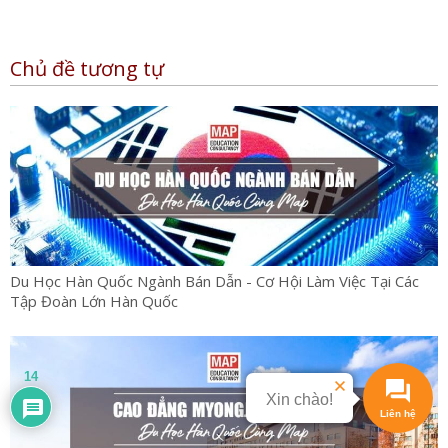
Chủ đề tương tự
Du Học Hàn Quốc Ngành Bán Dẫn - Cơ Hội Làm Việc Tại Các
Tập Đoàn Lớn Hàn Quốc
14