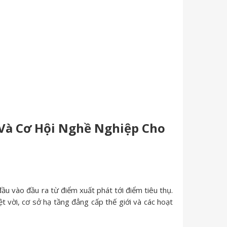
 Và Cơ Hội Nghề Nghiệp Cho
đầu vào đầu ra từ điểm xuất phát tới điểm tiêu thụ.
 vời, cơ sở hạ tầng đẳng cấp thế giới và các hoạt