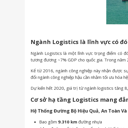
Ngành Logistics là lĩnh vực có đ
Ngành Logistics là một lĩnh vực trọng điểm có đó
tương đương ~7% GDP cho quốc gia. Trong năm 20
Kể từ 2016, ngành công nghiệp này nhận được s
đổi ngành công nghiệp hậu cần nhằm tối ưu hóa hệ 
Dự kiến hết 2020, giá trị từ ngành logistics ​​tăng
Cơ sở hạ tầng Logistics mang đẳn
Hệ Thống Đường Bộ Hiệu Quả, An Toàn Và
Bao gồm
9.310
km
đường nhựa