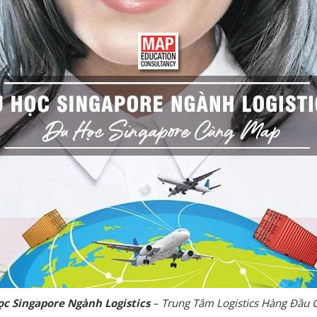
c Singapore Ngành Logistics
– Trung Tâm Logistics Hàng Đầu 