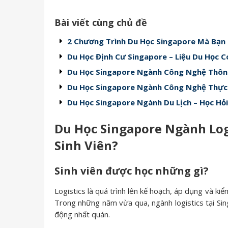
Bài viết cùng chủ đề
2 Chương Trình Du Học Singapore Mà Bạn
Du Học Định Cư Singapore – Liệu Du Học C
Du Học Singapore Ngành Công Nghệ Thông 
Du Học Singapore Ngành Công Nghệ Thự
Du Học Singapore Ngành Du Lịch – Học Hỏ
Du Học Singapore Ngành Log
Sinh Viên?
Sinh viên được học những gì?
Logistics là quá trình lên kế hoạch, áp dụng và ki
Trong những năm vừa qua, ngành logistics tại Sin
động nhất quán.