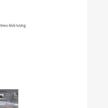
 theo khối lượng