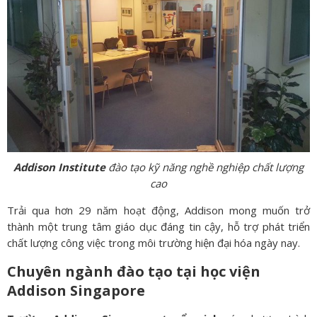
Addison Institute
đào tạo kỹ năng nghề nghiệp chất lượng
cao
Trải qua hơn 29 năm hoạt động, Addison mong muốn trở
thành một trung tâm giáo dục đáng tin cậy, hỗ trợ phát triển
chất lượng công việc trong môi trường hiện đại hóa ngày nay.
Chuyên ngành đào tạo tại học viện
Addison Singapore