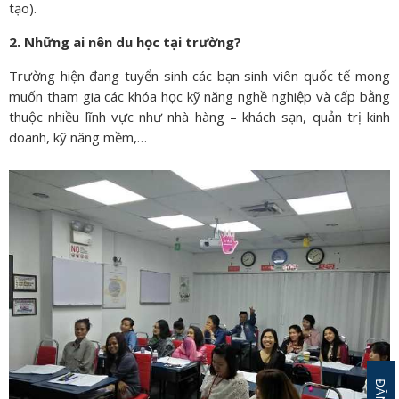
tạo).
2. Những ai nên du học tại trường?
Trường hiện đang tuyển sinh các bạn sinh viên quốc tế mong
muốn tham gia các khóa học kỹ năng nghề nghiệp và cấp bằng
thuộc nhiều lĩnh vực như nhà hàng – khách sạn, quản trị kinh
doanh, kỹ năng mềm,…