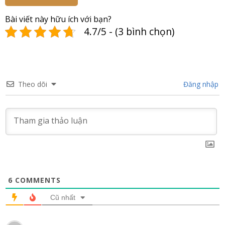
Bài viết này hữu ích với bạn?
4.7/5 - (3 bình chọn)
Theo dõi
Đăng nhập
6
COMMENTS
Cũ nhất