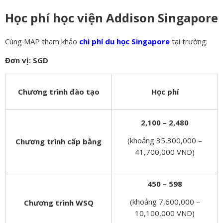
Học phí học viện Addison Singapore
Cùng MAP tham khảo
chi phí du học Singapore
tại trường:
Đơn vị: SGD
Chương trình đào tạo
Học phí
2,100 – 2,480
(khoảng 35,300,000 –
Chương trình cấp bằng
41,700,000 VND)
450 – 598
(khoảng 7,600,000 –
Chương trình WSQ
10,100,000 VND)