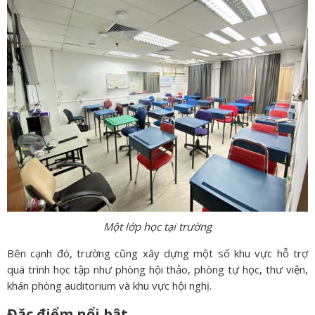
Một lớp học tại trường
Bên cạnh đó, trường cũng xây dựng một số khu vực hỗ trợ
quá trình học tập như phòng hội thảo, phòng tự học, thư viện,
khán phòng auditorium và khu vực hội nghị.
Đặc điểm nổi bật