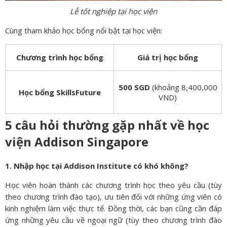
Lễ tốt nghiệp tại học viện
Cùng tham khảo học bổng nổi bật tại học viện:
Chương trình học bổng
Giá trị học bổng
500 SGD
(khoảng 8,400,000
Học bổng SkillsFuture
VND)
5 câu hỏi thường gặp nhất về học
viện Addison Singapore
1. Nhập học tại Addison Institute có khó không?
Học viên hoàn thành các chương trình học theo yêu cầu (tùy
theo chương trình đào tạo), ưu tiên đối với những ứng viên có
kinh nghiệm làm việc thực tế. Đồng thời, các bạn cũng cần đáp
ứng những yêu cầu về ngoại ngữ (tùy theo chương trình đào