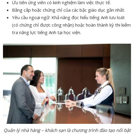
Ưu tiên ứng viên có kinh nghiệm làm việc thực tế.
Bằng cấp hoặc chứng chỉ của các bậc giáo dục gần nhất.
Yêu cầu ngoại ngữ: Khả năng đọc hiểu tiếng Anh lưu loát
(có chứng chỉ được công nhận) hoặc hoàn thành kỳ thi kiểm
tra năng lực tiếng Anh tại học viện.
Quản lý nhà hàng – khách sạn là chương trình đào tạo nổi bật