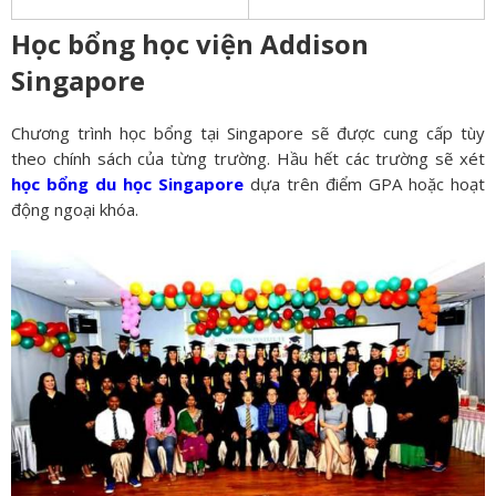
Học bổng học viện Addison
Singapore
Chương trình học bổng tại Singapore sẽ được cung cấp tùy
theo chính sách của từng trường. Hầu hết các trường sẽ xét
học bổng du học Singapore
dựa trên điểm GPA hoặc hoạt
động ngoại khóa.