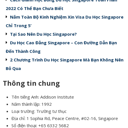
2022 Có Thể Bạn Chưa Biết
Nắm Toàn Bộ Kinh Nghiệm Xin Visa Du Học Singapore
Chỉ Trong 5’
Tại Sao Nên Du Học Singapore?
Du Học Cao Đẳng Singapore – Con Đường Dẫn Bạn
Đến Thành Công
2 Chương Trình Du Học Singapore Mà Bạn Không Nên
Bỏ Qua
Thông tin chung
Tên tiếng Anh: Addison Institute
Năm thành lập: 1992
Loại trường: Trường tư thục
Địa chỉ: 1 Sophia Rd, Peace Centre, #02-16, Singapore
Số điện thoại: +65 6332 5682