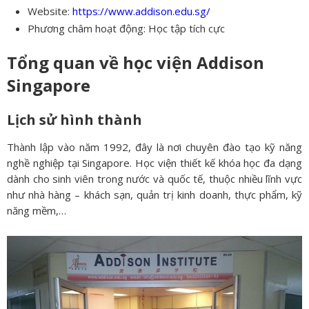
Website:
https://www.addison.edu.sg/
Phương châm hoạt động: Học tập tích cực
Tổng quan về học viện Addison
Singapore
Lịch sử hình thành
Thành lập vào năm 1992, đây là nơi chuyên đào tạo kỹ năng
nghề nghiệp tại Singapore. Học viện thiết kế khóa học đa dạng
dành cho sinh viên trong nước và quốc tế, thuộc nhiều lĩnh vực
như nhà hàng – khách sạn, quản trị kinh doanh, thực phẩm, kỹ
năng mềm,…