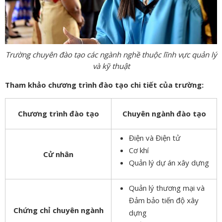
Trường chuyên đào tạo các ngành nghề thuộc lĩnh vực quản lý
và kỹ thuật
Tham khảo chương trình đào tạo chi tiết của trường:
Chương trình đào tạo
Chuyên ngành đào tạo
Điện và Điện tử
Cơ khí
Cử nhân
Quản lý dự án xây dựng
Quản lý thương mại và
Đảm bảo tiến độ xây
Chứng chỉ chuyên ngành
dựng