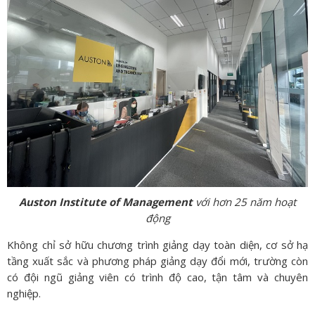
Auston Institute of Management
với hơn 25 năm hoạt
động
Không chỉ sở hữu chương trình giảng dạy toàn diện, cơ sở hạ
tầng xuất sắc và phương pháp giảng dạy đổi mới, trường còn
có đội ngũ giảng viên có trình độ cao, tận tâm và chuyên
nghiệp.