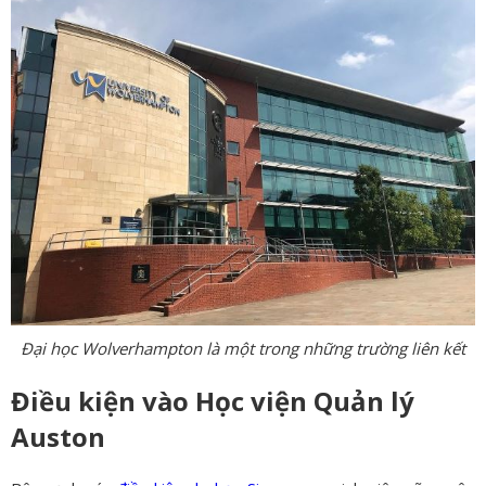
Đại học Wolverhampton là một trong những trường liên kết
Điều kiện vào Học viện Quản lý
Auston