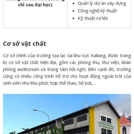
Quản lý dự án xây dựng
chỉ sau đại học)
Công nghệ kỹ thuật
Kỹ thuật cơ khí
Cơ sở vật chất
Cơ sở chính của trường tọa lạc tại khu vực Kallang, được trang
bị cơ sở vật chất hiện đại, gồm các phòng thu, thư viện, khán
phòng auditorium và trung tâm hội nghị. Bên cạnh đó, trường
cũng có nhiều công trình hỗ trợ cho hoạt động ngoài trời của
sinh viên như khu phức hợp thể thao, hồ bơi,…