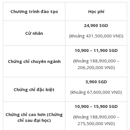
Chương trình đào tạo
Học phí
24,900 SGD
Cử nhân
(khoảng 431,500,000 VND)
10,900 – 11,900 SGD
(khoảng 188,900,000 –
Chứng chỉ chuyên ngành
206,200,000 VND)
3,900 SGD
Chứng chỉ đặc biệt
(khoảng 67,600,000 VND)
10,900 – 15,900 SGD
Chứng chỉ cao hơn (Chứng
(khoảng 188,900,000 –
chỉ sau đại học)
275,500,000 VND)