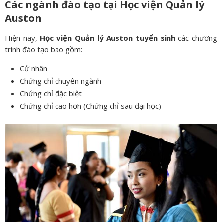
Các ngành đào tạo tại Học viện Quản lý
Auston
Hiện nay,
Học viện Quản lý Auston tuyển sinh
các chương
trình đào tạo bao gồm:
Cử nhân
Chứng chỉ chuyên ngành
Chứng chỉ đặc biệt
Chứng chỉ cao hơn (Chứng chỉ sau đại học)