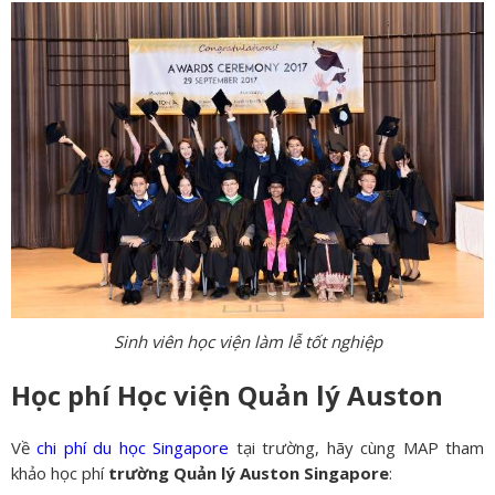
Sinh viên học viện làm lễ tốt nghiệp
Học phí Học viện Quản lý Auston
Về
chi phí du học Singapore
tại trường, hãy cùng MAP tham
khảo học phí
trường Quản lý Auston Singapore
: