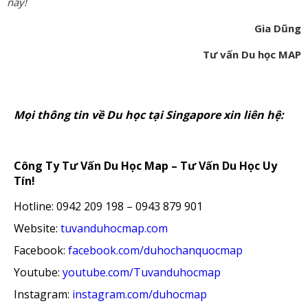
nay!
Gia Dũng
Tư vấn Du học MAP
Mọi thông tin về Du học tại Singapore xin liên hệ:
Công Ty Tư Vấn Du Học Map – Tư Vấn Du Học Uy
Tín!
Hotline: 0942 209 198 – 0943 879 901
Website:
tuvanduhocmap.com
Facebook:
facebook.com/duhochanquocmap
Youtube:
youtube.com/Tuvanduhocmap
Instagram:
instagram.com/duhocmap