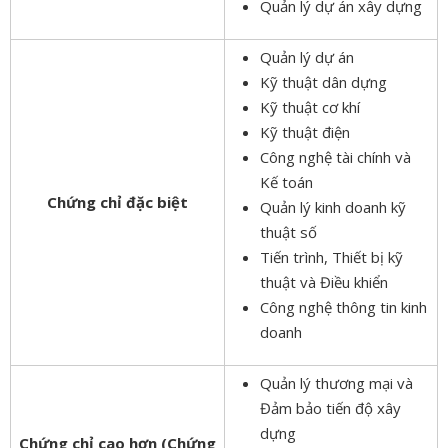
Quản lý dự án xây dựng
Quản lý dự án
Kỹ thuật dân dựng
Kỹ thuật cơ khí
Kỹ thuật điện
Công nghệ tài chính và
Kế toán
Chứng chỉ đặc biệt
Quản lý kinh doanh kỹ
thuật số
Tiến trình, Thiết bị kỹ
thuật và Điều khiển
Công nghệ thông tin kinh
doanh
Quản lý thương mại và
Đảm bảo tiến độ xây
dựng
Chứng chỉ cao hơn (Chứng