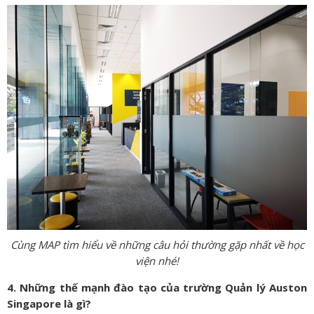
Cùng MAP tìm hiểu về những câu hỏi thường gặp nhất về học
viện nhé!
4. Những thế mạnh đào tạo của trường Quản lý Auston
Singapore là gì?