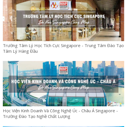
Trường Tâm Lý Học Tích Cực Singapore - Trung Tâm Đào Tạo
Tâm Lý Hàng Đầu
Học Viện Kinh Doanh Và Công Nghệ Úc - Châu Á Singapore -
Trường Đào Tạo Nghề Chất Lượng