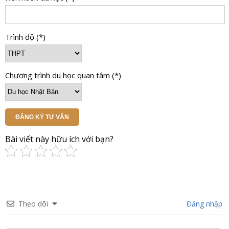
Trình độ (*)
Chương trình du học quan tâm (*)
ĐĂNG KÝ TƯ VẤN
Bài viết này hữu ích với bạn?
Theo dõi
Đăng nhập