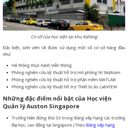
Cơ sở của học viện tại khu Kallang
Đặc biệt, sinh viên sẽ được sử dụng một số cơ sở hàng đầu
như:
Hệ thống thực hành Viễn thông
Phòng nghiên cứu kỹ thuật hỗ trợ mô phỏng NI Multisim
Phòng nghiên cứu kỹ thuật hỗ trợ phần mềm MATLAB
Phòng nghiên cứu kỹ thuật hỗ trợ Thiết bị ảo LabVIEW
Những đặc điểm nổi bật của Học viện
Quản lý Auston Singapore
Trường hiện đứng thứ 33 trong Bảng xếp hạng các trường
đại học, cao đẳng tại Singapore (Theo
Bảng xếp hạng