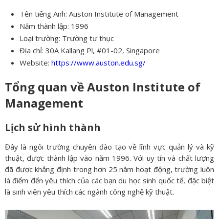
Tên tiếng Anh: Auston Institute of Management
Năm thành lập: 1996
Loại trường: Trường tư thục
Địa chỉ: 30A Kallang Pl, #01-02, Singapore
Website:
https://www.auston.edu.sg/
Tổng quan về Auston Institute of
Management
Lịch sử hình thành
Đây là ngôi trường chuyên đào tạo về lĩnh vực quản lý và kỹ
thuật, được thành lập vào năm 1996. Với uy tín và chất lượng
đã được khẳng định trong hơn 25 năm hoạt động, trường luôn
là điểm đến yêu thích của các bạn du học sinh quốc tế, đặc biệt
là sinh viên yêu thích các ngành công nghệ kỹ thuật.