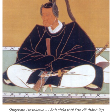
Shigekata Hosokawa – Lãnh chúa thời Edo đã thành lập