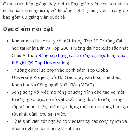
được trực tiếp giảng dạy bởi những giáo viên và tiến sĩ có
nhiều năm kinh nghiệm, với khoảng 1,342 giảng viên, trong đó
bao gồm 60 giảng viên quốc tế.
Đặc điểm nổi bật
Kumamoto University có mặt trong Top 30 Trường đại
học tại Nhật Bản và Top 200 Trường đại học xuất sắc nhất
Châu Á (theo
Bảng xếp hạng các trường đại học hàng đầu
thế giới QS Top Universities
).
Trường được lựa chọn vào danh sách Top Global
University Project, bởi Bộ Giáo dục, Văn hóa, Thể thao,
Khoa học và Công nghệ Nhật Bản (MEXT).
Song song với việc mở rộng chương trình đào tạo và môi
trường giáo dục, cơ sở vật chất cũng được trường nâng
cấp và hoàn thiện, nhằm tạo dựng một môi trường học tập
tốt nhất dành cho sinh viên.
Tỷ lệ sinh viên tốt nghiệp có việc làm tại các công ty lớn và
doanh nghiệp danh tiếng là rất cao.