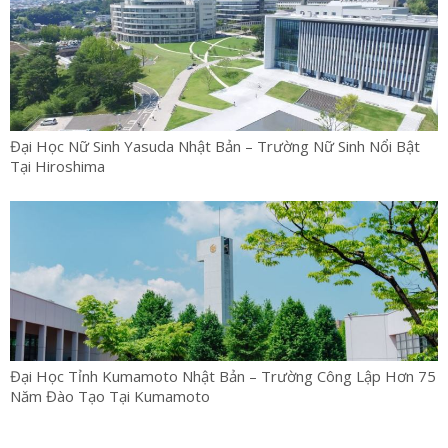
Đại Học Nữ Sinh Yasuda Nhật Bản – Trường Nữ Sinh Nổi Bật
Tại Hiroshima
Đại Học Tỉnh Kumamoto Nhật Bản – Trường Công Lập Hơn 75
Năm Đào Tạo Tại Kumamoto