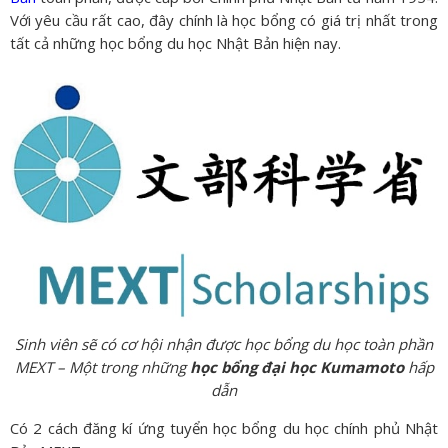
Với yêu cầu rất cao, đây chính là học bổng có giá trị nhất trong
tất cả những học bổng du học Nhật Bản hiện nay.
Sinh viên sẽ có cơ hội nhận được học bổng du học toàn phần
MEXT – Một trong những
học bổng đại học Kumamoto
hấp
dẫn
Có 2 cách đăng kí ứng tuyển học bổng du học chính phủ Nhật