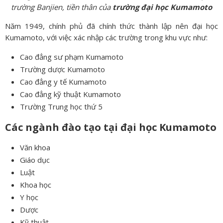
trường Banjien, tiền thân của
trường đại học Kumamoto
Năm 1949, chính phủ đã chính thức thành lập nên đại học
Kumamoto, với việc xác nhập các trường trong khu vực như:
Cao đẳng sư phạm Kumamoto
Trường dược Kumamoto
Cao đẳng y tế Kumamoto
Cao đẳng kỹ thuật Kumamoto
Trường Trung học thứ 5
Các ngành đào tạo tại đại học Kumamoto
Văn khoa
Giáo dục
Luật
Khoa học
Y học
Dược
Kỹ thuật