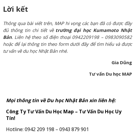
Lời kết
Thông qua bài viết trên, MAP hi vọng các bạn đã có được đầy
đủ thông tin chi tiết về
trường đại học Kumamoto Nhật
Bản
. Liên hệ theo số điện thoại 0942209198 – 0983090582
hoặc để lại thông tin theo form dưới đây để tìm hiểu và được
tư vấn về du học Nhật Bản nhé.
Gia Dũng
Tư vấn Du học MAP
Mọi thông tin về Du học Nhật Bản xin liên hệ:
Công Ty Tư Vấn Du Học Map – Tư Vấn Du Học Uy
Tín!
Hotline: 0942 209 198 – 0943 879 901