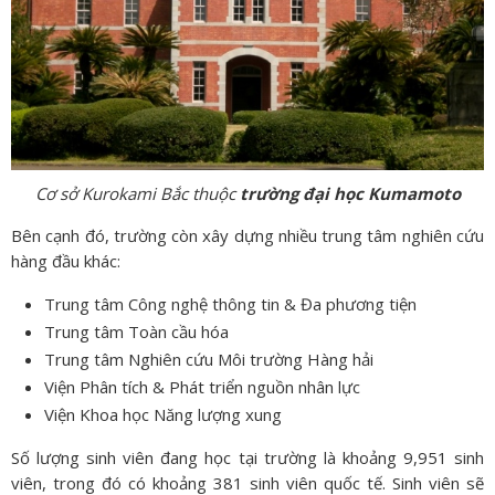
Cơ sở Kurokami Bắc thuộc
trường đại học Kumamoto
Bên cạnh đó, trường còn xây dựng nhiều trung tâm nghiên cứu
hàng đầu khác:
Trung tâm Công nghệ thông tin & Đa phương tiện
Trung tâm Toàn cầu hóa
Trung tâm Nghiên cứu Môi trường Hàng hải
Viện Phân tích & Phát triển nguồn nhân lực
Viện Khoa học Năng lượng xung
Số lượng sinh viên đang học tại trường là khoảng 9,951 sinh
viên, trong đó có khoảng 381 sinh viên quốc tế. Sinh viên sẽ