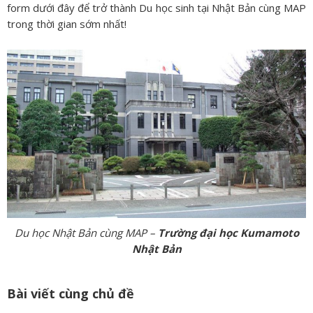
form dưới đây để trở thành Du học sinh tại Nhật Bản cùng MAP
trong thời gian sớm nhất!
Du học Nhật Bản cùng MAP –
Trường đại học Kumamoto
Nhật Bản
Bài viết cùng chủ đề