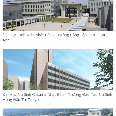
Đại Học Tỉnh Aichi Nhật Bản – Trường Công Lập Top 1 Tại
Aichi
Đại Học Nữ Sinh Otsuma Nhật Bản – Trường Đào Tạo Nữ Sinh
Hàng Đầu Tại Tokyo