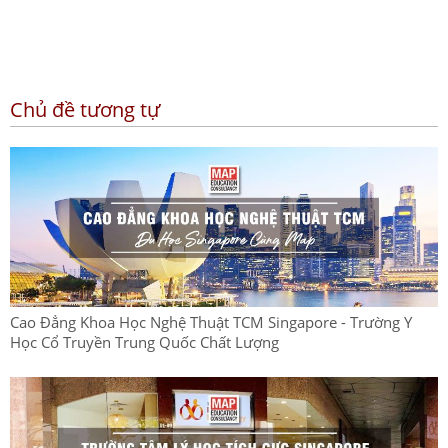
Chủ đề tương tự
Cao Đẳng Khoa Học Nghệ Thuật TCM Singapore - Trường Y
Học Cổ Truyền Trung Quốc Chất Lượng