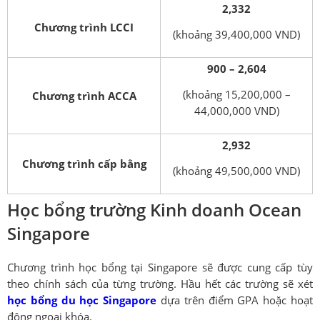
2,332
Chương trình LCCI
(khoảng 39,400,000 VND)
900 – 2,604
(khoảng 15,200,000 –
Chương trình ACCA
44,000,000 VND)
2,932
Chương trình cấp bằng
(khoảng 49,500,000 VND)
Học bổng trường Kinh doanh Ocean
Singapore
Chương trình học bổng tại Singapore sẽ được cung cấp tùy
theo chính sách của từng trường. Hầu hết các trường sẽ xét
học bổng du học Singapore
dựa trên điểm GPA hoặc hoạt
động ngoại khóa.