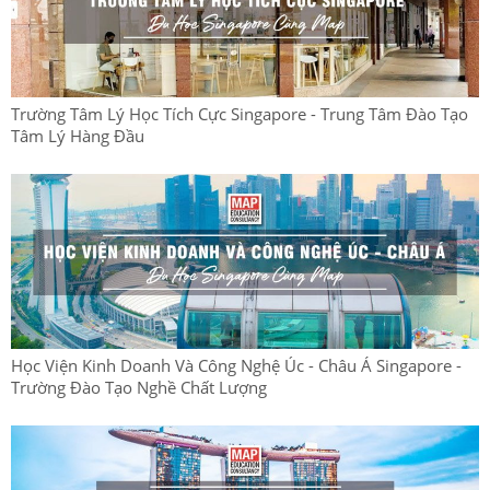
Trường Tâm Lý Học Tích Cực Singapore - Trung Tâm Đào Tạo
Tâm Lý Hàng Đầu
Học Viện Kinh Doanh Và Công Nghệ Úc - Châu Á Singapore -
Trường Đào Tạo Nghề Chất Lượng