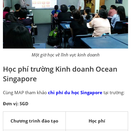
Một giờ học về lĩnh vực kinh doanh
Học phí trường Kinh doanh Ocean
Singapore
Cùng MAP tham khảo
chi phí du học Singapore
tại trường:
Đơn vị: SGD
Chương trình đào tạo
Học phí