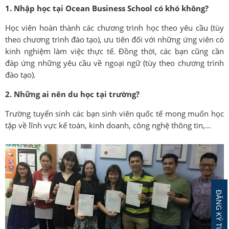
1. Nhập học tại Ocean Business School có khó không?
Học viên hoàn thành các chương trình học theo yêu cầu (tùy
theo chương trình đào tạo), ưu tiên đối với những ứng viên có
kinh nghiệm làm việc thực tế. Đồng thời, các bạn cũng cần
đáp ứng những yêu cầu về ngoại ngữ (tùy theo chương trình
đào tạo).
2. Những ai nên du học tại trường?
Trường tuyển sinh các bạn sinh viên quốc tế mong muốn học
tập về lĩnh vực kế toán, kinh doanh, công nghệ thông tin,…