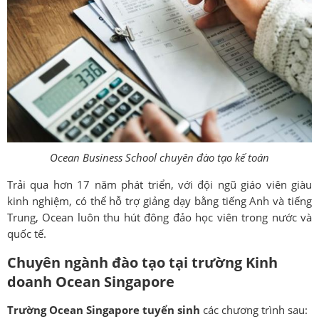
Ocean Business School chuyên đào tạo kế toán
Trải qua hơn 17 năm phát triển, với đội ngũ giáo viên giàu
kinh nghiệm, có thể hỗ trợ giảng dạy bằng tiếng Anh và tiếng
Trung, Ocean luôn thu hút đông đảo học viên trong nước và
quốc tế.
Chuyên ngành đào tạo tại trường Kinh
doanh Ocean Singapore
Trường Ocean Singapore tuyển sinh
các chương trình sau: