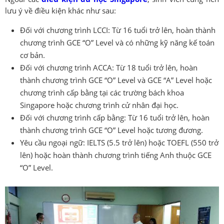
lưu ý về điều kiện khác như sau:
Đối với chương trình LCCI: Từ 16 tuổi trở lên, hoàn thành
chương trình GCE “O” Level và có những kỹ năng kế toán
cơ bản.
Đối với chương trình ACCA: Từ 18 tuổi trở lên, hoàn
thành chương trình GCE “O” Level và GCE “A” Level hoặc
chương trình cấp bằng tại các trường bách khoa
Singapore hoặc chương trình cử nhân đại học.
Đối với chương trình cấp bằng: Từ 16 tuổi trở lên, hoàn
thành chương trình GCE “O” Level hoặc tương đương.
Yêu cầu ngoại ngữ: IELTS (5.5 trở lên) hoặc TOEFL (550 trở
lên) hoặc hoàn thành chương trình tiếng Anh thuộc GCE
“O” Level.