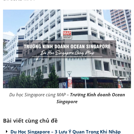
Du học Singapore cùng MAP –
Trường Kinh doanh Ocean
Singapore
Bài viết cùng chủ đề
Du Học Singapore – 3 Lưu Ý Quan Trọng Khi Nhập