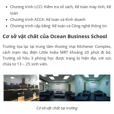
Chương trình LCCI: Kiểm tra sổ sách, Kế toán máy tính, Kế
toán
Chương trình ACCA: Kế toán và Kinh doanh
Chương trình cấp bằng: Kế toán và Công nghệ thông tin
Cơ sở vật chất của Ocean Business School
Trường tọa lạc tại trung tâm thương mại Kitchener Complex,
cách trạm tàu điện Little India MRT khoảng 20 phút đi bộ.
Trường sở hữu 3 phòng học được trang bị hiện đại, với sức
chứa từ 13 – 25 sinh viên.
Cơ sở vật chất tại trường