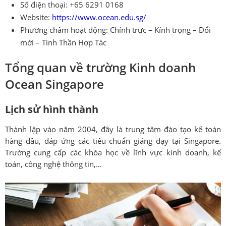
Số điện thoại: +65 6291 0168
Website:
https://www.ocean.edu.sg/
Phương châm hoạt động: Chính trực – Kính trọng – Đổi
mới – Tinh Thần Hợp Tác
Tổng quan về trường Kinh doanh
Ocean Singapore
Lịch sử hình thành
Thành lập vào năm 2004, đây là trung tâm đào tạo kế toán
hàng đầu, đáp ứng các tiêu chuẩn giảng dạy tại Singapore.
Trường cung cấp các khóa học về lĩnh vực kinh doanh, kế
toán, công nghệ thông tin,…