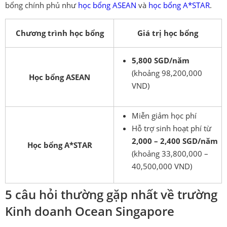
bổng chính phủ như
học bổng ASEAN
và
học bổng A*STAR
.
Chương trình học bổng
Giá trị học bổng
5,800 SGD/năm
(khoảng 98,200,000
Học bổng ASEAN
VND)
Miễn giảm học phí
Hỗ trợ sinh hoạt phí từ
2,000 – 2,400 SGD/năm
Học bổng A*STAR
(khoảng 33,800,000 –
40,500,000 VND)
5 câu hỏi thường gặp nhất về trường
Kinh doanh Ocean Singapore