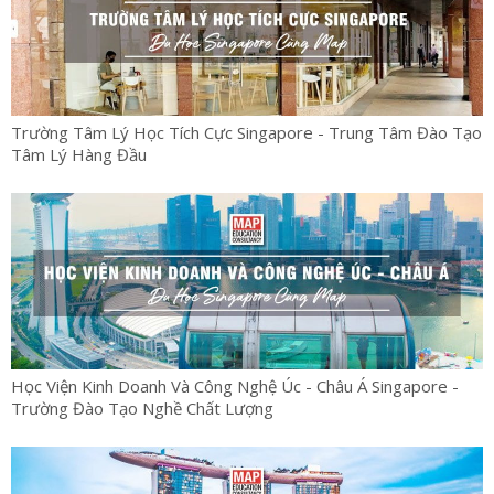
Trường Tâm Lý Học Tích Cực Singapore - Trung Tâm Đào Tạo
Tâm Lý Hàng Đầu
Học Viện Kinh Doanh Và Công Nghệ Úc - Châu Á Singapore -
Trường Đào Tạo Nghề Chất Lượng