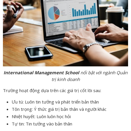
International Management School
nổi bật với ngành Quản
trị kinh doanh
Trường hoạt động dựa trên các giá trị cốt lõi sau:
Ưu tú: Luôn tin tưởng và phát triển bản thân
Tôn trọng: Ý thức giá trị bản thân và người khác
Nhiệt huyết: Luôn luôn học hỏi
Tự tin: Tin tưởng vào bản thân