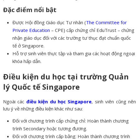
Đặc điểm nổi bật
Được Hội đồng Giáo dục Tư nhân (
The Committee for
Private Education
– CPE) cấp chứng chỉ EduTrust – chứng
nhận giáo dục đối với các trường tư thục đạt chuẩn quốc
tế ở Singapore.
Hỗ trợ sinh viên thực tập và tham gia các hoạt động ngoại
khóa hấp dẫn.
Điều kiện du học tại trường Quản
lý Quốc tế Singapore
Ngoài các
điều kiện du học Singapore
, sinh viên cũng nên
lưu ý về những điều kiện khác như sau:
Đối với chương trình cấp chứng chỉ: Hoàn thành chương
trình Secondary hoặc tương đương.
Đối với chương trình cấp bằng: Hoàn thành chương trình