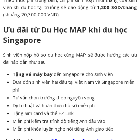
viên khi du học tại trường sẽ dao động từ
1,200 SGD/tháng
(khoảng 20,300,000 VND).
Ưu đãi từ Du Học MAP khi du học
Singapore
Sinh viên nộp hồ sơ du học cùng MAP sẽ được hưởng các ưu
đãi hấp dẫn như sau:
Tặng vé máy bay
đến Singapore cho sinh viên
Đưa đón sinh viên hai đầu tại Việt Nam và Singapore miễn
phí
Tư vấn chọn trường theo nguyện vọng
Dịch thuật và hoàn thiện hồ sơ miễn phí
Tặng Sim card và thẻ EZ Link
Miễn phí kiểm tra trình độ tiếng Anh đầu vào
Miễn phí khóa luyện nghe nói tiếng Anh giao tiếp