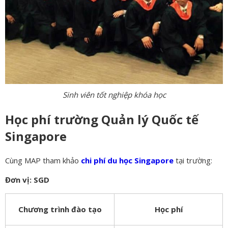
Sinh viên tốt nghiệp khóa học
Học phí trường Quản lý Quốc tế
Singapore
Cùng MAP tham khảo
chi phí du học Singapore
tại trường:
Đơn vị: SGD
Chương trình đào tạo
Học phí