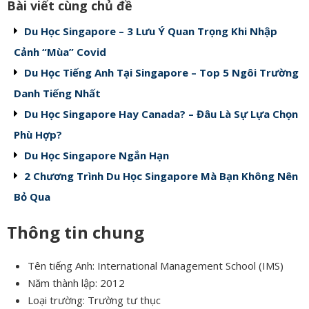
Bài viết cùng chủ đề
Du Học Singapore – 3 Lưu Ý Quan Trọng Khi Nhập
Cảnh “Mùa” Covid
Du Học Tiếng Anh Tại Singapore – Top 5 Ngôi Trường
Danh Tiếng Nhất
Du Học Singapore Hay Canada? – Đâu Là Sự Lựa Chọn
Phù Hợp?
Du Học Singapore Ngắn Hạn
2 Chương Trình Du Học Singapore Mà Bạn Không Nên
Bỏ Qua
Thông tin chung
Tên tiếng Anh: International Management School (IMS)
Năm thành lập: 2012
Loại trường: Trường tư thục