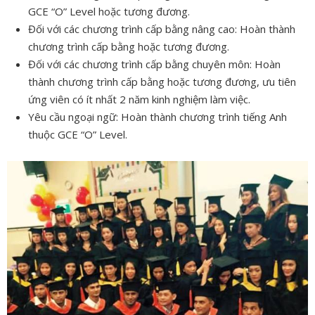
GCE “O” Level hoặc tương đương.
Đối với các chương trình cấp bằng nâng cao: Hoàn thành
chương trình cấp bằng hoặc tương đương.
Đối với các chương trình cấp bằng chuyên môn: Hoàn
thành chương trình cấp bằng hoặc tương đương, ưu tiên
ứng viên có ít nhất 2 năm kinh nghiệm làm việc.
Yêu cầu ngoại ngữ: Hoàn thành chương trình tiếng Anh
thuộc GCE “O” Level.