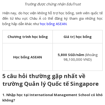
Trường được chứng nhận EduTrust
Hiện nay, do học viện không hỗ trợ học bổng, sinh viên quốc tế
đến từ khu vực Châu Á có thể đăng ký tham gia những học
bổng hấp dẫn khác như
học bổng ASEAN
.
Chương trình học bổng
Giá trị học bổng
5,800 SGD/năm
(khoảng
Học bổng ASEAN
98,100,000 VND)
5 câu hỏi thường gặp nhất về
trường Quản lý Quốc tế Singapore
1. Nhập học tại International Management School có khó
không?