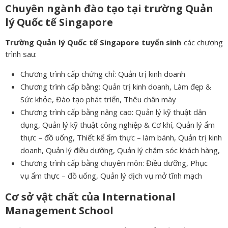
Chuyên ngành đào tạo tại trường Quản
lý Quốc tế Singapore
Trường Quản lý Quốc tế Singapore tuyển sinh
các chương
trình sau:
Chương trình cấp chứng chỉ: Quản trị kinh doanh
Chương trình cấp bằng: Quản trị kinh doanh, Làm đẹp &
Sức khỏe, Đào tạo phát triển, Thêu chân mày
Chương trình cấp bằng nâng cao: Quản lý kỹ thuật dân
dụng, Quản lý kỹ thuật công nghiệp & Cơ khí, Quản lý ẩm
thực – đồ uống, Thiết kế ẩm thực – làm bánh, Quản trị kinh
doanh, Quản lý điều dưỡng, Quản lý chăm sóc khách hàng,
Chương trình cấp bằng chuyên môn: Điều dưỡng, Phục
vụ ẩm thực – đồ uống, Quản lý dịch vụ mở tĩnh mạch
Cơ sở vật chất của International
Management School