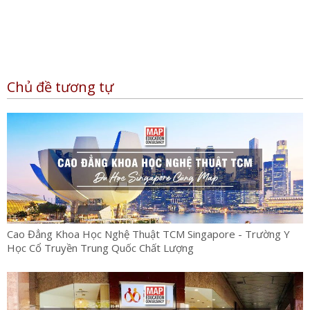
Chủ đề tương tự
Cao Đẳng Khoa Học Nghệ Thuật TCM Singapore - Trường Y
Học Cổ Truyền Trung Quốc Chất Lượng