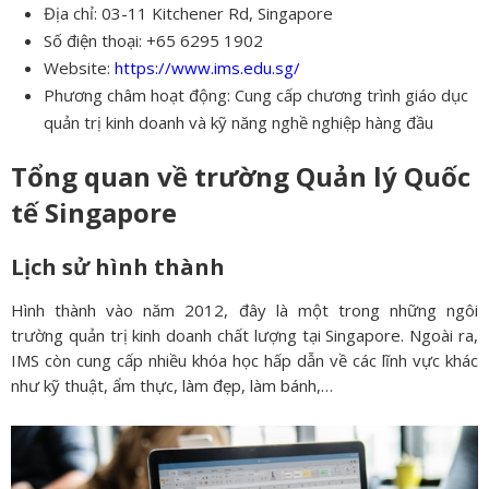
Địa chỉ: 03-11 Kitchener Rd, Singapore
Số điện thoại: +65 6295 1902
Website:
https://www.ims.edu.sg/
Phương châm hoạt động: Cung cấp chương trình giáo dục
quản trị kinh doanh và kỹ năng nghề nghiệp hàng đầu
Tổng quan về trường Quản lý Quốc
tế Singapore
Lịch sử hình thành
Hình thành vào năm 2012, đây là một trong những ngôi
trường quản trị kinh doanh chất lượng tại Singapore. Ngoài ra,
IMS còn cung cấp nhiều khóa học hấp dẫn về các lĩnh vực khác
như kỹ thuật, ẩm thực, làm đẹp, làm bánh,…