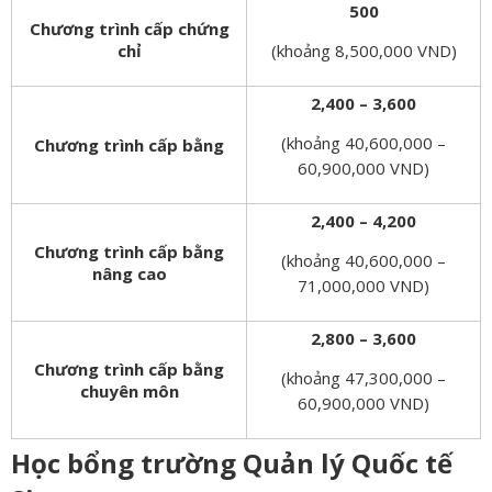
500
Chương trình cấp chứng
chỉ
(khoảng 8,500,000 VND)
2,400 – 3,600
(khoảng 40,600,000 –
Chương trình cấp bằng
60,900,000 VND)
2,400 – 4,200
Chương trình cấp bằng
(khoảng 40,600,000 –
nâng cao
71,000,000 VND)
2,800 – 3,600
Chương trình cấp bằng
(khoảng 47,300,000 –
chuyên môn
60,900,000 VND)
Học bổng trường Quản lý Quốc tế