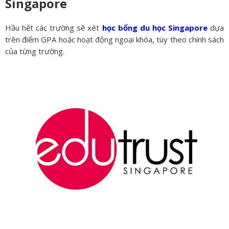
Singapore
Hầu hết các trường sẽ xét
học bổng du học Singapore
dựa
trên điểm GPA hoặc hoạt động ngoại khóa, tùy theo chính sách
của từng trường.