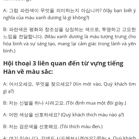
A: 그럼 파란색이 무엇을 의미하는지 아십니까? (Vậy bạn biết ý
nghĩa của màu xanh dương là gì không?)
B: 파란색은 평화와 창조성을 상징하는 색으로, 투명하고 고요한
느낌을 전달합니다. (Màu xanh dương là màu tượng trưng cho
hòa bình và sự sáng tạo, mang lại cảm giác trong lành và yên
bình.)
Hội thoại 3 liên quan đến từ vựng tiếng
Hàn về màu sắc:
A: 어서오세요, 무엇을 찾으세요? (Xin mời vào, Quý khách tìm
gì ạ?)
B: 저는 신발을 하나 사려고요. (Tôi định mua một đôi giày.)
A: 어떤 색상을 선호하세요? (Quý khách thích màu nào ạ?)
B: 저는 검은색을 선호해요. (Tôi thích màu đen.)
A: 여기 있습니다. 갈색도 시도해보시겠어요? (Đây ạ. Quý khách