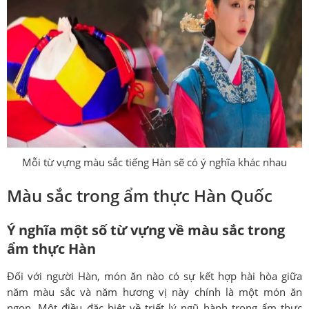
Mỗi từ vựng màu sắc tiếng Hàn sẽ có ý nghĩa khác nhau
Màu sắc trong ẩm thực Hàn Quốc
Ý nghĩa một số từ vựng về màu sắc trong
ẩm thực Hàn
Đối với người Hàn, món ăn nào có sự kết hợp hài hòa giữa
năm màu sắc và năm hương vị này chính là một món ăn
ngon. Một điều đặc biệt về triết lý ngũ hành trong ẩm thực