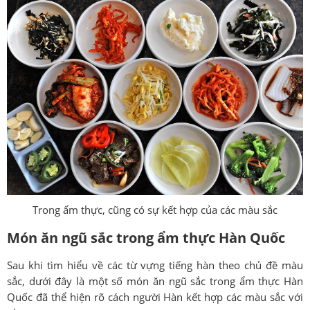
Trong ẩm thực, cũng có sự kết hợp của các màu sắc
Món ăn ngũ sắc trong ẩm thực Hàn Quốc
Sau khi tìm hiểu về các từ vựng tiếng hàn theo chủ đề màu
sắc, dưới đây là một số món ăn ngũ sắc trong ẩm thực Hàn
Quốc đã thể hiện rõ cách người Hàn kết hợp các màu sắc với