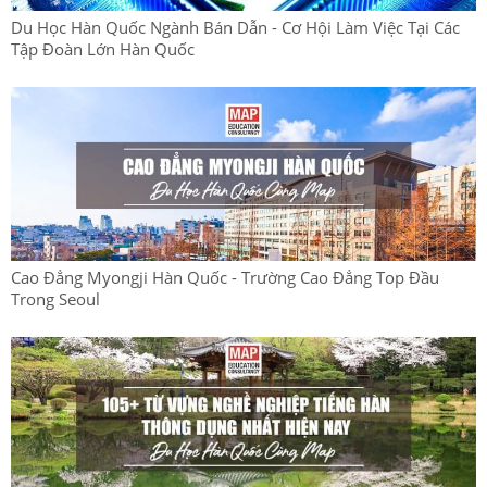
Du Học Hàn Quốc Ngành Bán Dẫn - Cơ Hội Làm Việc Tại Các
Tập Đoàn Lớn Hàn Quốc
Cao Đẳng Myongji Hàn Quốc - Trường Cao Đẳng Top Đầu
Trong Seoul