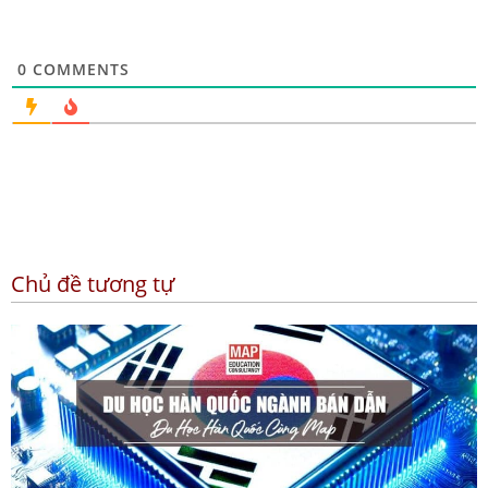
0
COMMENTS
Chủ đề tương tự