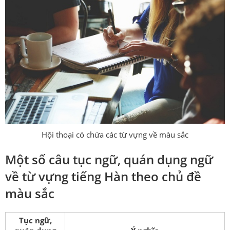
Hội thoại có chứa các từ vựng về màu sắc
Một số câu tục ngữ, quán dụng ngữ
về từ vựng tiếng Hàn theo chủ đề
màu sắc
Tục ngữ,