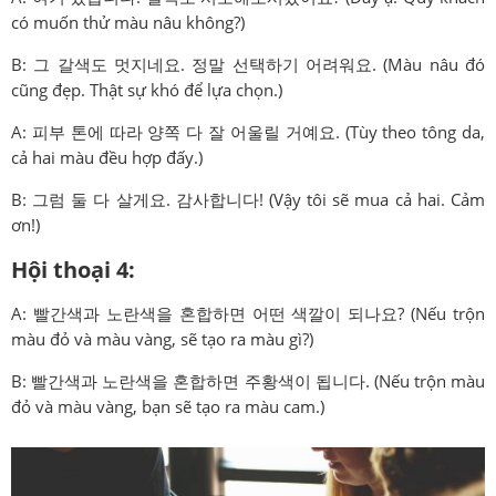
có muốn thử màu nâu không?)
B: 그 갈색도 멋지네요. 정말 선택하기 어려워요. (Màu nâu đó
cũng đẹp. Thật sự khó để lựa chọn.)
A: 피부 톤에 따라 양쪽 다 잘 어울릴 거예요. (Tùy theo tông da,
cả hai màu đều hợp đấy.)
B: 그럼 둘 다 살게요. 감사합니다! (Vậy tôi sẽ mua cả hai. Cảm
ơn!)
Hội thoại 4:
A: 빨간색과 노란색을 혼합하면 어떤 색깔이 되나요? (Nếu trộn
màu đỏ và màu vàng, sẽ tạo ra màu gì?)
B: 빨간색과 노란색을 혼합하면 주황색이 됩니다. (Nếu trộn màu
đỏ và màu vàng, bạn sẽ tạo ra màu cam.)