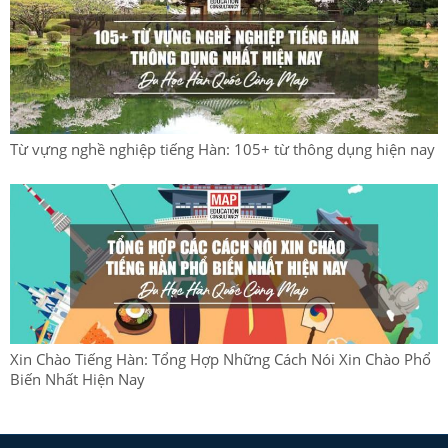
Từ vựng nghề nghiệp tiếng Hàn: 105+ từ thông dụng hiện nay
Xin Chào Tiếng Hàn: Tổng Hợp Những Cách Nói Xin Chào Phổ
Biến Nhất Hiện Nay