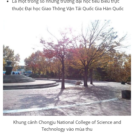
Là một trong số những trường đại học tiêu biểu trực
thuộc Đại học Giao Thông Vận Tải Quốc Gia Hàn Quốc
Khung cảnh Chongju National College of Science and
Technology vào mùa thu