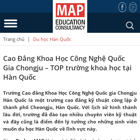
Trang chủ
|
Du học Hàn Quốc
Cao Đẳng Khoa Học Công Nghệ Quốc
Gia Chongju – TOP trường khoa học tại
Hàn Quốc
Trường Cao đẳng Khoa Học Công Nghệ Quốc gia Chongju
Hàn Quốc là một trường cao đẳng kỹ thuật công lập ở
thành phố Cheongju, Hàn Quốc. Với lịch sử hình thành
lâu đời, trường đã đào tạo nhiều chuyên viên kỹ thuật
và đây cũng là điểm đến lý tưởng cho những sinh viên
muốn du học Hàn Quốc về lĩnh vực này.