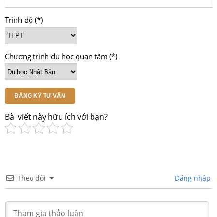
Trình độ (*)
Chương trình du học quan tâm (*)
ĐĂNG KÝ TƯ VẤN
Bài viết này hữu ích với bạn?
Theo dõi
Đăng nhập