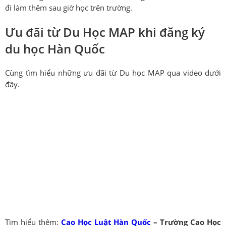
đi làm thêm sau giờ học trên trường.
Ưu đãi từ Du Học MAP khi đăng ký
du học Hàn Quốc
Cùng tìm hiểu những ưu đãi từ Du học MAP qua video dưới
đây.
Tìm hiểu thêm:
Cao Học Luật Hàn Quốc
– Trường Cao Học