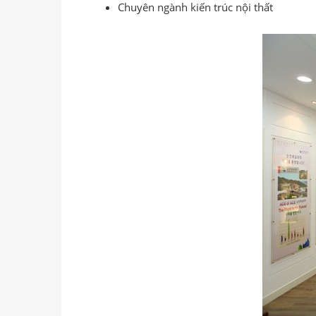
Chuyên ngành kiến trúc nội thất