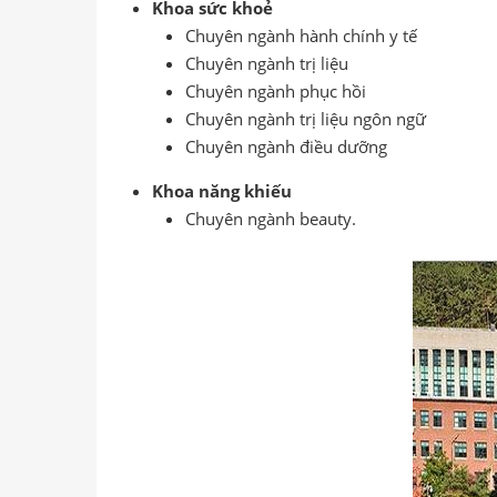
Khoa sức khoẻ
Chuyên ngành hành chính y tế
Chuyên ngành trị liệu
Chuyên ngành phục hồi
Chuyên ngành trị liệu ngôn ngữ
Chuyên ngành điều dưỡng
Khoa năng khiếu
Chuyên ngành beauty.