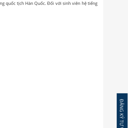
 quốc tịch Hàn Quốc. Đối với sinh viên hệ tiếng