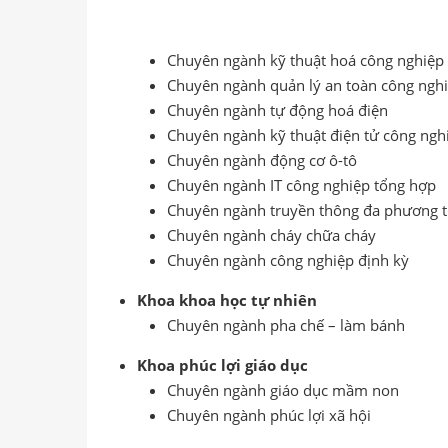
Chuyên ngành kỹ thuật hoá công nghiệp
Chuyên ngành quản lý an toàn công ngh
Chuyên ngành tự động hoá điện
Chuyên ngành kỹ thuật điện tử công ngh
Chuyên ngành động cơ ô-tô
Chuyên ngành IT công nghiệp tổng hợp
Chuyên ngành truyền thông đa phương t
Chuyên ngành cháy chữa cháy
Chuyên ngành công nghiệp định kỳ
Khoa khoa học tự nhiên
Chuyên ngành pha chế – làm bánh
Khoa phúc lợi giáo dục
Chuyên ngành giáo dục mầm non
Chuyên ngành phúc lợi xã hội