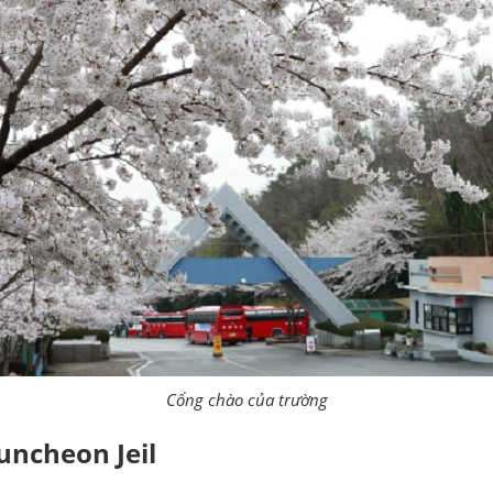
Cổng chào của trường
ncheon Jeil