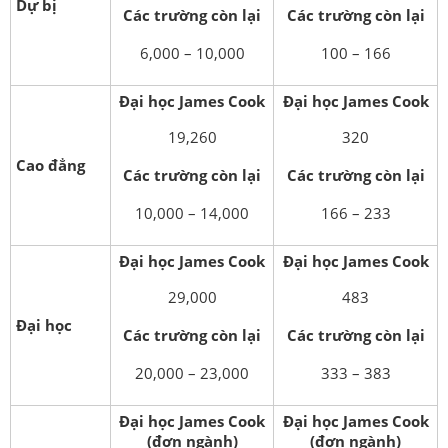
Dự bị
Các trường còn lại
Các trường còn lại
6,000 – 10,000
100 – 166
Đại học James Cook
Đại học James Cook
19,260
320
Cao đẳng
Các trường còn lại
Các trường còn lại
10,000 – 14,000
166 – 233
Đại học James Cook
Đại học James Cook
29,000
483
Đại học
Các trường còn lại
Các trường còn lại
20,000 – 23,000
333 – 383
Đại học James Cook
Đại học James Cook
(đơn ngành)
(đơn ngành)