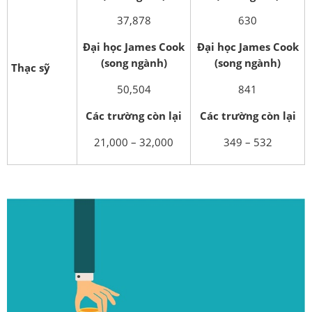
37,878
630
Đại học James Cook
Đại học James Cook
(song ngành)
(song ngành)
Thạc sỹ
50,504
841
Các trường còn lại
Các trường còn lại
21,000 – 32,000
349 – 532