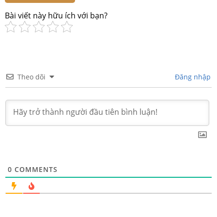
Bài viết này hữu ích với bạn?
Theo dõi
Đăng nhập
0
COMMENTS