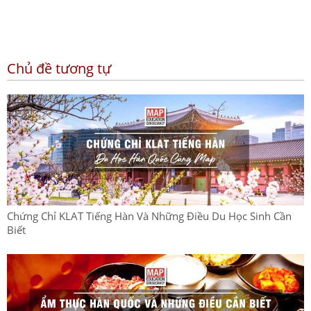
Chủ đề tương tự
Chứng Chỉ KLAT Tiếng Hàn Và Những Điều Du Học Sinh Cần
Biết