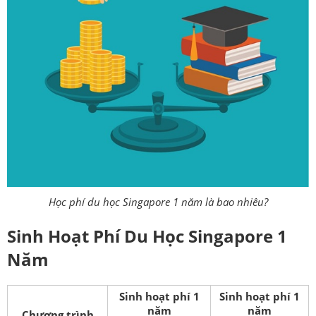
Học phí du học Singapore 1 năm là bao nhiêu?
Sinh Hoạt
Phí Du Học Singapore 1
Năm
Sinh hoạt phí 1
Sinh hoạt phí 1
năm
năm
Chương trình