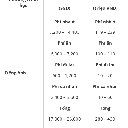
học
(SGD)
(triệu VND)
Phí nhà ở
Phí nhà ở
7,200 – 14,400
119 – 239
Phí ăn
Phí ăn
6,000 – 7,200
100 – 119
Phí đi lại
Phí đi lại
Tiếng Anh
600 – 1,200
10 – 20
Phí cá nhân
Phí cá nhân
2,400 – 3,600
40 – 60
Tổng
Tổng
17,000 – 26,000
280 – 430