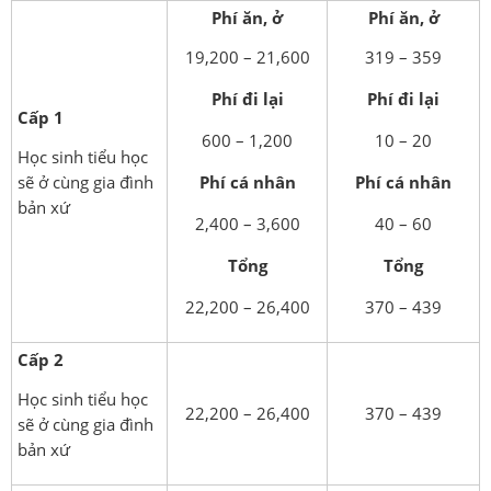
Phí ăn, ở
Phí ăn, ở
19,200 – 21,600
319 – 359
Phí đi lại
Phí đi lại
Cấp 1
600 – 1,200
10 – 20
Học sinh tiểu học
sẽ ở cùng gia đình
Phí cá nhân
Phí cá nhân
bản xứ
2,400 – 3,600
40 – 60
Tổng
Tổng
22,200 – 26,400
370 – 439
Cấp 2
Học sinh tiểu học
22,200 – 26,400
370 – 439
sẽ ở cùng gia đình
bản xứ