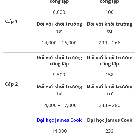
công lập
công lập
6,000
100
Cấp 1
Đối với khối trường
Đối với khối trường
tư
tư
14,000 – 16,000
233 – 266
Đối với khối trường
Đối với khối trường
công lập
công lập
9,500
158
Cấp 2
Đối với khối trường
Đối với khối trường
tư
tư
14,000 – 17,000
233 – 280
Đại học James Cook
Đại học James Cook
14,000
233