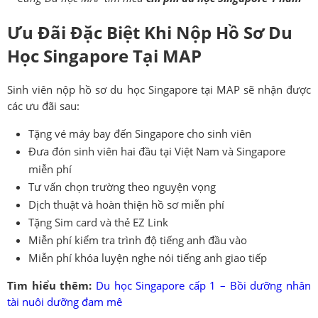
Ưu Đãi Đặc Biệt Khi Nộp Hồ Sơ Du
Học Singapore Tại MAP
Sinh viên nộp hồ sơ du học Singapore tại MAP sẽ nhận được
các ưu đãi sau:
Tặng vé máy bay đến Singapore cho sinh viên
Đưa đón sinh viên hai đầu tại Việt Nam và Singapore
miễn phí
Tư vấn chọn trường theo nguyện vọng
Dịch thuật và hoàn thiện hồ sơ miễn phí
Tặng Sim card và thẻ EZ Link
Miễn phí kiểm tra trình độ tiếng anh đầu vào
Miễn phí khóa luyện nghe nói tiếng anh giao tiếp
Tìm hiểu thêm:
Du học Singapore cấp 1 – Bồi dưỡng nhân
tài nuôi dưỡng đam mê