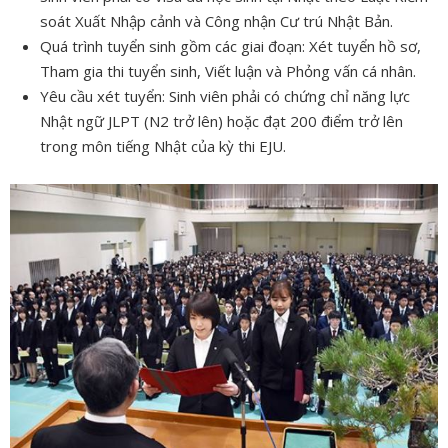
soát Xuất Nhập cảnh và Công nhận Cư trú Nhật Bản.
Quá trình tuyển sinh gồm các giai đoạn: Xét tuyển hồ sơ,
Tham gia thi tuyển sinh, Viết luận và Phỏng vấn cá nhân.
Yêu cầu xét tuyển: Sinh viên phải có chứng chỉ năng lực
Nhật ngữ JLPT (N2 trở lên) hoặc đạt 200 điểm trở lên
trong môn tiếng Nhật của kỳ thi EJU.