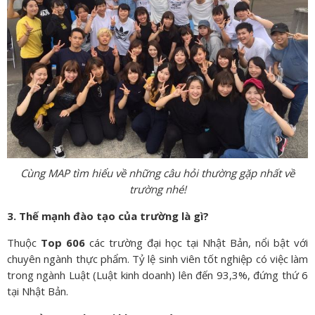
Cùng MAP tìm hiểu về những câu hỏi thường gặp nhất về
trường nhé!
3. Thế mạnh đào tạo của trường là gì?
Thuộc
Top 606
các trường đại học tại Nhật Bản, nổi bật với
chuyên ngành thực phẩm. Tỷ lệ sinh viên tốt nghiệp có việc làm
trong ngành Luật (Luật kinh doanh) lên đến 93,3%, đứng thứ 6
tại Nhật Bản.