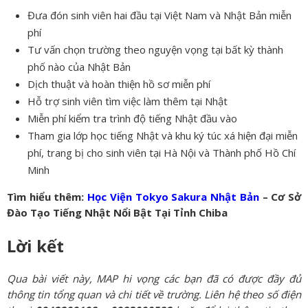
Đưa đón sinh viên hai đầu tại Việt Nam và Nhật Bản miễn
phí
Tư vấn chọn trường theo nguyện vọng tại bất kỳ thành
phố nào của Nhật Bản
Dịch thuật và hoàn thiện hồ sơ miễn phí
Hỗ trợ sinh viên tìm việc làm thêm tại Nhật
Miễn phí kiểm tra trình độ tiếng Nhật đầu vào
Tham gia lớp học tiếng Nhật và khu ký túc xá hiện đại miễn
phí, trang bị cho sinh viên tại Hà Nội và Thành phố Hồ Chí
Minh
Tìm hiểu thêm:
Học Viện Tokyo Sakura Nhật Bản
– Cơ Sở
Đào Tạo Tiếng Nhật Nổi Bật Tại Tỉnh Chiba
Lời kết
Qua bài viết này, MAP hi vọng các bạn đã có được đầy đủ
thông tin tổng quan và chi tiết về trường. Liên hệ theo số điện