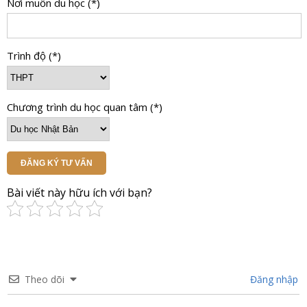
Nơi muốn du học (*)
Trình độ (*)
Chương trình du học quan tâm (*)
ĐĂNG KÝ TƯ VẤN
Bài viết này hữu ích với bạn?
Theo dõi
Đăng nhập