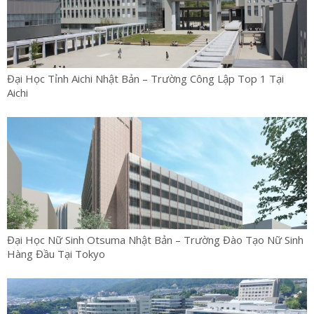
Đại Học Tỉnh Aichi Nhật Bản – Trường Công Lập Top 1 Tại
Aichi
Đại Học Nữ Sinh Otsuma Nhật Bản – Trường Đào Tạo Nữ Sinh
Hàng Đầu Tại Tokyo