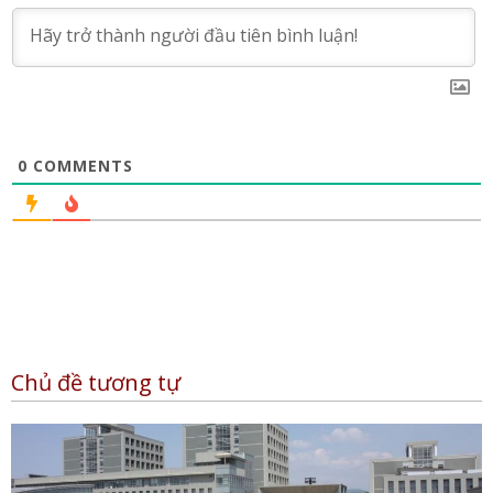
0
COMMENTS
Chủ đề tương tự