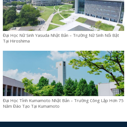
Đại Học Nữ Sinh Yasuda Nhật Bản – Trường Nữ Sinh Nổi Bật
Tại Hiroshima
Đại Học Tỉnh Kumamoto Nhật Bản – Trường Công Lập Hơn 75
Năm Đào Tạo Tại Kumamoto