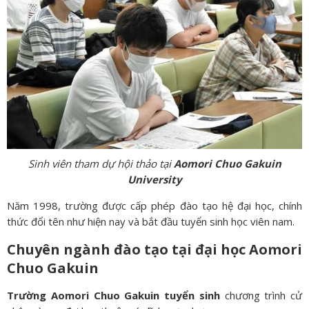
Sinh viên tham dự hội thảo tại
Aomori Chuo Gakuin
University
Năm 1998, trường được cấp phép đào tạo hệ đại học, chính
thức đổi tên như hiện nay và bắt đầu tuyển sinh học viên nam.
Chuyên ngành đào tạo tại đại học Aomori
Chuo Gakuin
Trường Aomori Chuo Gakuin tuyển sinh
chương trình cử