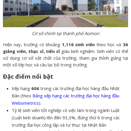
Cơ sở chính tại thành phố Aomori
Hiện nay, trường có khoảng
1,116 sinh viên
theo học và
36
giảng viên, thạc sĩ, tiến sĩ
giàu kinh nghiệm. Sinh viên có thể
sử dụng cơ sở vật chất của trường, tham gia thỉnh giảng tại
một số lớp học và câu lạc bộ trong trường.
Đặc điểm nổi bật
Xếp hạng
606
trong các trường đại học hàng đầu Nhật
Bản (theo
Bảng xếp hạng các trường đại học hàng đầu
Webometrics
).
Tỷ lệ sinh viên tốt nghiệp có việc làm trong ngành Luật
(Luật kinh doanh) lên đến 93,3%, đứng thứ 6 trong các
trường đại học công lập và tư thục tại Nhật Bản.