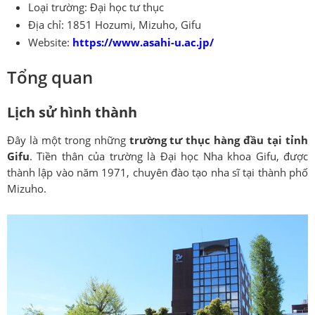
Loại trường: Đại học tư thục
Địa chỉ: 1851 Hozumi, Mizuho, Gifu
Website:
https://www.asahi-u.ac.jp/
Tổng quan
Lịch sử hình thành
Đây là một trong những
trường tư thục hàng đầu tại tỉnh
Gifu
. Tiền thân của trường là Đại học Nha khoa Gifu, được
thành lập vào năm 1971, chuyên đào tạo nha sĩ tại thành phố
Mizuho.