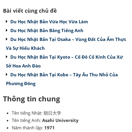
Bài viết cùng chủ đề
Du Học Nhật Bản Vừa Học Vừa Làm
Du Học Nhật Bản Bằng Tiếng Anh
Du Học Nhật Bản Tại Osaka – Vùng Đất Của Ẩm Thực
Và Sự Hiếu Khách
Du Học Nhật Bản Tại Kyoto – Cố Đô Cổ Kính Của Xứ
Sở Hoa Anh Đào
Du Học Nhật Bản Tại Kobe – Tây Âu Thu Nhỏ Của
Phương Đông
Thông tin chung
Tên tiếng Nhật: 朝日大学
Tên tiếng Anh:
Asahi University
Năm thành lập:
1971