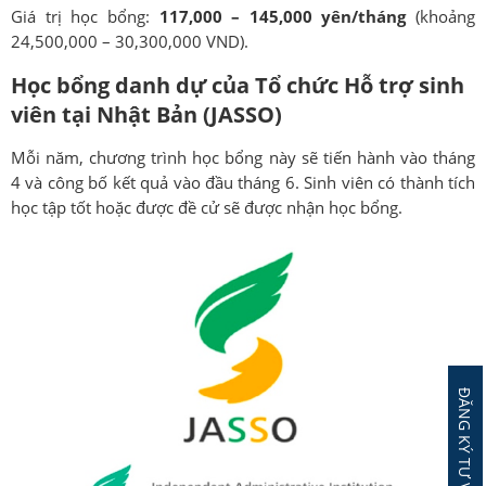
Giá trị học bổng:
117,000 – 145,000 yên/tháng
(khoảng
24,500,000 – 30,300,000 VND).
Học bổng danh dự của Tổ chức Hỗ trợ sinh
viên tại Nhật Bản (JASSO)
Mỗi năm, chương trình học bổng này sẽ tiến hành vào tháng
4 và công bố kết quả vào đầu tháng 6. Sinh viên có thành tích
học tập tốt hoặc được đề cử sẽ được nhận học bổng.