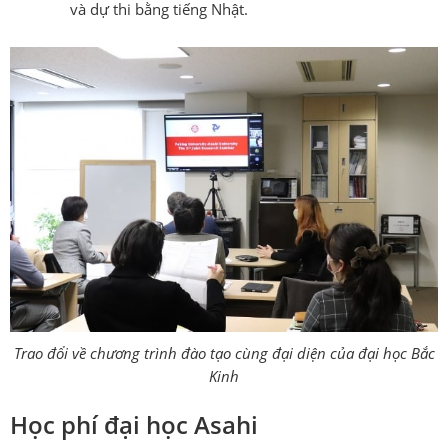
và dự thi bằng tiếng Nhật.
Trao đổi về chương trình đào tạo cùng đại diện của đại học Bắc
Kinh
Học phí đại học
Asahi