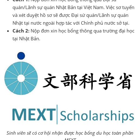
quán/Lãnh sự quán Nhật Bản tại Việt Nam. Việc sơ tuyển
và xét duyệt hồ sơ sẽ được Đại sứ quán/Lãnh sự quán
Nhật tại nước ngoài hợp tác với Chính phủ nước sở tại.
Cách 2:
Nộp đơn xin học bổng thông qua trường đại học
tại Nhật Bản.
Sinh viên sẽ có cơ hội nhận được học bổng du học toàn phần
MEXT