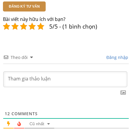
ĐĂNG KÝ TƯ VẤN
Bài viết này hữu ích với bạn?
5/5 - (1 bình chọn)
Theo dõi
Đăng nhập
12
COMMENTS
Cũ nhất