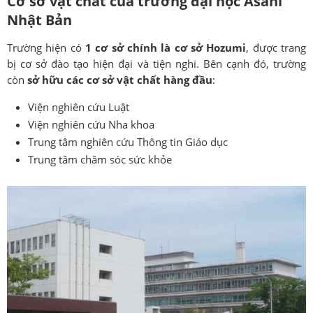
Cơ sở vật chất của trường đại học Asahi
Nhật Bản
Trường hiện có
1 cơ sở chính là cơ sở Hozumi
, được trang
bị cơ sở đào tạo hiện đại và tiện nghi. Bên cạnh đó, trường
còn
sở hữu các cơ sở vật chất hàng đầu
:
Viện nghiên cứu Luật
Viện nghiên cứu Nha khoa
Trung tâm nghiên cứu Thông tin Giáo dục
Trung tâm chăm sóc sức khỏe