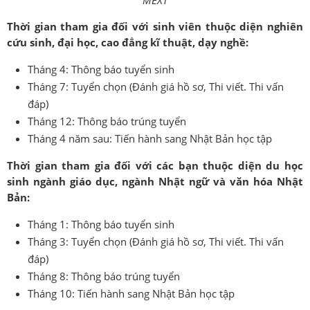
Thời gian tham gia đối với sinh viên thuộc diện nghiên
cứu sinh, đại học, cao đẳng kĩ thuật, dạy nghề:
Tháng 4: Thông báo tuyển sinh
Tháng 7: Tuyển chọn (Đánh giá hồ sơ, Thi viết. Thi vấn
đáp)
Tháng 12: Thông báo trúng tuyển
Tháng 4 năm sau: Tiến hành sang Nhật Bản học tập
Thời gian tham gia đối với các bạn thuộc diện du học
sinh ngành giáo dục, ngành Nhật ngữ và văn hóa Nhật
Bản:
Tháng 1: Thông báo tuyển sinh
Tháng 3: Tuyển chọn (Đánh giá hồ sơ, Thi viết. Thi vấn
đáp)
Tháng 8: Thông báo trúng tuyển
Tháng 10: Tiến hành sang Nhật Bản học tập