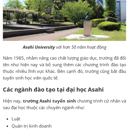
Asahi University
với hơn 50 năm hoạt động
Năm 1985, nhằm nâng cao chất lượng giáo dục, trường đã đổi
tên như hiện nay và bổ sung thêm các chương trình đào tạo
thuộc nhiều lĩnh vực khác. Bên cạnh đó, trường cũng bắt đầu
tuyển sinh học viên quốc tế.
Các ngành đào tạo tại đại học Asahi
Hiện nay,
trường Asahi tuyển sinh
chương trình cử nhân và
sau đại học thuộc các chuyên ngành như:
Luật
Quản trị kinh doanh