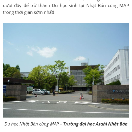
dưới đây để trở thành Du học sinh tại Nhật Bản cùng MAP
trong thời gian sớm nhất!
Du học Nhật Bản cùng MAP –
Trường đại học Asahi Nhật Bản