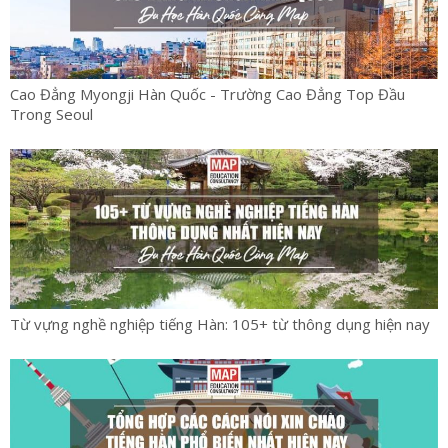
Cao Đẳng Myongji Hàn Quốc - Trường Cao Đẳng Top Đầu
Trong Seoul
Từ vựng nghề nghiệp tiếng Hàn: 105+ từ thông dụng hiện nay