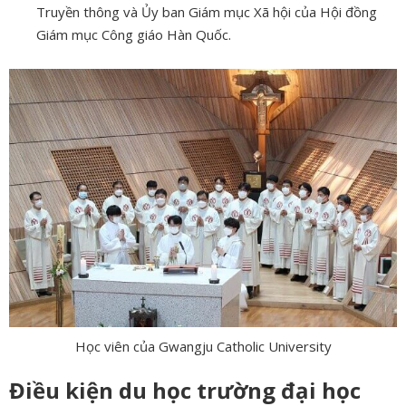
Truyền thông và Ủy ban Giám mục Xã hội của Hội đồng
Giám mục Công giáo Hàn Quốc.
Học viên của Gwangju Catholic University
Điều kiện du học trường đại học