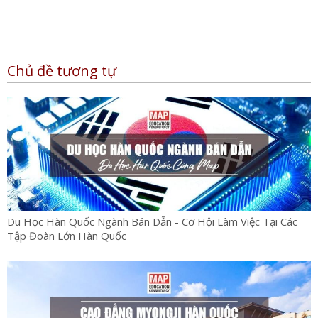
Chủ đề tương tự
Du Học Hàn Quốc Ngành Bán Dẫn - Cơ Hội Làm Việc Tại Các
Tập Đoàn Lớn Hàn Quốc