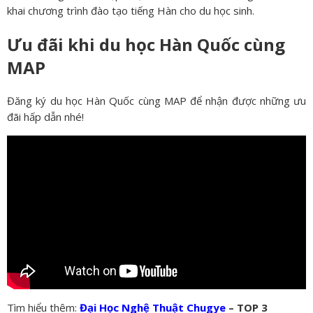
khai chương trình đào tạo tiếng Hàn cho du học sinh.
Ưu đãi khi du học Hàn Quốc cùng
MAP
Đăng ký du học Hàn Quốc cùng MAP để nhận được những ưu
đãi hấp dẫn nhé!
Tìm hiểu thêm:
Đại Học Nghệ Thuật Chugye
– TOP 3