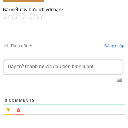
Bài viết này hữu ích với bạn?
Theo dõi
Đăng nhập
0
COMMENTS