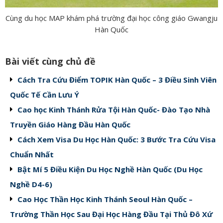
Cùng du học MAP khám phá trường đại học công giáo Gwangju
Hàn Quốc
Bài viết cùng chủ đề
Cách Tra Cứu Điểm TOPIK Hàn Quốc – 3 Điều Sinh Viên
Quốc Tế Cần Lưu Ý
Cao học Kinh Thánh Rửa Tội Hàn Quốc- Đào Tạo Nhà
Truyền Giáo Hàng Đầu Hàn Quốc
Cách Xem Visa Du Học Hàn Quốc: 3 Bước Tra Cứu Visa
Chuẩn Nhất
Bật Mí 5 Điều Kiện Du Học Nghề Hàn Quốc (Du Học
Nghề D4-6)
Cao Học Thần Học Kinh Thánh Seoul Hàn Quốc –
Trường Thần Học Sau Đại Học Hàng Đầu Tại Thủ Đô Xứ