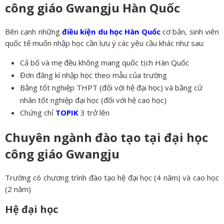
công giáo Gwangju Hàn Quốc
Bên cạnh những
điều kiện du học Hàn Quốc
cơ bản, sinh viên
quốc tế muốn nhập học cần lưu ý các yêu cầu khác như sau:
Cả bố và mẹ đều không mang quốc tịch Hàn Quốc
Đơn đăng kí nhập học theo mẫu của trường
Bằng tốt nghiệp THPT (đối với hệ đại học) và bằng cử
nhân tốt nghiệp đại học (đối với hệ cao học)
Chứng chỉ
TOPIK
3 trở lên
Chuyên ngành đào tạo tại đại học
công giáo Gwangju
Trường có chương trình đào tạo hệ đại học (4 năm) và cao học
(2 năm)
Hệ đại học