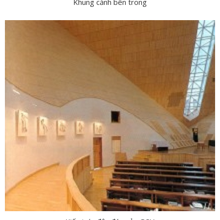
Khung cảnh bên trong