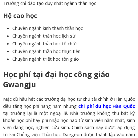
Trường chỉ đào tạo duy nhất ngành thần học
Hệ cao học
Chuyên ngành kinh thánh thần học
Chuyên ngành thần học lịch sử
Chuyên ngành thần học tổ chức
Chuyên ngành thần học thực tiễn
Chuyên ngành triết học tôn giáo
Học phí tại đại học công giáo
Gwangju
Mặc dù hầu hết các trường đại học tư chủ tài chính ở Hàn Quốc
đều tăng học phí hàng năm nhưng
chi phí du học Hàn Quốc
tại trường lại là một ngoại lệ. Nhà trường không thu bất kỳ
khoản học phí hay phí nhập học nào từ sinh viên năm nhất, sinh
viên đang học, nghiên cứu sinh. Chính sách này được áp dụng
từ khi Chủng viện Thần học Daegeon được thành lập vào năm