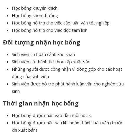
Học bổng khuyến khích
Học bổng khen thưởng
Học bổng hỗ trợ cho việc cấp luận văn tốt nghiệp
Học bổng hỗ trợ cho việc đọc tâm linh
Đối tượng nhận học bổng
Sinh viên có hoàn cảnh khó khăn
Sinh viên có thành tích học tập xuất sắc
Những người được công nhận vì đóng góp cho các hoạt
động của sinh viên
Sinh viên được hỗ trợ phát hành luận văn cho nghiên cứu
sinh
Thời gian nhận học bổng
Học bổng được nhận vào đầu mỗi học kì
Học bổng được nhận sau khi hoàn thành luận văn (trước
khi xuất bản)