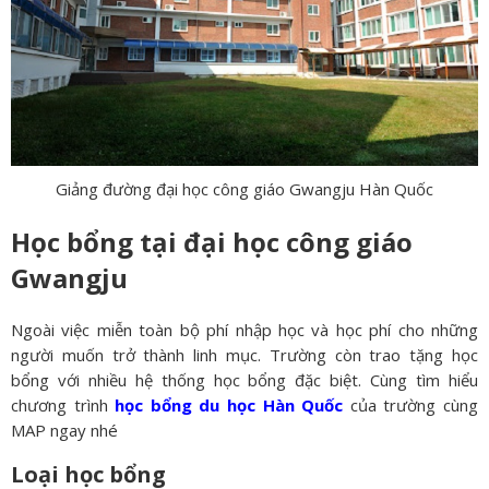
Giảng đường đại học công giáo Gwangju Hàn Quốc
Học bổng tại đại học công giáo
Gwangju
Ngoài việc miễn toàn bộ phí nhập học và học phí cho những
người muốn trở thành linh mục. Trường còn trao tặng học
bổng với nhiều hệ thống học bổng đặc biệt. Cùng tìm hiểu
chương trình
học bổng du học Hàn Quốc
của trường cùng
MAP ngay nhé
Loại học bổng