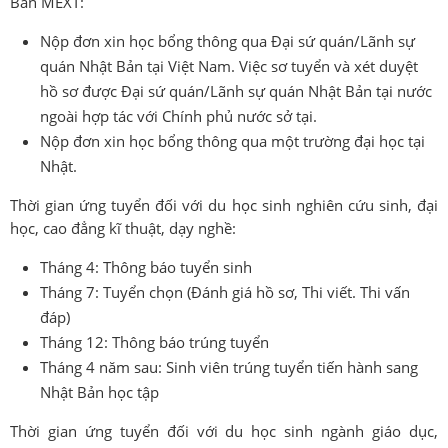
Bản MEXT:
Nộp đơn xin học bổng thông qua Đại sứ quán/Lãnh sự
quán Nhật Bản tại Việt Nam. Việc sơ tuyển và xét duyệt
hồ sơ được Đại sứ quán/Lãnh sự quán Nhật Bản tại nước
ngoài hợp tác với Chính phủ nước sở tại.
Nộp đơn xin học bổng thông qua một trường đại học tại
Nhật.
Thời gian ứng tuyển đối với du học sinh nghiên cứu sinh, đại
học, cao đẳng kĩ thuật, dạy nghề:
Tháng 4: Thông báo tuyển sinh
Tháng 7: Tuyển chọn (Đánh giá hồ sơ, Thi viết. Thi vấn
đáp)
Tháng 12: Thông báo trúng tuyển
Tháng 4 năm sau: Sinh viên trúng tuyển tiến hành sang
Nhật Bản học tập
Thời gian ứng tuyển đối với du học sinh ngành giáo dục,