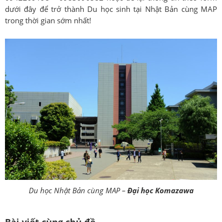
dưới đây để trở thành Du học sinh tại Nhật Bản cùng MAP
trong thời gian sớm nhất!
Du học Nhật Bản cùng MAP –
Đại học Komazawa
Bài viết cùng chủ đề