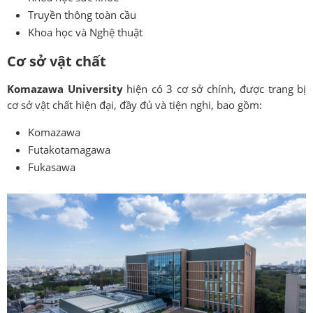
Truyền thông toàn cầu
Khoa học và Nghệ thuật
Cơ sở vật chất
Komazawa University
hiện có 3 cơ sở chính, được trang bị
cơ sở vật chất hiện đại, đầy đủ và tiện nghi, bao gồm:
Komazawa
Futakotamagawa
Fukasawa