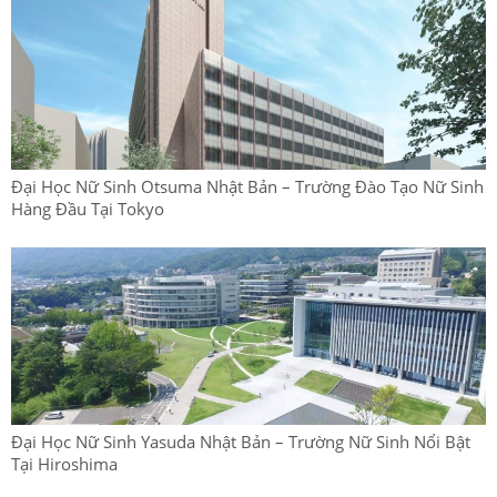
Đại Học Nữ Sinh Otsuma Nhật Bản – Trường Đào Tạo Nữ Sinh
Hàng Đầu Tại Tokyo
Đại Học Nữ Sinh Yasuda Nhật Bản – Trường Nữ Sinh Nổi Bật
Tại Hiroshima