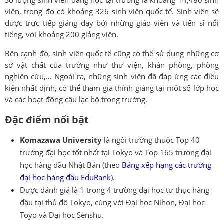
viên, trong đó có khoảng 326 sinh viên quốc tế. Sinh viên sẽ
được trực tiếp giảng dạy bởi những giáo viên và tiến sĩ nổi
tiếng, với khoảng 200 giảng viên.
Bên cạnh đó, sinh viên quốc tế cũng có thể sử dụng những cơ
sở vật chất của trường như thư viện, khán phòng, phòng
nghiên cứu,… Ngoài ra, những sinh viên đã đáp ứng các điều
kiện nhất định, có thể tham gia thỉnh giảng tại một số lớp học
và các hoạt động câu lạc bộ trong trường.
Đặc điểm nổi bật
Komazawa University
là ngôi trường thuộc Top 40
trường đại học tốt nhất tại Tokyo và Top 165 trường đại
học hàng đầu Nhật Bản (theo
Bảng xếp hạng các trường
đại học hàng đầu EduRank
).
Được đánh giá là 1 trong 4 trường đại học tư thục hàng
đầu tại thủ đô Tokyo, cùng với Đại học Nihon, Đại học
Toyo và Đại học Senshu.