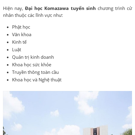
Hiện nay,
Đại học Komazawa tuyển sinh
chương trình cử
nhân thuộc các lĩnh vực như:
Phật học
Văn khoa
Kinh tế
Luật
Quản trị kinh doanh
Khoa học sức khỏe
Truyền thông toàn cầu
Khoa học và Nghệ thuật