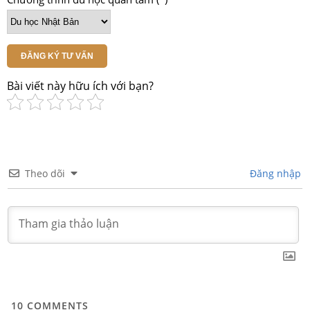
ĐĂNG KÝ TƯ VẤN
Bài viết này hữu ích với bạn?
Theo dõi
Đăng nhập
10
COMMENTS