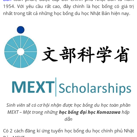
1954. Với yêu cầu rất cao, đây chính là học bổng có giá trị
nhất trong tất cả những học bổng du học Nhật Bản hiện nay.
Sinh viên sẽ có cơ hội nhận được học bổng du học toàn phần
MEXT – Một trong những
học bổng đại học Komazawa
hấp
dẫn
Có 2 cách đăng kí ứng tuyển học bổng du học chính phủ Nhật