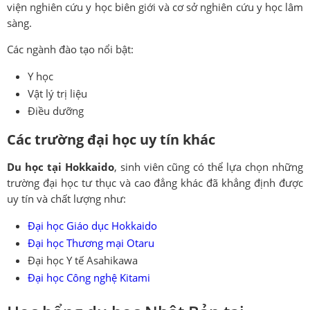
viện nghiên cứu y học biên giới và cơ sở nghiên cứu y học lâm
sàng.
Các ngành đào tạo nổi bật:
Y học
Vật lý trị liệu
Điều dưỡng
Các trường đại học uy tín khác
Du học tại Hokkaido
, sinh viên cũng có thể lựa chọn những
trường đại học tư thục và cao đẳng khác đã khẳng định được
uy tín và chất lượng như:
Đại học Giáo dục Hokkaido
Đại học Thương mại Otaru
Đại học Y tế Asahikawa
Đại học Công nghệ Kitami