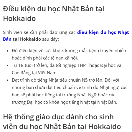
Điều kiện du học Nhật Bản tại
Hokkaido
Sinh viên sẽ cần phải đáp ứng các
điều kiện du học Nhật
Bản
tại Hokkaido
sau đây:
Đủ điều kiện về sức khỏe, không mắc bệnh truyền nhiễm
hoặc dính phải các tệ nạn xã hội.
Từ 18 tuổi trở lên, đã tốt nghiệp THPT hoặc Đại học và
Cao đẳng tại Việt Nam.
Đạt trình độ tiếng Nhật tiêu chuẩn N5 trở lên. Đối với
những bạn chưa đạt tiêu chuẩn về trình độ Nhật ngữ, các
bạn sẽ phải học tiếng tại trường Nhật Ngữ hoặc các
trường Đại học có khóa học tiếng Nhật tại Nhật Bản.
Hệ thống giáo dục dành cho sinh
viên du học Nhật Bản tại Hokkaido