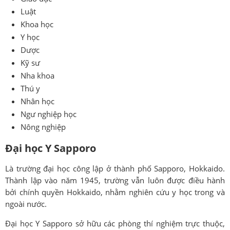
Luật
Khoa học
Y học
Dược
Kỹ sư
Nha khoa
Thú y
Nhân học
Ngư nghiệp học
Nông nghiệp
Đại học Y Sapporo
Là trường đại học công lập ở thành phố Sapporo, Hokkaido.
Thành lập vào năm 1945, trường vẫn luôn được điều hành
bởi chính quyền Hokkaido, nhằm nghiên cứu y học trong và
ngoài nước.
Đại học Y Sapporo sở hữu các phòng thí nghiệm trực thuộc,