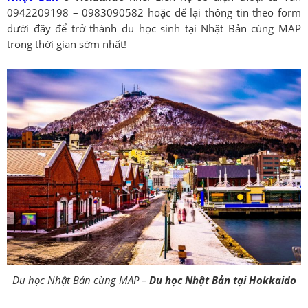
0942209198 – 0983090582 hoặc để lại thông tin theo form
dưới đây để trở thành du học sinh tại Nhật Bản cùng MAP
trong thời gian sớm nhất!
Du học Nhật Bản cùng MAP –
Du học Nhật Bản tại Hokkaido