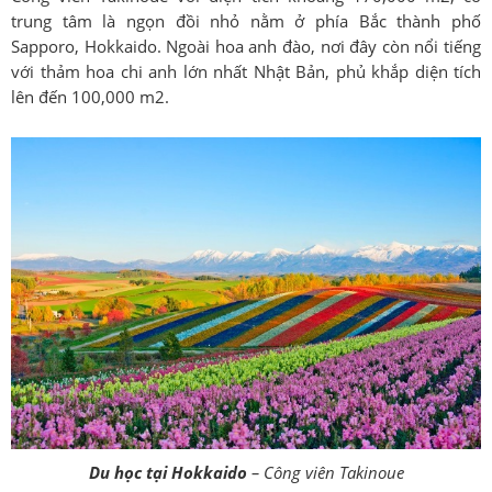
trung tâm là ngọn đồi nhỏ nằm ở phía Bắc thành phố
Sapporo, Hokkaido. Ngoài hoa anh đào, nơi đây còn nổi tiếng
với thảm hoa chi anh lớn nhất Nhật Bản, phủ khắp diện tích
lên đến 100,000 m2.
Du học tại Hokkaido
– Công viên Takinoue