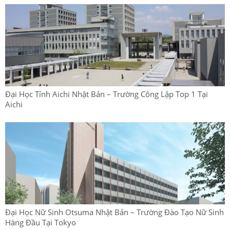
Đại Học Tỉnh Aichi Nhật Bản – Trường Công Lập Top 1 Tại
Aichi
Đại Học Nữ Sinh Otsuma Nhật Bản – Trường Đào Tạo Nữ Sinh
Hàng Đầu Tại Tokyo