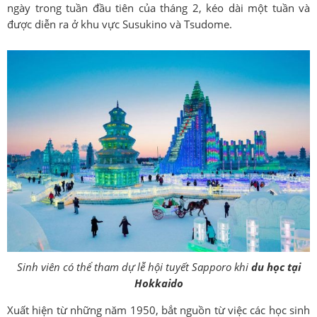
ngày trong tuần đầu tiên của tháng 2, kéo dài một tuần và
được diễn ra ở khu vực Susukino và Tsudome.
Sinh viên có thể tham dự lễ hội tuyết Sapporo khi
du học tại
Hokkaido
Xuất hiện từ những năm 1950, bắt nguồn từ việc các học sinh