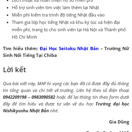
Hỗ trợ sinh viên tìm việc làm thêm tại Nhật
Miễn phí kiểm tra trình độ tiếng Nhật đầu vào
Tham gia lớp học tiếng Nhật và khu ký túc xá hiện đại
miễn phí, trang bị cho sinh viên tại Hà Nội và Thành phố
Hồ Chí Minh
Tìm hiểu thêm:
Đại Học Seitoku Nhật Bản
– Trường Nữ
Sinh Nổi Tiếng Tại Chiba
Lời kết
Qua bài viết này, MAP hi vọng các bạn đã có được đầy đủ thông
tin tổng quan và chi tiết về trường. Liên hệ theo số điện thoại
0942209198 – 0983090582
hoặc để lại thông tin theo form dưới
đây để tìm hiểu và được tư vấn về du học
Trường đại học
Nishikyushu Nhật Bản
nhé.
Gia Dũng