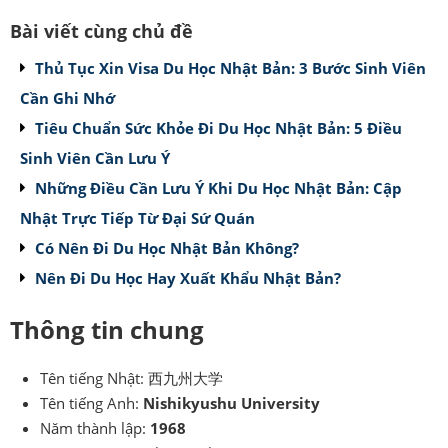
Bài viết cùng chủ đề
Thủ Tục Xin Visa Du Học Nhật Bản: 3 Bước Sinh Viên
Cần Ghi Nhớ
Tiêu Chuẩn Sức Khỏe Đi Du Học Nhật Bản: 5 Điều
Sinh Viên Cần Lưu Ý
Những Điều Cần Lưu Ý Khi Du Học Nhật Bản: Cập
Nhật Trực Tiếp Từ Đại Sứ Quán
Có Nên Đi Du Học Nhật Bản Không?
Nên Đi Du Học Hay Xuất Khẩu Nhật Bản?
Thông tin chung
Tên tiếng Nhật: 西九州大学
Tên tiếng Anh:
Nishikyushu University
Năm thành lập:
1968