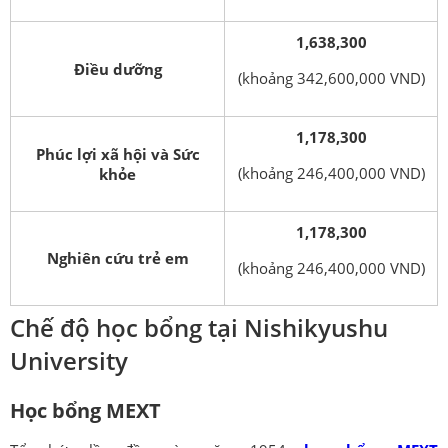
1,638,300
Điều dưỡng
(khoảng 342,600,000 VND)
1,178,300
Phúc lợi xã hội và Sức
(khoảng 246,400,000 VND)
khỏe
1,178,300
Nghiên cứu trẻ em
(khoảng 246,400,000 VND)
Chế độ học bổng tại Nishikyushu
University
Học bổng MEXT