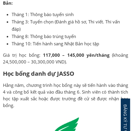
Bản:
Tháng 1: Thông báo tuyển sinh
Tháng 3: Tuyển chọn (Đánh giá hồ sơ, Thi viết. Thi vấn
đáp)
Tháng 8: Thông báo trúng tuyển
Tháng 10: Tiến hành sang Nhật Bản học tập
Giá trị học bổng:
117,000 – 145,000 yên/tháng
(khoảng
24,500,000 – 30,300,000 VND).
Học bổng danh dự JASSO
Hằng năm, chương trình học bổng này sẽ tiến hành vào tháng
4 và công bố kết quả vào đầu tháng 6. Sinh viên có thành tích
học tập xuất sắc hoặc được trường đề cử sẽ được nhận học
bổng.