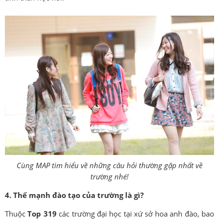
Cùng MAP tìm hiểu về những câu hỏi thường gặp nhất về
trường nhé!
4. Thế mạnh đào tạo của trường là gì?
Thuộc
Top 319
các trường đại học tại xứ sở hoa anh đào, bao