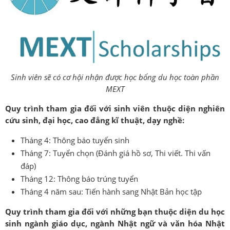
Sinh viên sẽ có cơ hội nhận được học bổng du học toàn phần
MEXT
Quy trình tham gia đối với sinh viên thuộc diện nghiên
cứu sinh, đại học, cao đẳng kĩ thuật, dạy nghề:
Tháng 4: Thông báo tuyển sinh
Tháng 7: Tuyển chọn (Đánh giá hồ sơ, Thi viết. Thi vấn
đáp)
Tháng 12: Thông báo trúng tuyển
Tháng 4 năm sau: Tiến hành sang Nhật Bản học tập
Quy trình tham gia đối với những bạn thuộc diện du học
sinh ngành giáo dục, ngành Nhật ngữ và văn hóa Nhật