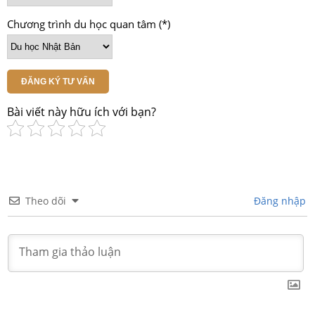
Chương trình du học quan tâm (*)
ĐĂNG KÝ TƯ VẤN
Bài viết này hữu ích với bạn?
Theo dõi
Đăng nhập