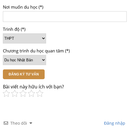
Nơi muốn du học (*)
Trình độ (*)
Chương trình du học quan tâm (*)
ĐĂNG KÝ TƯ VẤN
Bài viết này hữu ích với bạn?
Theo dõi
Đăng nhập