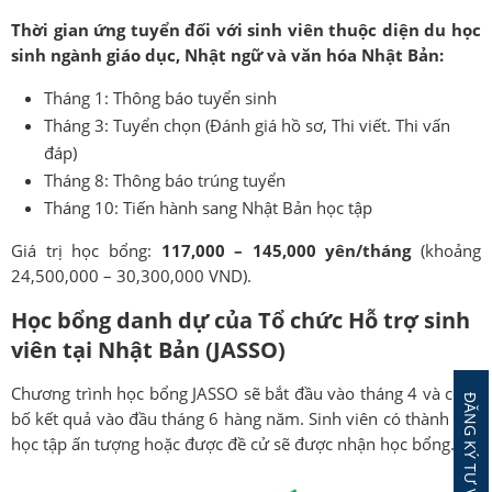
Thời gian ứng tuyển đối với sinh viên thuộc diện du học
sinh ngành giáo dục, Nhật ngữ và văn hóa Nhật Bản:
Tháng 1: Thông báo tuyển sinh
Tháng 3: Tuyển chọn (Đánh giá hồ sơ, Thi viết. Thi vấn
đáp)
Tháng 8: Thông báo trúng tuyển
Tháng 10: Tiến hành sang Nhật Bản học tập
Giá trị học bổng:
117,000 – 145,000 yên/tháng
(khoảng
24,500,000 – 30,300,000 VND).
Học bổng danh dự của Tổ chức Hỗ trợ sinh
viên tại Nhật Bản (JASSO)
Chương trình học bổng JASSO sẽ bắt đầu vào tháng 4 và công
bố kết quả vào đầu tháng 6 hàng năm. Sinh viên có thành tích
học tập ấn tượng hoặc được đề cử sẽ được nhận học bổng.