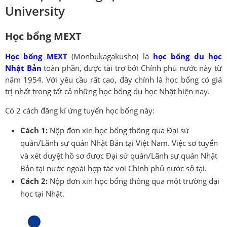
University
Học bổng MEXT
Học bổng MEXT
(Monbukagakusho) là
học bổng du học
Nhật Bản
toàn phần, được tài trợ bởi Chính phủ nước này từ
năm 1954. Với yêu cầu rất cao, đây chính là học bổng có giá
trị nhất trong tất cả những học bổng du học Nhật hiện nay.
Có 2 cách đăng kí ứng tuyển học bổng này:
Cách 1:
Nộp đơn xin học bổng thông qua Đại sứ
quán/Lãnh sự quán Nhật Bản tại Việt Nam. Việc sơ tuyển
và xét duyệt hồ sơ được Đại sứ quán/Lãnh sự quán Nhật
Bản tại nước ngoài hợp tác với Chính phủ nước sở tại.
Cách 2:
Nộp đơn xin học bổng thông qua một trường đại
học tại Nhật.