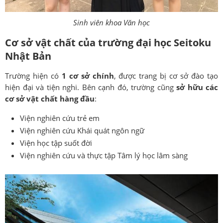
Sinh viên khoa Văn học
Cơ sở vật chất của trường đại học Seitoku
Nhật Bản
Trường hiện có
1 cơ sở chính
, được trang bị cơ sở đào tạo
hiện đại và tiện nghi. Bên cạnh đó, trường cũng
sở hữu các
cơ sở vật chất hàng đầu
:
Viện nghiên cứu trẻ em
Viện nghiên cứu Khái quát ngôn ngữ
Viện học tập suốt đời
Viện nghiên cứu và thực tập Tâm lý học lâm sàng