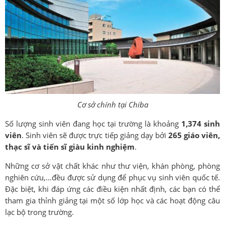
Cơ sở chính tại Chiba
Số lượng sinh viên đang học tại trường là khoảng
1,374 sinh
viên
. Sinh viên sẽ được trực tiếp giảng dạy bởi
265 giáo viên,
thạc sĩ và tiến sĩ giàu kinh nghiệm
.
Những cơ sở vật chất khác như thư viện, khán phòng, phòng
nghiên cứu,…đều được sử dụng để phục vụ sinh viên quốc tế.
Đặc biệt, khi đáp ứng các điều kiện nhất định, các bạn có thể
tham gia thỉnh giảng tại một số lớp học và các hoạt động câu
lạc bộ trong trường.