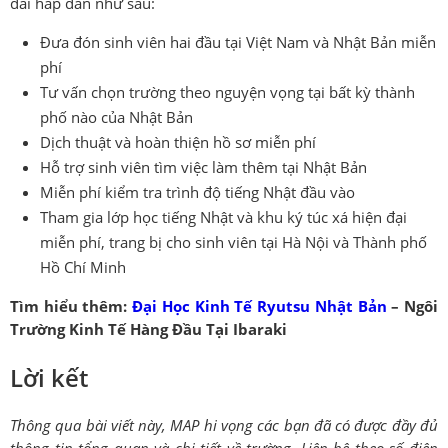
đãi hấp dẫn như sau:
Đưa đón sinh viên hai đầu tại Việt Nam và Nhật Bản miễn
phí
Tư vấn chọn trường theo nguyện vọng tại bất kỳ thành
phố nào của Nhật Bản
Dịch thuật và hoàn thiện hồ sơ miễn phí
Hỗ trợ sinh viên tìm việc làm thêm tại Nhật Bản
Miễn phí kiểm tra trình độ tiếng Nhật đầu vào
Tham gia lớp học tiếng Nhật và khu ký túc xá hiện đại
miễn phí, trang bị cho sinh viên tại Hà Nội và Thành phố
Hồ Chí Minh
Tìm hiểu thêm:
Đại Học Kinh Tế Ryutsu Nhật Bản
– Ngôi
Trường Kinh Tế Hàng Đầu Tại Ibaraki
Lời kết
Thông qua bài viết này, MAP hi vọng các bạn đã có được đầy đủ