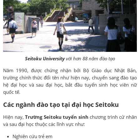
Seitoku University
với hơn 88 năm đào tạo
Năm 1990, được chứng nhận bởi Bộ Giáo dục Nhật Bản,
trường chính thức đổi tên như hiện nay, chuyển sang đào tạo
hệ đại học và sau đại học, bắt đầu tuyển sinh học viên nữ
quốc tế.
Các ngành đào tạo tại đại học Seitoku
Hiện nay,
Trường Seitoku tuyển sinh
chương trình cử nhân
và sau đại học thuộc các lĩnh vực như:
Nghiên cứu trẻ em