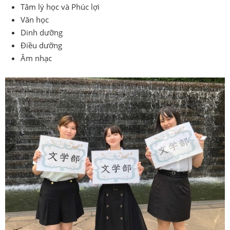
Tâm lý học và Phúc lợi
Văn học
Dinh dưỡng
Điều dưỡng
Âm nhạc