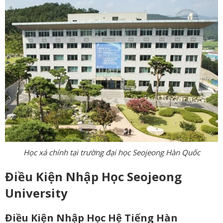
Học xá chính tại trường đại học Seojeong Hàn Quốc
Điều Kiện Nhập Học Seojeong
University
Điều Kiện Nhập Học Hệ Tiếng Hàn