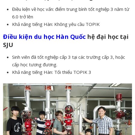
Điều kiện về học vấn: điểm trung bình tốt nghiệp 3 năm từ
6.0 trở lên
Khả năng tiếng Hàn: Không yêu cầu TOPIK
Điều kiện du học Hàn Quốc
hệ đại học tại
SJU
Sinh viên đã tốt nghiệp cấp 3 tại các trường cấp 3, hoặc
cấp học tương đương.
Khả năng tiếng Hàn: Tối thiểu TOPIK 3