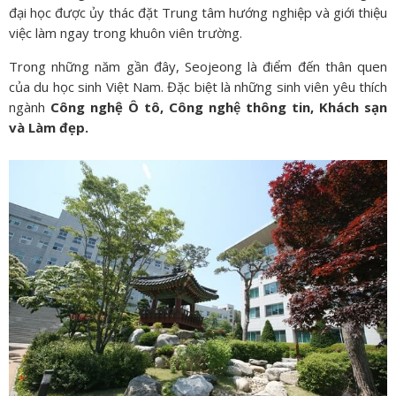
đại học được ủy thác đặt Trung tâm hướng nghiệp và giới thiệu
việc làm ngay trong khuôn viên trường.
Trong những năm gần đây, Seojeong là điểm đến thân quen
của du học sinh Việt Nam. Đặc biệt là những sinh viên yêu thích
ngành
Công nghệ Ô tô, Công nghệ thông tin, Khách sạn
và Làm đẹp.