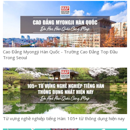
Cao Đẳng Myongji Hàn Quốc - Trường Cao Đẳng Top Đầu
Trong Seoul
Từ vựng nghề nghiệp tiếng Hàn: 105+ từ thông dụng hiện nay