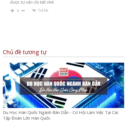
được tư vấn chi tiết nhé
Trả lời
0
Chủ đề tương tự
Du Học Hàn Quốc Ngành Bán Dẫn - Cơ Hội Làm Việc Tại Các
Tập Đoàn Lớn Hàn Quốc