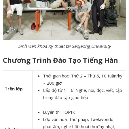
Sinh viên khoa Kỹ thuật tại Seojeong University
Chương Trình Đào Tạo Tiếng Hàn
Thời gian học: Thứ 2 – Thứ 6, 10 tuần/kỳ
~ 200 giờ
Trên lớp
Cấp độ từ 1 – 6: Nghe, nói, đọc, viết, tập
trung đào tạo giao tiếp
Luyện thi TOPIK
Lớp văn hóa: Thư pháp, Taekwondo,
phát âm, nghe hội thoại thường nhật,