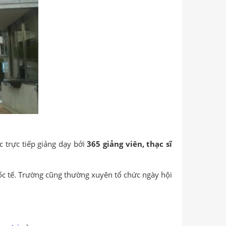
c trực tiếp giảng dạy bởi
365 giảng viên, thạc sĩ
ốc tế. Trường cũng thường xuyên tổ chức ngày hội