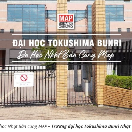
học Nhật Bản cùng MAP –
Trường đại học Tokushima Bunri Nhật