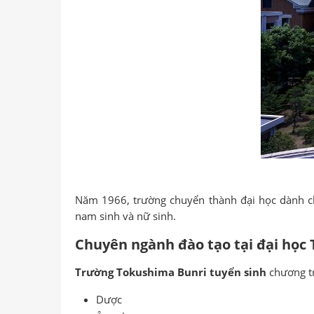
Năm 1966, trường chuyển thành đại học dành ch
nam sinh và nữ sinh.
Chuyên ngành đào tạo tại đại học
Trường Tokushima Bunri tuyển sinh
chương tr
Dược