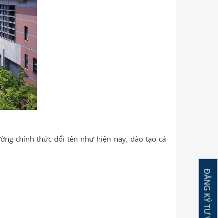
ng chính thức đổi tên như hiện nay, đào tạo cả