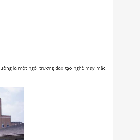
 trường là một ngôi trường đào tạo nghề may mặc,