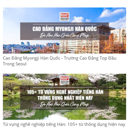
Cao Đẳng Myongji Hàn Quốc - Trường Cao Đẳng Top Đầu
Trong Seoul
Từ vựng nghề nghiệp tiếng Hàn: 105+ từ thông dụng hiện nay