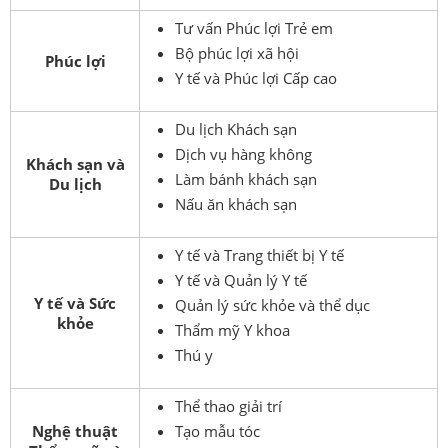
Tư vấn Phúc lợi Trẻ em
Bộ phúc lợi xã hội
Phúc lợi
Y tế và Phúc lợi Cấp cao
Du lịch Khách sạn
Dịch vụ hàng không
Khách sạn và
Làm bánh khách sạn
Du lịch
Nấu ăn khách sạn
Y tế và Trang thiết bị Y tế
Y tế và Quản lý Y tế
Y tế và Sức
Quản lý sức khỏe và thể dục
khỏe
Thẩm mỹ Y khoa
Thú y
Thể thao giải trí
Nghệ thuật
Tạo mẫu tóc