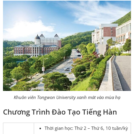
Khuôn viên Tongwon University xanh mát vào mùa hạ
Chương Trình Đào Tạo Tiếng Hàn
Thời gian học: Thứ 2 – Thứ 6, 10 tuần/kỳ