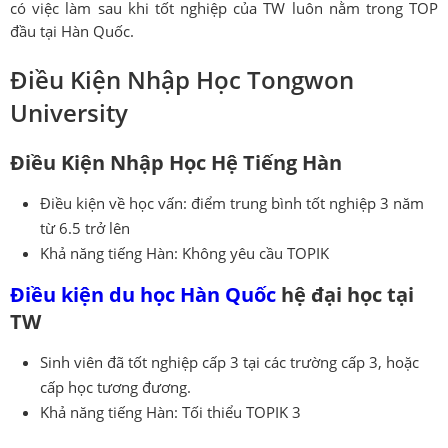
có việc làm sau khi tốt nghiệp của TW luôn nằm trong TOP
đầu tại Hàn Quốc.
Điều Kiện Nhập Học Tongwon
University
Điều Kiện Nhập Học Hệ Tiếng Hàn
Điều kiện về học vấn: điểm trung bình tốt nghiệp 3 năm
từ 6.5 trở lên
Khả năng tiếng Hàn: Không yêu cầu TOPIK
Điều kiện du học Hàn Quốc
hệ đại học tại
TW
Sinh viên đã tốt nghiệp cấp 3 tại các trường cấp 3, hoặc
cấp học tương đương.
Khả năng tiếng Hàn: Tối thiểu TOPIK 3