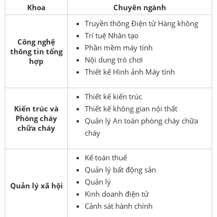
Khoa
Chuyên ngành
Truyền thông Điện tử Hàng không
Trí tuệ Nhân tạo
Công nghệ
Phần mềm máy tính
thông tin tổng
Nội dung trò chơi
hợp
Thiết kế Hình ảnh Máy tính
Thiết kế kiến ​​trúc
Kiến trúc và
Thiết kế không gian nội thất
Phòng cháy
Quản lý An toàn phòng cháy chữa
chữa cháy
cháy
Kế toán thuế
Quản lý bất động sản
Quản lý
Quản lý xã hội
Kinh doanh điện tử
Cảnh sát hành chính