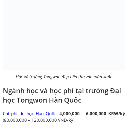
Học xá trường Tongwon đẹp nên thơ vào mùa xuân
Ngành học và học phí tại trường Đại
học Tongwon Hàn Quốc
Chi phí du học Hàn Quốc
:
4,000,000 – 6,000,000 KRW/kỳ
(80,000,000 – 120,000,000 VND/kỳ)