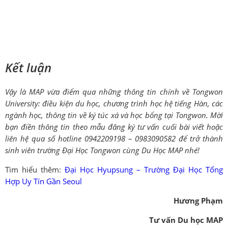
Kết luận
Vậy là MAP vừa điểm qua những thông tin chính về Tongwon
University: điều kiện du học, chương trình học hệ tiếng Hàn, các
ngành học, thông tin về ký túc xá và học bổng tại Tongwon. Mời
bạn điền thông tin theo mẫu đăng ký tư vấn cuối bài viết hoặc
liên hệ qua số hotline 0942209198 – 0983090582 để trở thành
sinh viên trường Đại Học Tongwon cùng Du Học MAP nhé!
Tìm hiểu thêm:
Đại Học Hyupsung – Trường Đại Học Tổng
Hợp Uy Tín Gần Seoul
Hương Phạm
Tư vấn Du học MAP