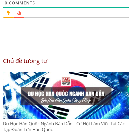
0
COMMENTS
Chủ đề tương tự
Du Học Hàn Quốc Ngành Bán Dẫn - Cơ Hội Làm Việc Tại Các
Tập Đoàn Lớn Hàn Quốc